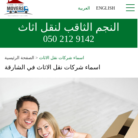
ENGLISH
العربية
النجم الثاقب لنقل اثاث
050 212 9142
اسماء شركات نقل الاثاث
>
الصفحة الرئيسية
اسماء شركات نقل الاثاث في الشارقة