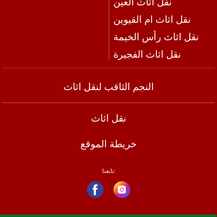
نقل اثاث العين
نقل اثاث ام القيوين
نقل اثاث رأس الخيمة
نقل اثاث الفجيرة
النجم الثاقب لنقل اثاث
نقل اثاث
خريطة الموقع
تابعنا: