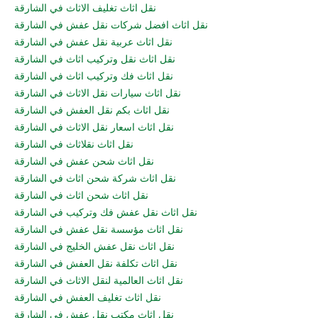
نقل اثاث تغليف الاثاث في الشارقة
نقل اثاث افضل شركات نقل عفش في الشارقة
نقل اثاث عربية نقل عفش في الشارقة
نقل اثاث نقل وتركيب اثاث في الشارقة
نقل اثاث فك وتركيب اثاث في الشارقة
نقل اثاث سيارات نقل الاثاث في الشارقة
نقل اثاث بكم نقل العفش في الشارقة
نقل اثاث اسعار نقل الاثاث في الشارقة
نقل اثاث نقلاثاث في الشارقة
نقل اثاث شحن عفش في الشارقة
نقل اثاث شركة شحن اثاث في الشارقة
نقل اثاث شحن اثاث في الشارقة
نقل اثاث نقل عفش فك وتركيب في الشارقة
نقل اثاث مؤسسة نقل عفش في الشارقة
نقل اثاث نقل عفش الخليج في الشارقة
نقل اثاث تكلفة نقل العفش في الشارقة
نقل اثاث العالمية لنقل الاثاث في الشارقة
نقل اثاث تغليف العفش في الشارقة
نقل اثاث مكتب نقل عفش في الشارقة