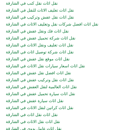
نقل اثاث نقل كنب في الشارقة
نقل اثاث تغليف الاثاث للنقل في الشارقة
نقل اثاث نقل عفش وتركيب في الشارقة
نقل اثاث افضل شركات نقل وتغليف الاثاث في الشارقة
نقل اثاث فك ونقل عفش في الشارقة
نقل اثاث شركة تحميل عفش في الشارقة
نقل اثاث تغليف ونقل الاثاث في الشارقة
نقل اثاث شركة توصيل اثاث في الشارقة
نقل اثاث موقع نقل عفش في الشارقة
نقل اثاث اسعار سيارات نقل الاثاث في الشارقة
نقل اثاث افضل نقل عفش في الشارقة
نقل اثاث نقل وتركيب عفش في الشارقة
نقل اثاث العالمية لنقل العفش في الشارقة
نقل اثاث سيارة تحميل عفش في الشارقة
نقل اثاث سيارة عفش في الشارقة
نقل اثاث كراتين لنقل الاثاث في الشارقة
نقل اثاث نقل اثاث في الشارقة
نقل اثاث نقل الاثاث في الشارقة
نقل اثاث عامل يدوي في الشارقة