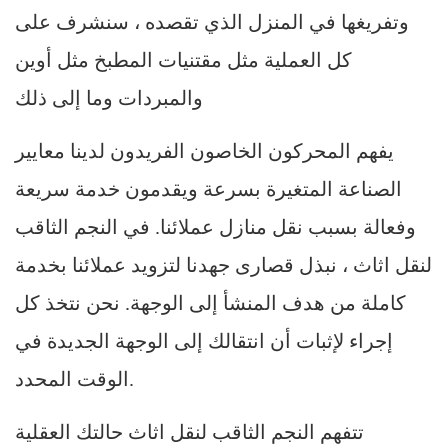
وتفريغها في المنزل الذي تقصده ، سنشرف على
كل العملية مثل مقتنيات المطبخ مثل أوين
والمبردات وما إلى ذلك
يفهم المحركون الخاصون الفريدون لدينا معايير
الصناعة المتغيرة بسرعة ويقدمون خدمة سريعة
وفعالة بسبب نقل منازل عملائنا. في النجم الثاقب
لنقل اثاث ، نبذل قصارى جهدنا لتزويد عملائنا بخدمة
كاملة من هدف المنشأ إلى الوجهة. نحن نتخذ كل
إجراء لإثبات أن انتقالك إلى الوجهة الجديدة في
الوقت المحدد.
تتفهم النجم الثاقب لنقل اثاث حالتك العقلية