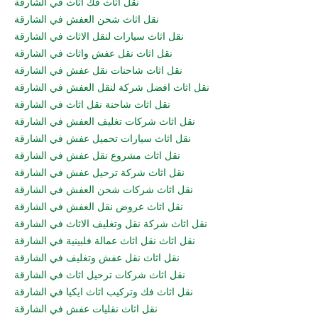
نقل اثاث فك اثاث في الشارقة
نقل اثاث شحن العفش في الشارقة
نقل اثاث سيارات لنقل الاثاث في الشارقة
نقل اثاث نقل عفش واثاث في الشارقة
نقل اثاث شاحنات نقل عفش في الشارقة
نقل اثاث افضل شركة لنقل العفش في الشارقة
نقل اثاث شاحنة نقل اثاث في الشارقة
نقل اثاث شركات تغليف العفش في الشارقة
نقل اثاث سيارات تحميل عفش في الشارقة
نقل اثاث مشروع نقل عفش في الشارقة
نقل اثاث شركة ترحيل عفش في الشارقة
نقل اثاث شركات شحن العفش في الشارقة
نقل اثاث عروض نقل العفش في الشارقة
نقل اثاث شركة نقل وتغليف الاثاث في الشارقة
نقل اثاث نقل اثاث عمالة فلبينية في الشارقة
نقل اثاث نقل عفش وتغليف في الشارقة
نقل اثاث شركات ترحيل اثاث في الشارقة
نقل اثاث فك وتركيب اثاث ايكيا في الشارقة
نقل اثاث نقليات عفش في الشارقة