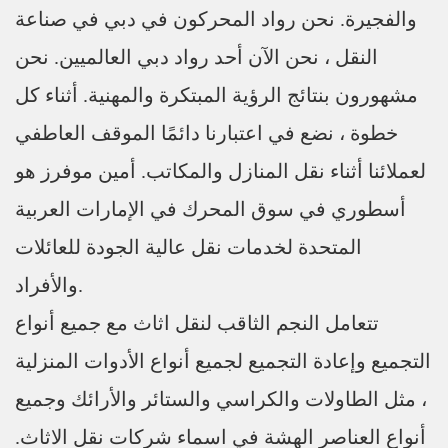
والفجيرة. نحن رواد المحركون في دبي في صناعة
النقل ، نحن الآن أحد رواد دبي العالميين. نحن
مشهورون بنتائج الرؤية المبتكرة والمهنية. أثناء كل
خطوة ، نضع في اعتبارنا دائمًا الموقف العاطفي
لعملائنا أثناء نقل المنازل والمكاتب. أمين موفرز هو
أسطوري في سوق المحرك في الإمارات العربية
المتحدة لخدمات نقل عالية الجودة للعائلات
والأفراد.
تتعامل النجم الثاقب لنقل اثاث مع جميع أنواع
التجميع وإعادة التجميع لجميع أنواع الأدوات المنزلية
، مثل الطاولات والكراسي والستائر والأرائك وجميع
أنواع العناصر الهشة في اسماء شركات نقل الاثاث.