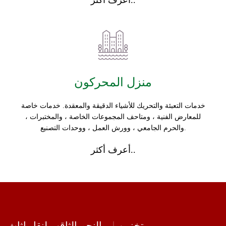
أعرف أكثر..
منزل المحركون
خدمات التعبئة والتحريك للأشياء الدقيقة والمعقدة. خدمات خاصة
للمعارض الفنية ، ومتاحف المجموعات الخاصة ، والمختبرات ،
والحرم الجامعي ، وورش العمل ، ووحدات التصنيع.
أعرف أكثر..
تخزين
النجم الثاقب لنقل اثاث