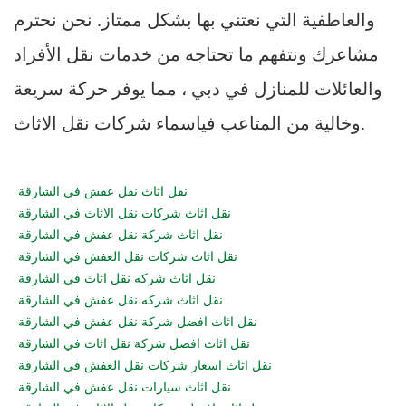
والعاطفية التي نعتني بها بشكل ممتاز. نحن نحترم
مشاعرك ونتفهم ما تحتاجه من خدمات نقل الأفراد
والعائلات للمنازل في دبي ، مما يوفر حركة سريعة
وخالية من المتاعب فياسماء شركات نقل الاثاث.
نقل اثاث نقل عفش في الشارقة
نقل اثاث شركات نقل الاثاث في الشارقة
نقل اثاث شركة نقل عفش في الشارقة
نقل اثاث شركات نقل العفش في الشارقة
نقل اثاث شركه نقل اثاث في الشارقة
نقل اثاث شركه نقل عفش في الشارقة
نقل اثاث افضل شركة نقل عفش في الشارقة
نقل اثاث افضل شركة نقل اثاث في الشارقة
نقل اثاث اسعار شركات نقل العفش في الشارقة
نقل اثاث سيارات نقل عفش في الشارقة