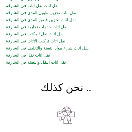
نقل اثاث نقل اثاث في الشارقة
نقل اثاث تخزين طويل المدى في الشارقة
نقل اثاث تخزين قصير المدى في الشارقة
نقل اثاث خدمات تجارية في الشارقة
نقل اثاث نقل المكتب في الشارقة
نقل اثاث تركيب الأثاث في الشارقة
نقل اثاث شراء مواد التعبئة والتغليف في الشارقة
نقل اثاث نقل في الشارقة
نقل اثاث النقل والتعبئة في الشارقة
نحن كذلك ..