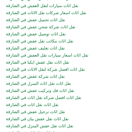
نقل اثاث سيارات لنقل العفش في الشارقة
نقل اثاث اسعار شركات نقل الاثاث في الشارقة
نقل اثاث تحميل عفش في الشارقة
نقل اثاث شركة شحن عفش في الشارقة
نقل اثاث توصيل عفش في الشارقة
نقل اثاث مكاتب نقل عفش في الشارقة
نقل اثاث تغليف عفش في الشارقة
نقل اثاث اسعار سيارات نقل العفش في الشارقة
نقل اثاث نقل عفش ايكيا في الشارقة
نقل اثاث افضل شركة لنقل الاثاث في الشارقة
نقل اثاث شركة عفش في الشارقة
نقل اثاث نقل اثاث المنزل في الشارقة
نقل اثاث فك وتركيب عفش في الشارقة
نقل اثاث افضل شركه نقل اثاث في الشارقة
نقل اثاث نقل اتات في الشارقة
نقل اثاث ترحيل عفش في الشارقة
نقل اثاث نقل عفش بيان في الشارقة
نقل اثاث نقل عفش المنزل في الشارقة