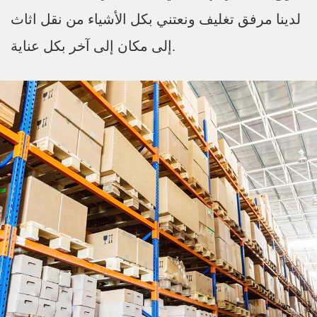
لدينا مرفق تغليف ونعتني بكل الأشياء من نقل اثاث
إلى مكان إلى آخر بكل عناية.