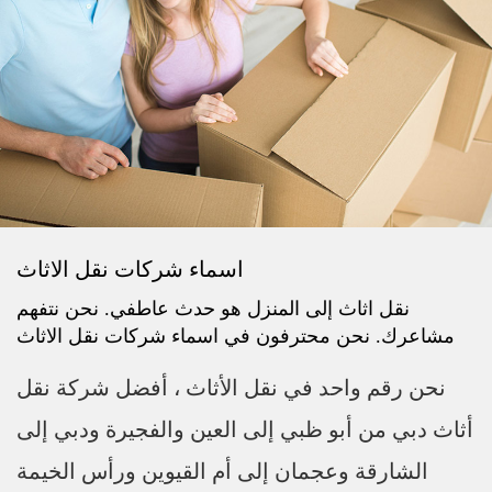
اسماء شركات نقل الاثاث
نقل اثاث إلى المنزل هو حدث عاطفي. نحن نتفهم
مشاعرك. نحن محترفون في اسماء شركات نقل الاثاث
نحن رقم واحد في نقل الأثاث ، أفضل شركة نقل
أثاث دبي من أبو ظبي إلى العين والفجيرة ودبي إلى
الشارقة وعجمان إلى أم القيوين ورأس الخيمة