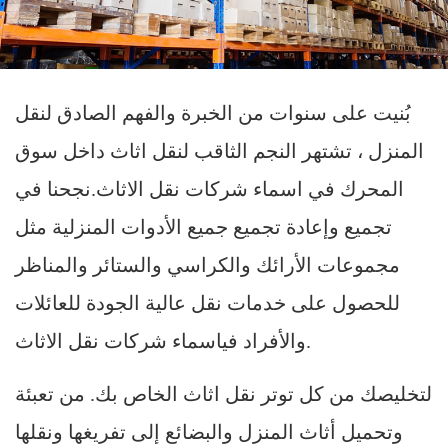
بُنيت على سنوات من الخبرة والفهم الصادق لنقل
المنزل ، تشتهر النجم الثاقب لنقل اثاث داخل سوق
المحرك في اسماء شركات نقل الاثاث.نجحنا في
تجميع وإعادة تجميع جميع الأدوات المنزلية مثل
مجموعات الأرائك والكراسي والستائر والمناظر
للحصول على خدمات نقل عالية الجودة للعائلات
والأفراد فياسماء شركات نقل الاثاث.
لتخليصك من كل توتر نقل اثاث الخاص بك. من تعبئة
وتحميل أثاث المنزل والبضائع إلى تفريغها ونقلها