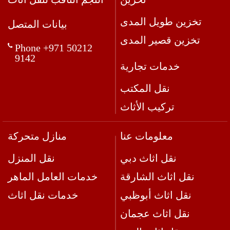
تخزين طويل المدى
بيانات المتصل
تخزين قصير المدى
Phone +971 50212
9142
خدمات تجارية
نقل المكتب
تركيب الأثاث
معلومات عنا
منازل متحركة
نقل اثاث دبي
نقل المنزل
نقل اثاث الشارقة
خدمات العامل الماهر
نقل اثاث أبوظبي
خدمات نقل اثاث
نقل اثاث عجمان