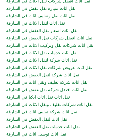
نقل اثاث افضل شركات نقل الاثاث في الشارقة
نقل اثاث سيارة نقل عفش في الشارقة
نقل اثاث نقل وتغليف اثاث في الشارقة
نقل اثاث لنقل الاثاث في الشارقة
نقل اثاث اسعار نقل العفش في الشارقة
نقل اثاث افضل شركات نقل العفش في الشارقة
نقل اثاث شركات نقل وتركيب الاثاث في الشارقة
نقل اثاث خدمات نقل الاثاث في الشارقة
نقل اثاث شركة لنقل الاثاث في الشارقة
نقل اثاث عروض شركات نقل الاثاث في الشارقة
نقل اثاث شركة لنقل العفش في الشارقة
نقل اثاث شركة تغليف ونقل اثاث في الشارقة
نقل اثاث افضل شركه نقل عفش في الشارقة
نقل اثاث نقل اثاث ايكيا في الشارقة
نقل اثاث شركات تغليف ونقل الاثاث في الشارقة
نقل اثاث شركة تغليف اثاث في الشارقة
نقل اثاث لنقل العفش في الشارقة
نقل اثاث خدمات نقل العفش في الشارقة
نقل اثاث توصيل اثاث في الشارقة