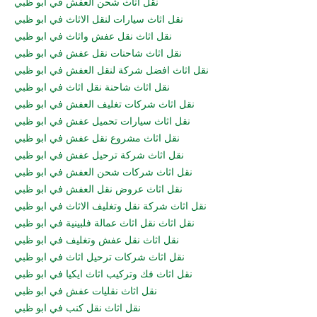
نقل اثاث شحن العفش في ابو ظبي
نقل اثاث سيارات لنقل الاثاث في ابو ظبي
نقل اثاث نقل عفش واثاث في ابو ظبي
نقل اثاث شاحنات نقل عفش في ابو ظبي
نقل اثاث افضل شركة لنقل العفش في ابو ظبي
نقل اثاث شاحنة نقل اثاث في ابو ظبي
نقل اثاث شركات تغليف العفش في ابو ظبي
نقل اثاث سيارات تحميل عفش في ابو ظبي
نقل اثاث مشروع نقل عفش في ابو ظبي
نقل اثاث شركة ترحيل عفش في ابو ظبي
نقل اثاث شركات شحن العفش في ابو ظبي
نقل اثاث عروض نقل العفش في ابو ظبي
نقل اثاث شركة نقل وتغليف الاثاث في ابو ظبي
نقل اثاث نقل اثاث عمالة فلبينية في ابو ظبي
نقل اثاث نقل عفش وتغليف في ابو ظبي
نقل اثاث شركات ترحيل اثاث في ابو ظبي
نقل اثاث فك وتركيب اثاث ايكيا في ابو ظبي
نقل اثاث نقليات عفش في ابو ظبي
نقل اثاث نقل كنب في ابو ظبي