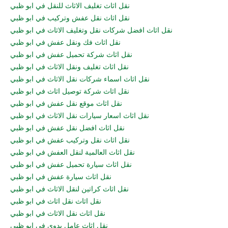
نقل اثاث تغليف الاثاث للنقل في ابو ظبي
نقل اثاث نقل عفش وتركيب في ابو ظبي
نقل اثاث افضل شركات نقل وتغليف الاثاث في ابو ظبي
نقل اثاث فك ونقل عفش في ابو ظبي
نقل اثاث شركة تحميل عفش في ابو ظبي
نقل اثاث تغليف ونقل الاثاث في ابو ظبي
نقل اثاث اسماء شركات نقل الاثاث في ابو ظبي
نقل اثاث شركة توصيل اثاث في ابو ظبي
نقل اثاث موقع نقل عفش في ابو ظبي
نقل اثاث اسعار سيارات نقل الاثاث في ابو ظبي
نقل اثاث افضل نقل عفش في ابو ظبي
نقل اثاث نقل وتركيب عفش في ابو ظبي
نقل اثاث العالمية لنقل العفش في ابو ظبي
نقل اثاث سيارة تحميل عفش في ابو ظبي
نقل اثاث سيارة عفش في ابو ظبي
نقل اثاث كراتين لنقل الاثاث في ابو ظبي
نقل اثاث نقل اثاث في ابو ظبي
نقل اثاث نقل الاثاث في ابو ظبي
نقل اثاث عامل يدوي في ابو ظبي