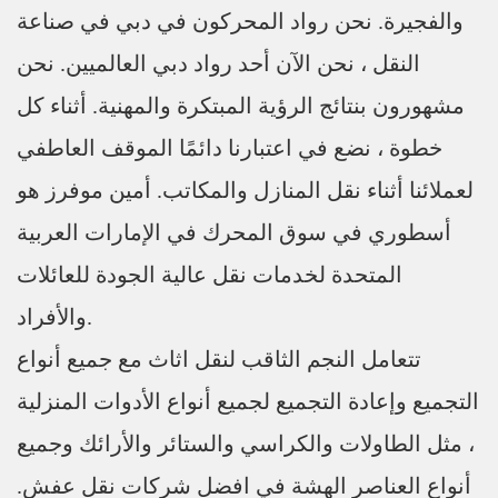
والفجيرة. نحن رواد المحركون في دبي في صناعة
النقل ، نحن الآن أحد رواد دبي العالميين. نحن
مشهورون بنتائج الرؤية المبتكرة والمهنية. أثناء كل
خطوة ، نضع في اعتبارنا دائمًا الموقف العاطفي
لعملائنا أثناء نقل المنازل والمكاتب. أمين موفرز هو
أسطوري في سوق المحرك في الإمارات العربية
المتحدة لخدمات نقل عالية الجودة للعائلات
والأفراد.
تتعامل النجم الثاقب لنقل اثاث مع جميع أنواع
التجميع وإعادة التجميع لجميع أنواع الأدوات المنزلية
، مثل الطاولات والكراسي والستائر والأرائك وجميع
أنواع العناصر الهشة في افضل شركات نقل عفش.