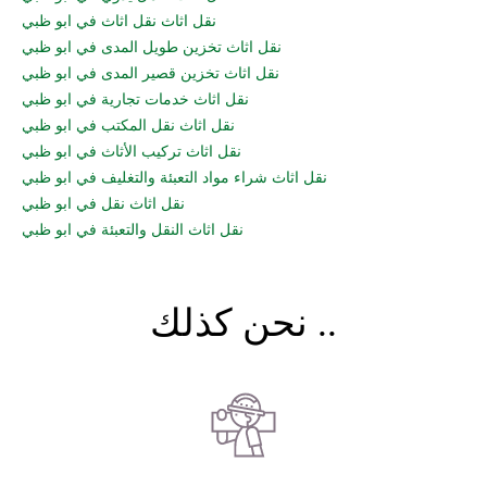
نقل اثاث نقل اثاث في ابو ظبي
نقل اثاث تخزين طويل المدى في ابو ظبي
نقل اثاث تخزين قصير المدى في ابو ظبي
نقل اثاث خدمات تجارية في ابو ظبي
نقل اثاث نقل المكتب في ابو ظبي
نقل اثاث تركيب الأثاث في ابو ظبي
نقل اثاث شراء مواد التعبئة والتغليف في ابو ظبي
نقل اثاث نقل في ابو ظبي
نقل اثاث النقل والتعبئة في ابو ظبي
نحن كذلك ..