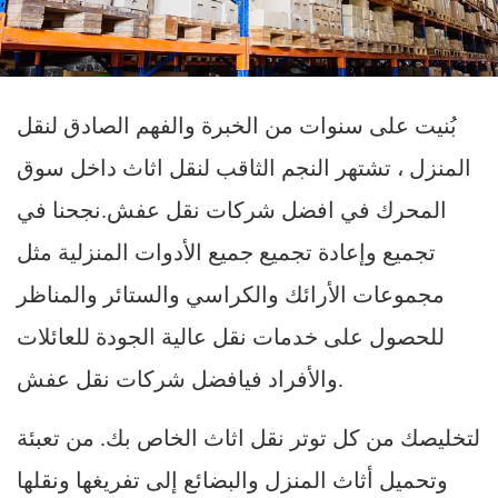
بُنيت على سنوات من الخبرة والفهم الصادق لنقل
المنزل ، تشتهر النجم الثاقب لنقل اثاث داخل سوق
المحرك في افضل شركات نقل عفش.نجحنا في
تجميع وإعادة تجميع جميع الأدوات المنزلية مثل
مجموعات الأرائك والكراسي والستائر والمناظر
للحصول على خدمات نقل عالية الجودة للعائلات
والأفراد فيافضل شركات نقل عفش.
لتخليصك من كل توتر نقل اثاث الخاص بك. من تعبئة
وتحميل أثاث المنزل والبضائع إلى تفريغها ونقلها