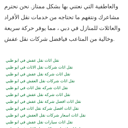
والعاطفية التي نعتني بها بشكل ممتاز. نحن نحترم
مشاعرك ونتفهم ما تحتاجه من خدمات نقل الأفراد
والعائلات للمنازل في دبي ، مما يوفر حركة سريعة
وخالية من المتاعب فيافضل شركات نقل عفش.
نقل اثاث نقل عفش في ابو ظبي
نقل اثاث شركات نقل الاثاث في ابو ظبي
نقل اثاث شركة نقل عفش في ابو ظبي
نقل اثاث شركات نقل العفش في ابو ظبي
نقل اثاث شركه نقل اثاث في ابو ظبي
نقل اثاث شركه نقل عفش في ابو ظبي
نقل اثاث افضل شركة نقل عفش في ابو ظبي
نقل اثاث افضل شركة نقل اثاث في ابو ظبي
نقل اثاث اسعار شركات نقل العفش في ابو ظبي
نقل اثاث سيارات نقل عفش في ابو ظبي