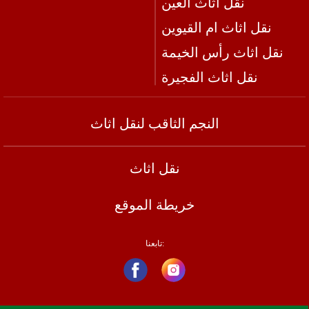
نقل اثاث العين
نقل اثاث ام القيوين
نقل اثاث رأس الخيمة
نقل اثاث الفجيرة
النجم الثاقب لنقل اثاث
نقل اثاث
خريطة الموقع
تابعنا: