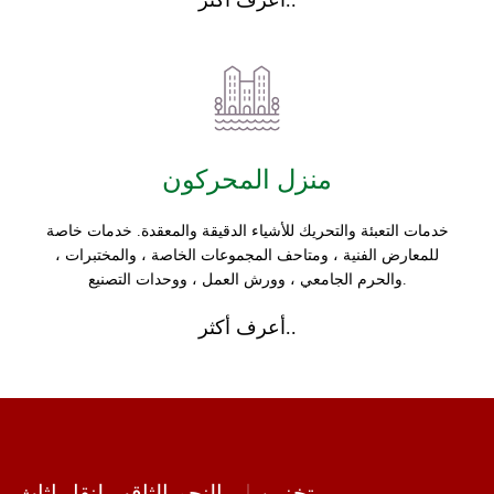
أعرف أكثر..
منزل المحركون
خدمات التعبئة والتحريك للأشياء الدقيقة والمعقدة. خدمات خاصة
للمعارض الفنية ، ومتاحف المجموعات الخاصة ، والمختبرات ،
والحرم الجامعي ، وورش العمل ، ووحدات التصنيع.
أعرف أكثر..
تخزين
النجم الثاقب لنقل اثاث