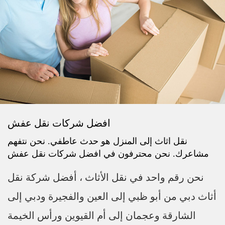
افضل شركات نقل عفش
نقل اثاث إلى المنزل هو حدث عاطفي. نحن نتفهم
مشاعرك. نحن محترفون في افضل شركات نقل عفش
نحن رقم واحد في نقل الأثاث ، أفضل شركة نقل
أثاث دبي من أبو ظبي إلى العين والفجيرة ودبي إلى
الشارقة وعجمان إلى أم القيوين ورأس الخيمة