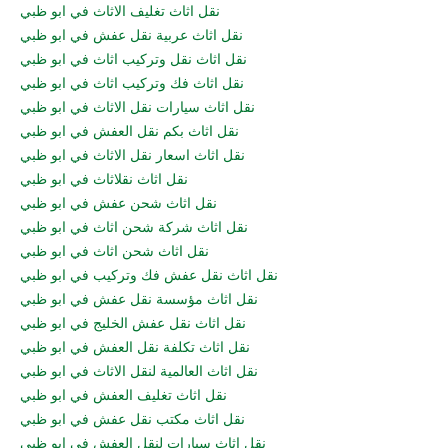
نقل اثاث تغليف الاثاث في ابو ظبي
نقل اثاث عربية نقل عفش في ابو ظبي
نقل اثاث نقل وتركيب اثاث في ابو ظبي
نقل اثاث فك وتركيب اثاث في ابو ظبي
نقل اثاث سيارات نقل الاثاث في ابو ظبي
نقل اثاث بكم نقل العفش في ابو ظبي
نقل اثاث اسعار نقل الاثاث في ابو ظبي
نقل اثاث نقلاثاث في ابو ظبي
نقل اثاث شحن عفش في ابو ظبي
نقل اثاث شركة شحن اثاث في ابو ظبي
نقل اثاث شحن اثاث في ابو ظبي
نقل اثاث نقل عفش فك وتركيب في ابو ظبي
نقل اثاث مؤسسة نقل عفش في ابو ظبي
نقل اثاث نقل عفش الخليج في ابو ظبي
نقل اثاث تكلفة نقل العفش في ابو ظبي
نقل اثاث العالمية لنقل الاثاث في ابو ظبي
نقل اثاث تغليف العفش في ابو ظبي
نقل اثاث مكتب نقل عفش في ابو ظبي
نقل اثاث سيارات لنقل العفش في ابو ظبي