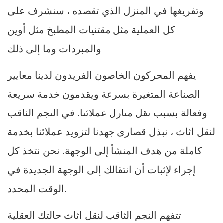
وتفريغها في المنزل الذي تقصده ، سنشرف على
كل العملية مثل مقتنيات المطبخ مثل أوين
والمبردات وما إلى ذلك
يفهم المحركون الخاصون الفريدون لدينا معايير
الصناعة المتغيرة بسرعة ويقدمون خدمة سريعة
وفعالة بسبب نقل منازل عملائنا. في النجم الثاقب
لنقل اثاث ، نبذل قصارى جهدنا لتزويد عملائنا بخدمة
كاملة من هدف المنشأ إلى الوجهة. نحن نتخذ كل
إجراء لإثبات أن انتقالك إلى الوجهة الجديدة في
الوقت المحدد.
تتفهم النجم الثاقب لنقل اثاث حالتك العقلية