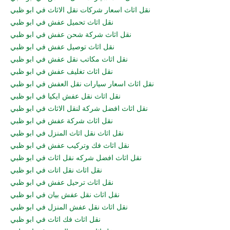
نقل اثاث اسعار شركات نقل الاثاث في ابو ظبي
نقل اثاث تحميل عفش في ابو ظبي
نقل اثاث شركة شحن عفش في ابو ظبي
نقل اثاث توصيل عفش في ابو ظبي
نقل اثاث مكاتب نقل عفش في ابو ظبي
نقل اثاث تغليف عفش في ابو ظبي
نقل اثاث اسعار سيارات نقل العفش في ابو ظبي
نقل اثاث نقل عفش ايكيا في ابو ظبي
نقل اثاث افضل شركة لنقل الاثاث في ابو ظبي
نقل اثاث شركة عفش في ابو ظبي
نقل اثاث نقل اثاث المنزل في ابو ظبي
نقل اثاث فك وتركيب عفش في ابو ظبي
نقل اثاث افضل شركه نقل اثاث في ابو ظبي
نقل اثاث نقل اتات في ابو ظبي
نقل اثاث ترحيل عفش في ابو ظبي
نقل اثاث نقل عفش بيان في ابو ظبي
نقل اثاث نقل عفش المنزل في ابو ظبي
نقل اثاث فك اثاث في ابو ظبي