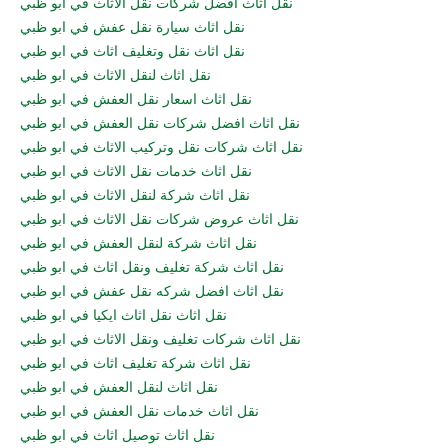
نقل اثاث افضل شركات نقل الاثاث في ابو ظبي
نقل اثاث سيارة نقل عفش في ابو ظبي
نقل اثاث نقل وتغليف اثاث في ابو ظبي
نقل اثاث لنقل الاثاث في ابو ظبي
نقل اثاث اسعار نقل العفش في ابو ظبي
نقل اثاث افضل شركات نقل العفش في ابو ظبي
نقل اثاث شركات نقل وتركيب الاثاث في ابو ظبي
نقل اثاث خدمات نقل الاثاث في ابو ظبي
نقل اثاث شركة لنقل الاثاث في ابو ظبي
نقل اثاث عروض شركات نقل الاثاث في ابو ظبي
نقل اثاث شركة لنقل العفش في ابو ظبي
نقل اثاث شركة تغليف ونقل اثاث في ابو ظبي
نقل اثاث افضل شركه نقل عفش في ابو ظبي
نقل اثاث نقل اثاث ايكيا في ابو ظبي
نقل اثاث شركات تغليف ونقل الاثاث في ابو ظبي
نقل اثاث شركة تغليف اثاث في ابو ظبي
نقل اثاث لنقل العفش في ابو ظبي
نقل اثاث خدمات نقل العفش في ابو ظبي
نقل اثاث توصيل اثاث في ابو ظبي