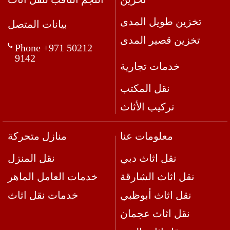
تخزين طويل المدى
بيانات المتصل
تخزين قصير المدى
Phone +971 50212
9142
خدمات تجارية
نقل المكتب
تركيب الأثاث
معلومات عنا
منازل متحركة
نقل اثاث دبي
نقل المنزل
نقل اثاث الشارقة
خدمات العامل الماهر
نقل اثاث أبوظبي
خدمات نقل اثاث
نقل اثاث عجمان