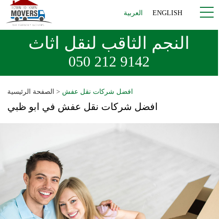
ENGLISH
العربية
النجم الثاقب لنقل اثاث
050 212 9142
افضل شركات نقل عفش
>
الصفحة الرئيسية
افضل شركات نقل عفش في ابو ظبي