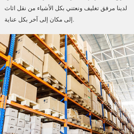
لدينا مرفق تغليف ونعتني بكل الأشياء من نقل اثاث
إلى مكان إلى آخر بكل عناية.