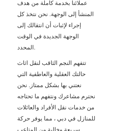
عملائنا بخدمة كاملة من هدف
المنشأ إلى الوجهة. نحن نتخذ كل
إجراء لإثبات أن انتقالك إلى
الوجهة الجديدة في الوقت
المحدد.
تتفهم النجم الثاقب لنقل اثاث
حالتك العقلية والعاطفية التي
نعتني بها بشكل ممتاز. نحن
نحترم مشاعرك ونتفهم ما تحتاجه
من خدمات نقل الأفراد والعائلات
للمنازل في دبي ، مما يوفر حركة
سريعة وخالية من المتاعب