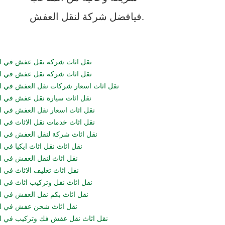
فيافضل شركة لنقل العفش.
نقل اثاث شركة نقل عفش في ا
نقل اثاث شركه نقل عفش في ا
نقل اثاث اسعار شركات نقل العفش في ا
نقل اثاث سيارة نقل عفش في ا
نقل اثاث اسعار نقل العفش في ا
نقل اثاث خدمات نقل الاثاث في ا
نقل اثاث شركة لنقل العفش في ا
نقل اثاث نقل اثاث ايكيا في 
نقل اثاث لنقل العفش في ا
نقل اثاث تغليف الاثاث في ا
نقل اثاث نقل وتركيب اثاث في ا
نقل اثاث بكم نقل العفش في ا
نقل اثاث شحن عفش في ال
نقل اثاث نقل عفش فك وتركيب في ا