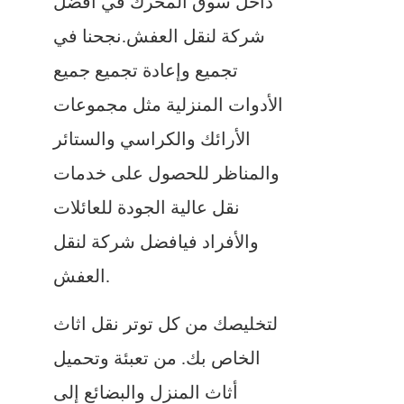
داخل سوق المحرك في افضل
شركة لنقل العفش.نجحنا في
تجميع وإعادة تجميع جميع
الأدوات المنزلية مثل مجموعات
الأرائك والكراسي والستائر
والمناظر للحصول على خدمات
نقل عالية الجودة للعائلات
والأفراد فيافضل شركة لنقل
العفش.
لتخليصك من كل توتر نقل اثاث
الخاص بك. من تعبئة وتحميل
أثاث المنزل والبضائع إلى