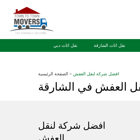
نقل اثاث الشارقة
نقل اثاث دبي
افضل شركة لنقل العفش
>
الصفحة الرئيسية
ل العفش في الشارقة
افضل شركة لنقل
العفش