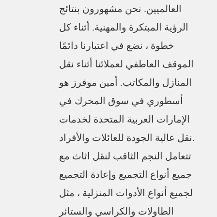
العالميين. نحن مشهورون بنتائج
الرؤية المبتكرة والمهنية. أثناء كل
خطوة ، نضع في اعتبارنا دائمًا
الموقف العاطفي لعملائنا أثناء نقل
المنازل والمكاتب. أمين موفرز هو
أسطوري في سوق المحرك في
الإمارات العربية المتحدة لخدمات
نقل عالية الجودة للعائلات والأفراد.
تتعامل النجم الثاقب لنقل اثاث مع
جميع أنواع التجميع وإعادة التجميع
لجميع أنواع الأدوات المنزلية ، مثل
الطاولات والكراسي والستائر