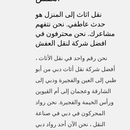
نقل اثاث إلى المنزل هو
حدث عاطفي. نحن نتفهم
مشاعرك. نحن محترفون في
افضل شركة لنقل العفش
نحن رقم واحد في نقل الأثاث ،
أفضل شركة نقل أثاث دبي من أبو
ظبي إلى العين والفجيرة ودبي إلى
الشارقة وعجمان إلى أم القيوين
ورأس الخيمة والفجيرة. نحن رواد
المحركون في دبي في صناعة
النقل ، نحن الآن أحد رواد دبي