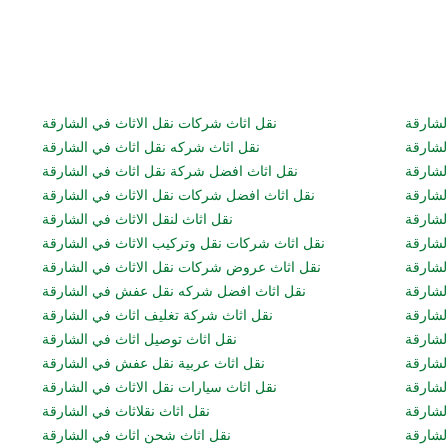
لشارقة
نقل اثاث شركات نقل الاثاث في الشارقة
لشارقة
نقل اثاث شركه نقل اثاث في الشارقة
لشارقة
نقل اثاث افضل شركة نقل اثاث في الشارقة
لشارقة
نقل اثاث افضل شركات نقل الاثاث في الشارقة
لشارقة
نقل اثاث لنقل الاثاث في الشارقة
لشارقة
نقل اثاث شركات نقل وتركيب الاثاث في الشارقة
لشارقة
نقل اثاث عروض شركات نقل الاثاث في الشارقة
الشارقة
نقل اثاث افضل شركه نقل عفش في الشارقة
لشارقة
نقل اثاث شركة تغليف اثاث في الشارقة
لشارقة
نقل اثاث توصيل اثاث في الشارقة
لشارقة
نقل اثاث عربية نقل عفش في الشارقة
لشارقة
نقل اثاث سيارات نقل الاثاث في الشارقة
شارقة
نقل اثاث نقلاثاث في الشارقة
لشارقة
نقل اثاث شحن اثاث في الشارقة