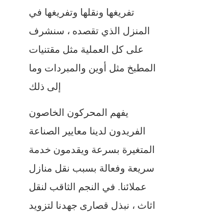
تفريغها ونقلها وتفريغها في
المنزل الذي تقصده ، سنشرف
على كل العملية مثل مقتنيات
المطبخ مثل أوين والمبردات وما
إلى ذلك
يفهم المحركون الخاصون
الفريدون لدينا معايير الصناعة
المتغيرة بسرعة ويقدمون خدمة
سريعة وفعالة بسبب نقل منازل
عملائنا. في النجم الثاقب لنقل
اثاث ، نبذل قصارى جهدنا لتزويد