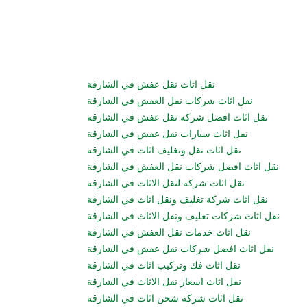
نقل اثاث نقل عفش في الشارقة
نقل اثاث شركات نقل العفش في الشارقة
نقل اثاث افضل شركة نقل عفش في الشارقة
نقل اثاث سيارات نقل عفش في الشارقة
نقل اثاث نقل وتغليف اثاث في الشارقة
نقل اثاث افضل شركات نقل العفش في الشارقة
نقل اثاث شركة لنقل الاثاث في الشارقة
نقل اثاث شركة تغليف ونقل اثاث في الشارقة
نقل اثاث شركات تغليف ونقل الاثاث في الشارقة
نقل اثاث خدمات نقل العفش في الشارقة
نقل اثاث افضل شركات نقل عفش في الشارقة
نقل اثاث فك وتركيب اثاث في الشارقة
نقل اثاث اسعار نقل الاثاث في الشارقة
نقل اثاث شركة شحن اثاث في الشارقة