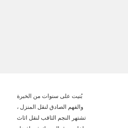
بُنيت على سنوات من الخبرة
والفهم الصادق لنقل المنزل ،
تشتهر النجم الثاقب لنقل اثاث