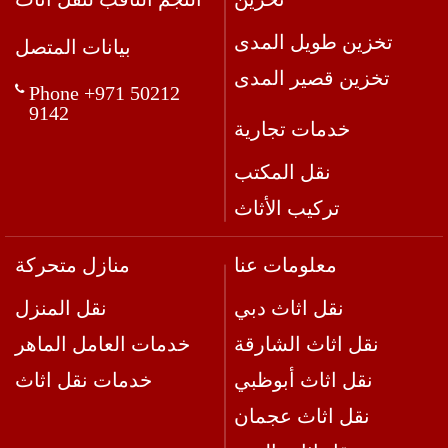
تخزين طويل المدى
بيانات المتصل
تخزين قصير المدى
Phone +971 50212
9142
خدمات تجارية
نقل المكتب
تركيب الأثاث
معلومات عنا
منازل متحركة
نقل اثاث دبي
نقل المنزل
نقل اثاث الشارقة
خدمات العامل الماهر
نقل اثاث أبوظبي
خدمات نقل اثاث
نقل اثاث عجمان