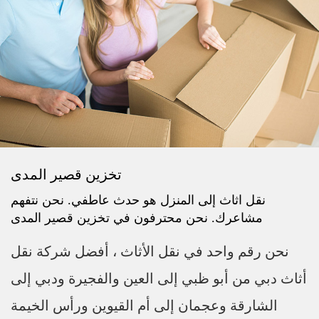
تخزين قصير المدى
نقل اثاث إلى المنزل هو حدث عاطفي. نحن نتفهم
مشاعرك. نحن محترفون في تخزين قصير المدى
نحن رقم واحد في نقل الأثاث ، أفضل شركة نقل
أثاث دبي من أبو ظبي إلى العين والفجيرة ودبي إلى
الشارقة وعجمان إلى أم القيوين ورأس الخيمة