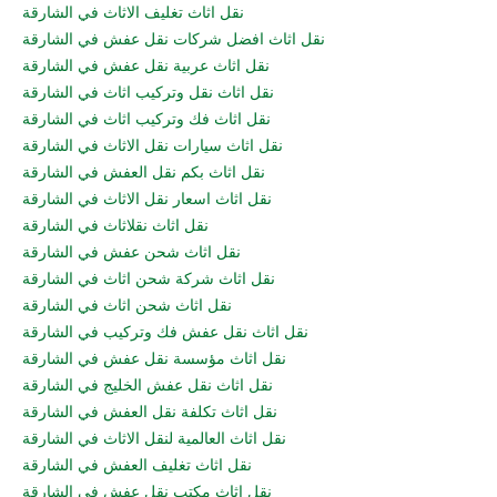
نقل اثاث تغليف الاثاث في الشارقة
نقل اثاث افضل شركات نقل عفش في الشارقة
نقل اثاث عربية نقل عفش في الشارقة
نقل اثاث نقل وتركيب اثاث في الشارقة
نقل اثاث فك وتركيب اثاث في الشارقة
نقل اثاث سيارات نقل الاثاث في الشارقة
نقل اثاث بكم نقل العفش في الشارقة
نقل اثاث اسعار نقل الاثاث في الشارقة
نقل اثاث نقلاثاث في الشارقة
نقل اثاث شحن عفش في الشارقة
نقل اثاث شركة شحن اثاث في الشارقة
نقل اثاث شحن اثاث في الشارقة
نقل اثاث نقل عفش فك وتركيب في الشارقة
نقل اثاث مؤسسة نقل عفش في الشارقة
نقل اثاث نقل عفش الخليج في الشارقة
نقل اثاث تكلفة نقل العفش في الشارقة
نقل اثاث العالمية لنقل الاثاث في الشارقة
نقل اثاث تغليف العفش في الشارقة
نقل اثاث مكتب نقل عفش في الشارقة