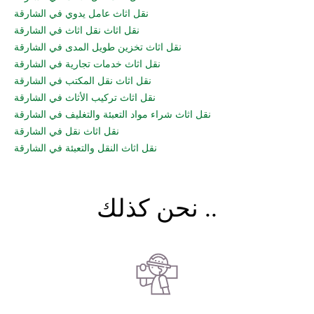
نقل اثاث عامل يدوي في الشارقة
نقل اثاث نقل اثاث في الشارقة
نقل اثاث تخزين طويل المدى في الشارقة
نقل اثاث خدمات تجارية في الشارقة
نقل اثاث نقل المكتب في الشارقة
نقل اثاث تركيب الأثاث في الشارقة
نقل اثاث شراء مواد التعبئة والتغليف في الشارقة
نقل اثاث نقل في الشارقة
نقل اثاث النقل والتعبئة في الشارقة
نحن كذلك ..