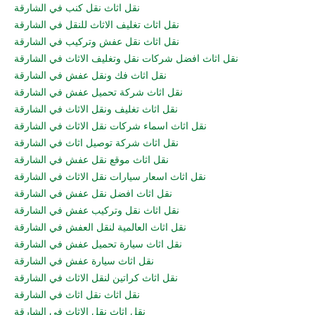
نقل اثاث نقل كنب في الشارقة
نقل اثاث تغليف الاثاث للنقل في الشارقة
نقل اثاث نقل عفش وتركيب في الشارقة
نقل اثاث افضل شركات نقل وتغليف الاثاث في الشارقة
نقل اثاث فك ونقل عفش في الشارقة
نقل اثاث شركة تحميل عفش في الشارقة
نقل اثاث تغليف ونقل الاثاث في الشارقة
نقل اثاث اسماء شركات نقل الاثاث في الشارقة
نقل اثاث شركة توصيل اثاث في الشارقة
نقل اثاث موقع نقل عفش في الشارقة
نقل اثاث اسعار سيارات نقل الاثاث في الشارقة
نقل اثاث افضل نقل عفش في الشارقة
نقل اثاث نقل وتركيب عفش في الشارقة
نقل اثاث العالمية لنقل العفش في الشارقة
نقل اثاث سيارة تحميل عفش في الشارقة
نقل اثاث سيارة عفش في الشارقة
نقل اثاث كراتين لنقل الاثاث في الشارقة
نقل اثاث نقل اثاث في الشارقة
نقل اثاث نقل الاثاث في الشارقة