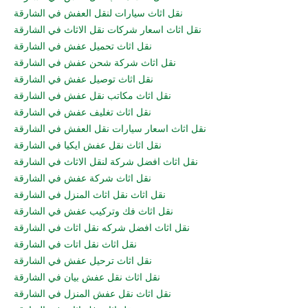
نقل اثاث سيارات لنقل العفش في الشارقة
نقل اثاث اسعار شركات نقل الاثاث في الشارقة
نقل اثاث تحميل عفش في الشارقة
نقل اثاث شركة شحن عفش في الشارقة
نقل اثاث توصيل عفش في الشارقة
نقل اثاث مكاتب نقل عفش في الشارقة
نقل اثاث تغليف عفش في الشارقة
نقل اثاث اسعار سيارات نقل العفش في الشارقة
نقل اثاث نقل عفش ايكيا في الشارقة
نقل اثاث افضل شركة لنقل الاثاث في الشارقة
نقل اثاث شركة عفش في الشارقة
نقل اثاث نقل اثاث المنزل في الشارقة
نقل اثاث فك وتركيب عفش في الشارقة
نقل اثاث افضل شركه نقل اثاث في الشارقة
نقل اثاث نقل اتات في الشارقة
نقل اثاث ترحيل عفش في الشارقة
نقل اثاث نقل عفش بيان في الشارقة
نقل اثاث نقل عفش المنزل في الشارقة