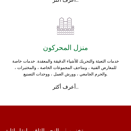
أعرف أكثر..
منزل المحركون
خدمات التعبئة والتحريك للأشياء الدقيقة والمعقدة. خدمات خاصة
للمعارض الفنية ، ومتاحف المجموعات الخاصة ، والمختبرات ،
والحرم الجامعي ، وورش العمل ، ووحدات التصنيع.
أعرف أكثر..
تخزين
النجم الثاقب لنقل اثاث