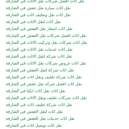
نقل اثاث افضل شركات نقل الاثاث في الشارقة
نقل اثاث سيارة نقل عفش في الشارقة
نقل اثاث نقل وتغليف اثاث في الشارقة
نقل اثاث لنقل الاثاث في الشارقة
نقل اثاث اسعار نقل العفش في الشارقة
نقل اثاث افضل شركات نقل العفش في الشارقة
نقل اثاث شركات نقل وتركيب الاثاث في الشارقة
نقل اثاث خدمات نقل الاثاث في الشارقة
نقل اثاث شركة لنقل الاثاث في الشارقة
نقل اثاث عروض شركات نقل الاثاث في الشارقة
نقل اثاث شركة لنقل العفش في الشارقة
نقل اثاث شركة تغليف ونقل اثاث في الشارقة
نقل اثاث افضل شركه نقل عفش في الشارقة
نقل اثاث نقل اثاث ايكيا في الشارقة
نقل اثاث شركات تغليف ونقل الاثاث في الشارقة
نقل اثاث شركة تغليف اثاث في الشارقة
نقل اثاث لنقل العفش في الشارقة
نقل اثاث خدمات نقل العفش في الشارقة
نقل اثاث توصيل اثاث في الشارقة