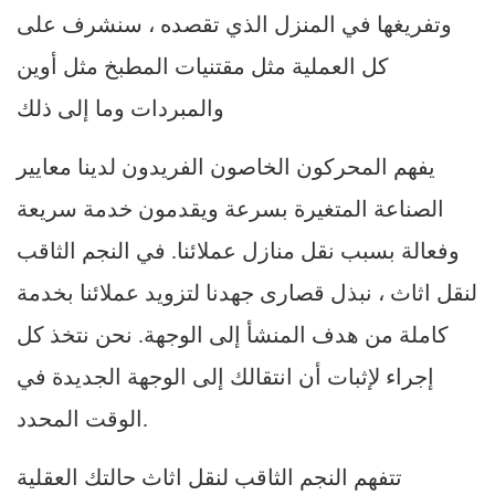
وتفريغها في المنزل الذي تقصده ، سنشرف على
كل العملية مثل مقتنيات المطبخ مثل أوين
والمبردات وما إلى ذلك
يفهم المحركون الخاصون الفريدون لدينا معايير
الصناعة المتغيرة بسرعة ويقدمون خدمة سريعة
وفعالة بسبب نقل منازل عملائنا. في النجم الثاقب
لنقل اثاث ، نبذل قصارى جهدنا لتزويد عملائنا بخدمة
كاملة من هدف المنشأ إلى الوجهة. نحن نتخذ كل
إجراء لإثبات أن انتقالك إلى الوجهة الجديدة في
الوقت المحدد.
تتفهم النجم الثاقب لنقل اثاث حالتك العقلية