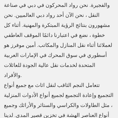
والفجيرة. نحن رواد المحركون في دبي في صناعة
النقل ، نحن الآن أحد رواد دبي العالميين. نحن
مشهورون بنتائج الرؤية المبتكرة والمهنية. أثناء كل
خطوة ، نضع في اعتبارنا دائمًا الموقف العاطفي
لعملائنا أثناء نقل المنازل والمكاتب. أمين موفرز هو
أسطوري في سوق المحرك في الإمارات العربية
المتحدة لخدمات نقل عالية الجودة للعائلات
والأفراد.
تتعامل النجم الثاقب لنقل اثاث مع جميع أنواع
التجميع وإعادة التجميع لجميع أنواع الأدوات المنزلية
، مثل الطاولات والكراسي والستائر والأرائك وجميع
أنواع العناصر الهشة في تخزين قصير المدى. لدينا