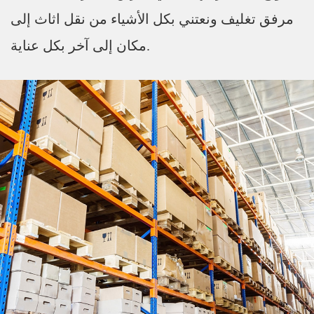
مرفق تغليف ونعتني بكل الأشياء من نقل اثاث إلى
مكان إلى آخر بكل عناية.