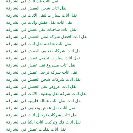
نقل اثاث فك اثاث في الشارقة
نقل اثاث شحن العفش في الشارقة
نقل اثاث سيارات لنقل الاثاث في الشارقة
نقل اثاث نقل عفش واثاث في الشارقة
نقل اثاث شاحنات نقل عفش في الشارقة
نقل اثاث افضل شركة لنقل العفش في الشارقة
نقل اثاث شاحنة نقل اثاث في الشارقة
نقل اثاث شركات تغليف العفش في الشارقة
نقل اثاث سيارات تحميل عفش في الشارقة
نقل اثاث مشروع نقل عفش في الشارقة
نقل اثاث شركة ترحيل عفش في الشارقة
نقل اثاث شركات شحن العفش في الشارقة
نقل اثاث عروض نقل العفش في الشارقة
نقل اثاث شركة نقل وتغليف الاثاث في الشارقة
نقل اثاث نقل اثاث عمالة فلبينية في الشارقة
نقل اثاث نقل عفش وتغليف في الشارقة
نقل اثاث شركات ترحيل اثاث في الشارقة
نقل اثاث فك وتركيب اثاث ايكيا في الشارقة
نقل اثاث نقليات عفش في الشارقة