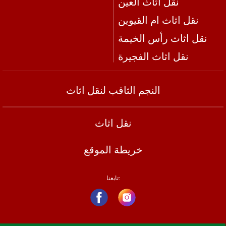
نقل اثاث العين
نقل اثاث ام القيوين
نقل اثاث رأس الخيمة
نقل اثاث الفجيرة
النجم الثاقب لنقل اثاث
نقل اثاث
خريطة الموقع
تابعنا: