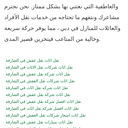
والعاطفية التي نعتني بها بشكل ممتاز. نحن نحترم
مشاعرك ونتفهم ما تحتاجه من خدمات نقل الأفراد
والعائلات للمنازل في دبي ، مما يوفر حركة سريعة
وخالية من المتاعب فيتخزين قصير المدى.
نقل اثاث نقل عفش في الشارقة
نقل اثاث شركات نقل الاثاث في الشارقة
نقل اثاث شركة نقل عفش في الشارقة
نقل اثاث شركات نقل العفش في الشارقة
نقل اثاث شركه نقل اثاث في الشارقة
نقل اثاث شركه نقل عفش في الشارقة
نقل اثاث افضل شركة نقل عفش في الشارقة
نقل اثاث افضل شركة نقل اثاث في الشارقة
نقل اثاث اسعار شركات نقل العفش في الشارقة
نقل اثاث سيارات نقل عفش في الشارقة