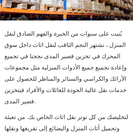
بُنيت على سنوات من الخبرة والفهم الصادق لنقل
المنزل ، تشتهر النجم الثاقب لنقل اثاث داخل سوق
المحرك في تخزين قصير المدى.نجحنا في تجميع
وإعادة تجميع جميع الأدوات المنزلية مثل مجموعات
الأرائك والكراسي والستائر والمناظر للحصول على
خدمات نقل عالية الجودة للعائلات والأفراد فيتخزين
قصير المدى.
لتخليصك من كل توتر نقل اثاث الخاص بك. من تعبئة
وتحميل أثاث المنزل والبضائع إلى تفريغها ونقلها