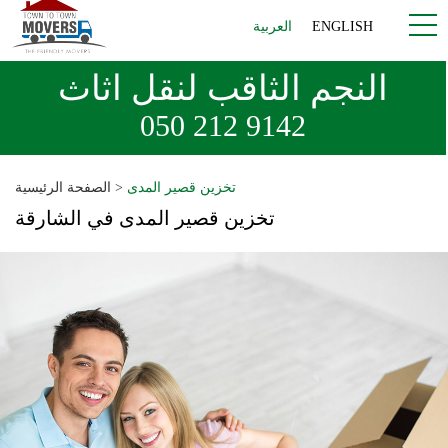
ENGLISH
العربية
النجم الثاقب لنقل اثاث
050 212 9142
تخزين قصير المدى
>
الصفحة الرئيسية
تخزين قصير المدى في الشارقة