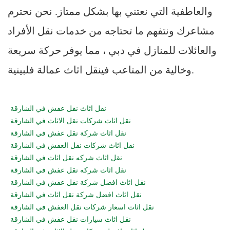
والعاطفية التي نعتني بها بشكل ممتاز. نحن نحترم
مشاعرك ونتفهم ما تحتاجه من خدمات نقل الأفراد
والعائلات للمنازل في دبي ، مما يوفر حركة سريعة
وخالية من المتاعب فينقل اثاث عمالة فلبينية.
نقل اثاث نقل عفش في الشارقة
نقل اثاث شركات نقل الاثاث في الشارقة
نقل اثاث شركة نقل عفش في الشارقة
نقل اثاث شركات نقل العفش في الشارقة
نقل اثاث شركه نقل اثاث في الشارقة
نقل اثاث شركه نقل عفش في الشارقة
نقل اثاث افضل شركة نقل عفش في الشارقة
نقل اثاث افضل شركة نقل اثاث في الشارقة
نقل اثاث اسعار شركات نقل العفش في الشارقة
نقل اثاث سيارات نقل عفش في الشارقة