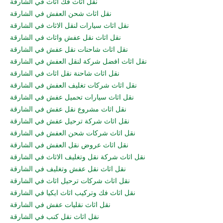
نقل اثاث فك اثاث في الشارقة
نقل اثاث شحن العفش في الشارقة
نقل اثاث سيارات لنقل الاثاث في الشارقة
نقل اثاث نقل عفش واثاث في الشارقة
نقل اثاث شاحنات نقل عفش في الشارقة
نقل اثاث افضل شركة لنقل العفش في الشارقة
نقل اثاث شاحنة نقل اثاث في الشارقة
نقل اثاث شركات تغليف العفش في الشارقة
نقل اثاث سيارات تحميل عفش في الشارقة
نقل اثاث مشروع نقل عفش في الشارقة
نقل اثاث شركة ترحيل عفش في الشارقة
نقل اثاث شركات شحن العفش في الشارقة
نقل اثاث عروض نقل العفش في الشارقة
نقل اثاث شركة نقل وتغليف الاثاث في الشارقة
نقل اثاث نقل عفش وتغليف في الشارقة
نقل اثاث شركات ترحيل اثاث في الشارقة
نقل اثاث فك وتركيب اثاث ايكيا في الشارقة
نقل اثاث نقليات عفش في الشارقة
نقل اثاث نقل كنب في الشارقة