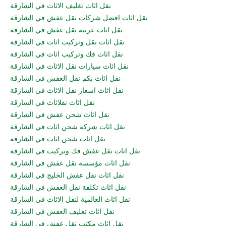
نقل اثاث تغليف الاثاث في الشارقة
نقل اثاث افضل شركات نقل عفش في الشارقة
نقل اثاث عربية نقل عفش في الشارقة
نقل اثاث نقل وتركيب اثاث في الشارقة
نقل اثاث فك وتركيب اثاث في الشارقة
نقل اثاث سيارات نقل الاثاث في الشارقة
نقل اثاث بكم نقل العفش في الشارقة
نقل اثاث اسعار نقل الاثاث في الشارقة
نقل اثاث نقلاثاث في الشارقة
نقل اثاث شحن عفش في الشارقة
نقل اثاث شركة شحن اثاث في الشارقة
نقل اثاث شحن اثاث في الشارقة
نقل اثاث نقل عفش فك وتركيب في الشارقة
نقل اثاث مؤسسة نقل عفش في الشارقة
نقل اثاث نقل عفش الخليج في الشارقة
نقل اثاث تكلفة نقل العفش في الشارقة
نقل اثاث العالمية لنقل الاثاث في الشارقة
نقل اثاث تغليف العفش في الشارقة
نقل اثاث مكتب نقل عفش في الشارقة