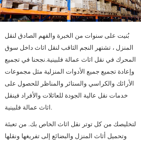
بُنيت على سنوات من الخبرة والفهم الصادق لنقل
المنزل ، تشتهر النجم الثاقب لنقل اثاث داخل سوق
المحرك في نقل اثاث عمالة فلبينية.نجحنا في تجميع
وإعادة تجميع جميع الأدوات المنزلية مثل مجموعات
الأرائك والكراسي والستائر والمناظر للحصول على
خدمات نقل عالية الجودة للعائلات والأفراد فينقل
اثاث عمالة فلبينية.
لتخليصك من كل توتر نقل اثاث الخاص بك. من تعبئة
وتحميل أثاث المنزل والبضائع إلى تفريغها ونقلها