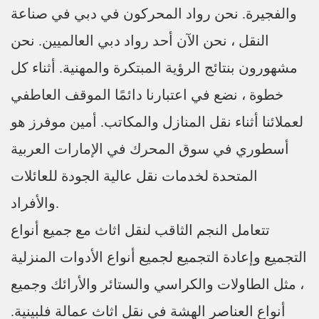
والفجيرة. نحن رواد المحركون في دبي في صناعة
النقل ، نحن الآن أحد رواد دبي العالميين. نحن
مشهورون بنتائج الرؤية المبتكرة والمهنية. أثناء كل
خطوة ، نضع في اعتبارنا دائمًا الموقف العاطفي
لعملائنا أثناء نقل المنازل والمكاتب. أمين موفرز هو
أسطوري في سوق المحرك في الإمارات العربية
المتحدة لخدمات نقل عالية الجودة للعائلات
والأفراد.
تتعامل النجم الثاقب لنقل اثاث مع جميع أنواع
التجميع وإعادة التجميع لجميع أنواع الأدوات المنزلية
، مثل الطاولات والكراسي والستائر والأرائك وجميع
أنواع العناصر الهشة في نقل اثاث عمالة فلبينية.