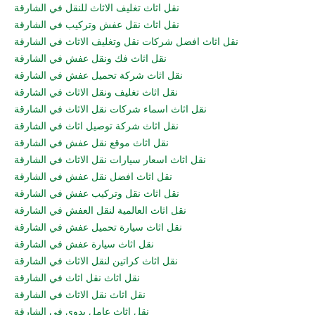
نقل اثاث تغليف الاثاث للنقل في الشارقة
نقل اثاث نقل عفش وتركيب في الشارقة
نقل اثاث افضل شركات نقل وتغليف الاثاث في الشارقة
نقل اثاث فك ونقل عفش في الشارقة
نقل اثاث شركة تحميل عفش في الشارقة
نقل اثاث تغليف ونقل الاثاث في الشارقة
نقل اثاث اسماء شركات نقل الاثاث في الشارقة
نقل اثاث شركة توصيل اثاث في الشارقة
نقل اثاث موقع نقل عفش في الشارقة
نقل اثاث اسعار سيارات نقل الاثاث في الشارقة
نقل اثاث افضل نقل عفش في الشارقة
نقل اثاث نقل وتركيب عفش في الشارقة
نقل اثاث العالمية لنقل العفش في الشارقة
نقل اثاث سيارة تحميل عفش في الشارقة
نقل اثاث سيارة عفش في الشارقة
نقل اثاث كراتين لنقل الاثاث في الشارقة
نقل اثاث نقل اثاث في الشارقة
نقل اثاث نقل الاثاث في الشارقة
نقل اثاث عامل يدوي في الشارقة