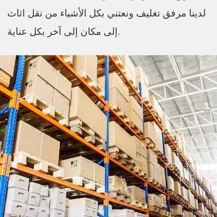
لدينا مرفق تغليف ونعتني بكل الأشياء من نقل اثاث
إلى مكان إلى آخر بكل عناية.