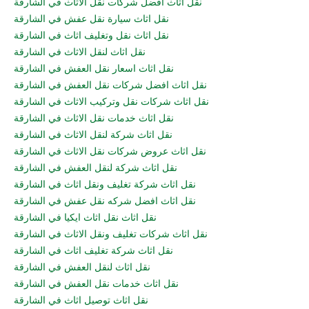
نقل اثاث افضل شركات نقل الاثاث في الشارقة
نقل اثاث سيارة نقل عفش في الشارقة
نقل اثاث نقل وتغليف اثاث في الشارقة
نقل اثاث لنقل الاثاث في الشارقة
نقل اثاث اسعار نقل العفش في الشارقة
نقل اثاث افضل شركات نقل العفش في الشارقة
نقل اثاث شركات نقل وتركيب الاثاث في الشارقة
نقل اثاث خدمات نقل الاثاث في الشارقة
نقل اثاث شركة لنقل الاثاث في الشارقة
نقل اثاث عروض شركات نقل الاثاث في الشارقة
نقل اثاث شركة لنقل العفش في الشارقة
نقل اثاث شركة تغليف ونقل اثاث في الشارقة
نقل اثاث افضل شركه نقل عفش في الشارقة
نقل اثاث نقل اثاث ايكيا في الشارقة
نقل اثاث شركات تغليف ونقل الاثاث في الشارقة
نقل اثاث شركة تغليف اثاث في الشارقة
نقل اثاث لنقل العفش في الشارقة
نقل اثاث خدمات نقل العفش في الشارقة
نقل اثاث توصيل اثاث في الشارقة