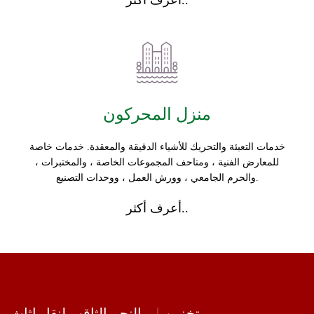
أعرف أكثر..
منزل المحركون
خدمات التعبئة والتحريك للأشياء الدقيقة والمعقدة. خدمات خاصة
للمعارض الفنية ، ومتاحف المجموعات الخاصة ، والمختبرات ،
والحرم الجامعي ، وورش العمل ، ووحدات التصنيع.
أعرف أكثر..
تخزين
النجم الثاقب لنقل اثاث