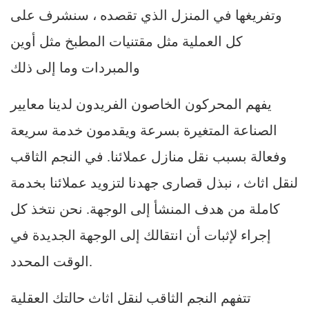
وتفريغها في المنزل الذي تقصده ، سنشرف على
كل العملية مثل مقتنيات المطبخ مثل أوين
والمبردات وما إلى ذلك
يفهم المحركون الخاصون الفريدون لدينا معايير
الصناعة المتغيرة بسرعة ويقدمون خدمة سريعة
وفعالة بسبب نقل منازل عملائنا. في النجم الثاقب
لنقل اثاث ، نبذل قصارى جهدنا لتزويد عملائنا بخدمة
كاملة من هدف المنشأ إلى الوجهة. نحن نتخذ كل
إجراء لإثبات أن انتقالك إلى الوجهة الجديدة في
الوقت المحدد.
تتفهم النجم الثاقب لنقل اثاث حالتك العقلية