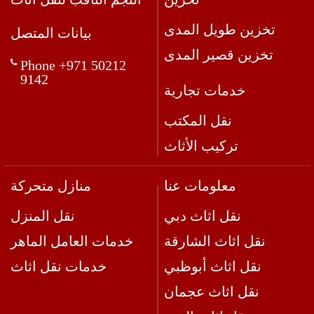
تخزين طويل المدى
بيانات المتصل
تخزين قصير المدى
Phone +971 50212
9142
خدمات تجارية
نقل المكتب
تركيب الأثاث
معلومات عنا
منازل متحركة
نقل اثاث دبي
نقل المنزل
نقل اثاث الشارقة
خدمات العامل الماهر
نقل اثاث أبوظبي
خدمات نقل اثاث
نقل اثاث عجمان