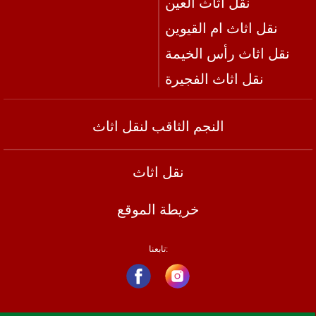
نقل اثاث العين
نقل اثاث ام القيوين
نقل اثاث رأس الخيمة
نقل اثاث الفجيرة
النجم الثاقب لنقل اثاث
نقل اثاث
خريطة الموقع
تابعنا: