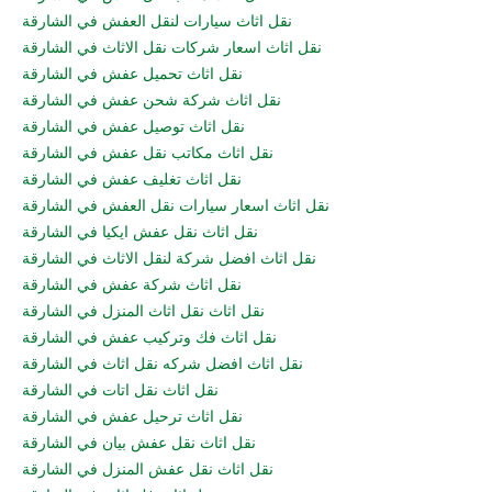
نقل اثاث سيارات لنقل العفش في الشارقة
نقل اثاث اسعار شركات نقل الاثاث في الشارقة
نقل اثاث تحميل عفش في الشارقة
نقل اثاث شركة شحن عفش في الشارقة
نقل اثاث توصيل عفش في الشارقة
نقل اثاث مكاتب نقل عفش في الشارقة
نقل اثاث تغليف عفش في الشارقة
نقل اثاث اسعار سيارات نقل العفش في الشارقة
نقل اثاث نقل عفش ايكيا في الشارقة
نقل اثاث افضل شركة لنقل الاثاث في الشارقة
نقل اثاث شركة عفش في الشارقة
نقل اثاث نقل اثاث المنزل في الشارقة
نقل اثاث فك وتركيب عفش في الشارقة
نقل اثاث افضل شركه نقل اثاث في الشارقة
نقل اثاث نقل اتات في الشارقة
نقل اثاث ترحيل عفش في الشارقة
نقل اثاث نقل عفش بيان في الشارقة
نقل اثاث نقل عفش المنزل في الشارقة