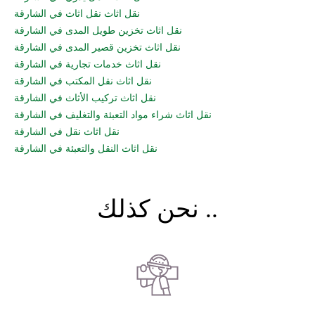
نقل اثاث نقل اثاث في الشارقة
نقل اثاث تخزين طويل المدى في الشارقة
نقل اثاث تخزين قصير المدى في الشارقة
نقل اثاث خدمات تجارية في الشارقة
نقل اثاث نقل المكتب في الشارقة
نقل اثاث تركيب الأثاث في الشارقة
نقل اثاث شراء مواد التعبئة والتغليف في الشارقة
نقل اثاث نقل في الشارقة
نقل اثاث النقل والتعبئة في الشارقة
نحن كذلك ..