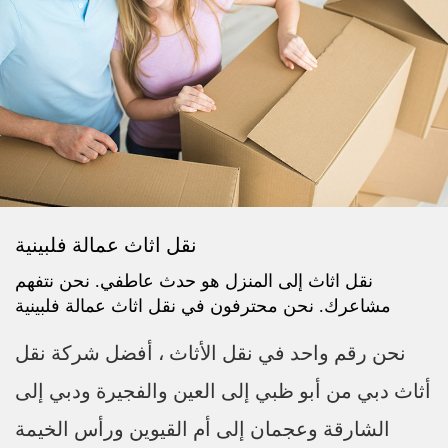
نقل اثاث عمالة فلبينية
نقل اثاث إلى المنزل هو حدث عاطفي. نحن نتفهم
مشاعرك. نحن محترفون في نقل اثاث عمالة فلبينية
نحن رقم واحد في نقل الأثاث ، أفضل شركة نقل
أثاث دبي من أبو ظبي إلى العين والفجيرة ودبي إلى
الشارقة وعجمان إلى أم القيوين ورأس الخيمة