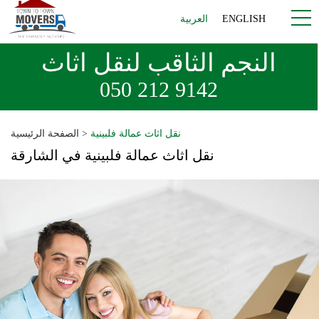
ENGLISH
العربية
النجم الثاقب لنقل اثاث
050 212 9142
نقل اثاث عمالة فلبينية
>
الصفحة الرئيسية
نقل اثاث عمالة فلبينية في الشارقة