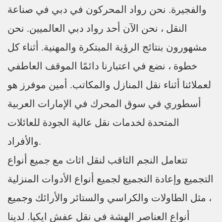
والفجيرة. نحن رواد المحركون في دبي في صناعة
النقل ، نحن الآن أحد رواد دبي العالميين. نحن
مشهورون بنتائج الرؤية المبتكرة والمهنية. أثناء كل
خطوة ، نضع في اعتبارنا دائمًا الموقف العاطفي
لعملائنا أثناء نقل المنازل والمكاتب. أمين موفرز هو
أسطوري في سوق المحرك في الإمارات العربية
المتحدة لخدمات نقل عالية الجودة للعائلات
والأفراد.
تتعامل النجم الثاقب لنقل اثاث مع جميع أنواع
التجميع وإعادة التجميع لجميع أنواع الأدوات المنزلية
، مثل الطاولات والكراسي والستائر والأرائك وجميع
أنواع العناصر الهشة في نقل عفش ايكيا. لدينا