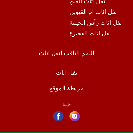
نقل اثاث العين
نقل اثاث ام القيوين
نقل اثاث رأس الخيمة
نقل اثاث الفجيرة
النجم الثاقب لنقل اثاث
نقل اثاث
خريطة الموقع
تابعنا: