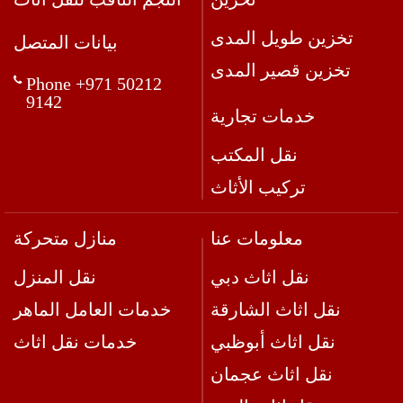
تخزين طويل المدى
بيانات المتصل
تخزين قصير المدى
Phone +971 50212
9142
خدمات تجارية
نقل المكتب
تركيب الأثاث
معلومات عنا
منازل متحركة
نقل اثاث دبي
نقل المنزل
نقل اثاث الشارقة
خدمات العامل الماهر
نقل اثاث أبوظبي
خدمات نقل اثاث
نقل اثاث عجمان