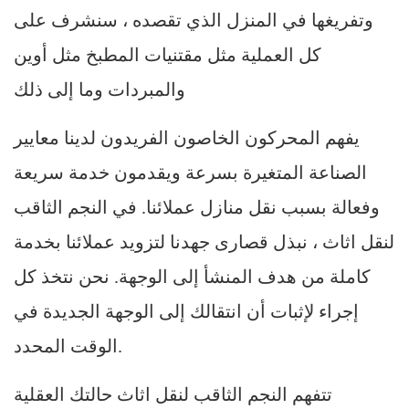
وتفريغها في المنزل الذي تقصده ، سنشرف على
كل العملية مثل مقتنيات المطبخ مثل أوين
والمبردات وما إلى ذلك
يفهم المحركون الخاصون الفريدون لدينا معايير
الصناعة المتغيرة بسرعة ويقدمون خدمة سريعة
وفعالة بسبب نقل منازل عملائنا. في النجم الثاقب
لنقل اثاث ، نبذل قصارى جهدنا لتزويد عملائنا بخدمة
كاملة من هدف المنشأ إلى الوجهة. نحن نتخذ كل
إجراء لإثبات أن انتقالك إلى الوجهة الجديدة في
الوقت المحدد.
تتفهم النجم الثاقب لنقل اثاث حالتك العقلية