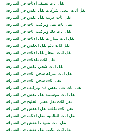
نقل اثاث تغليف الاثاث في الشارقة
نقل اثاث افضل شركات نقل عفش في الشارقة
نقل اثاث عربية نقل عفش في الشارقة
نقل اثاث نقل وتركيب اثاث في الشارقة
نقل اثاث فك وتركيب اثاث في الشارقة
نقل اثاث سيارات نقل الاثاث في الشارقة
نقل اثاث بكم نقل العفش في الشارقة
نقل اثاث اسعار نقل الاثاث في الشارقة
نقل اثاث نقلاثاث في الشارقة
نقل اثاث شحن عفش في الشارقة
نقل اثاث شركة شحن اثاث في الشارقة
نقل اثاث شحن اثاث في الشارقة
نقل اثاث نقل عفش فك وتركيب في الشارقة
نقل اثاث مؤسسة نقل عفش في الشارقة
نقل اثاث نقل عفش الخليج في الشارقة
نقل اثاث تكلفة نقل العفش في الشارقة
نقل اثاث العالمية لنقل الاثاث في الشارقة
نقل اثاث تغليف العفش في الشارقة
نقل اثاث مكتب نقل عفش في الشارقة