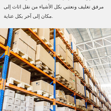
مرفق تغليف ونعتني بكل الأشياء من نقل اثاث إلى
مكان إلى آخر بكل عناية.