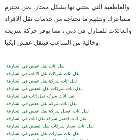
والعاطفية التي نعتني بها بشكل ممتاز. نحن نحترم
مشاعرك ونتفهم ما تحتاجه من خدمات نقل الأفراد
والعائلات للمنازل في دبي ، مما يوفر حركة سريعة
وخالية من المتاعب فينقل عفش ايكيا.
نقل اثاث نقل عفش في الشارقة
نقل اثاث شركات نقل الاثاث في الشارقة
نقل اثاث شركة نقل عفش في الشارقة
نقل اثاث شركات نقل العفش في الشارقة
نقل اثاث شركه نقل اثاث في الشارقة
نقل اثاث شركه نقل عفش في الشارقة
نقل اثاث افضل شركة نقل عفش في الشارقة
نقل اثاث افضل شركة نقل اثاث في الشارقة
نقل اثاث اسعار شركات نقل العفش في الشارقة
نقل اثاث سيارات نقل عفش في الشارقة