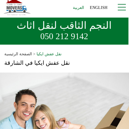
ENGLISH
العربية
النجم الثاقب لنقل اثاث
050 212 9142
نقل عفش ايكيا
>
الصفحة الرئيسية
نقل عفش ايكيا في الشارقة