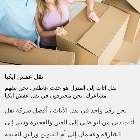
نقل عفش ايكيا
نقل اثاث إلى المنزل هو حدث عاطفي. نحن نتفهم
مشاعرك. نحن محترفون في نقل عفش ايكيا
نحن رقم واحد في نقل الأثاث ، أفضل شركة نقل
أثاث دبي من أبو ظبي إلى العين والفجيرة ودبي إلى
الشارقة وعجمان إلى أم القيوين ورأس الخيمة