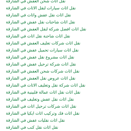
نقل اثاث شحن العفش في الشارقة
نقل اثاث سيارات لنقل الاثاث في الشارقة
نقل اثاث نقل عفش واثاث في الشارقة
نقل اثاث شاحنات نقل عفش في الشارقة
نقل اثاث افضل شركة لنقل العفش في الشارقة
نقل اثاث شاحنة نقل اثاث في الشارقة
نقل اثاث شركات تغليف العفش في الشارقة
نقل اثاث سيارات تحميل عفش في الشارقة
نقل اثاث مشروع نقل عفش في الشارقة
نقل اثاث شركة ترحيل عفش في الشارقة
نقل اثاث شركات شحن العفش في الشارقة
نقل اثاث عروض نقل العفش في الشارقة
نقل اثاث شركة نقل وتغليف الاثاث في الشارقة
نقل اثاث نقل اثاث عمالة فلبينية في الشارقة
نقل اثاث نقل عفش وتغليف في الشارقة
نقل اثاث شركات ترحيل اثاث في الشارقة
نقل اثاث فك وتركيب اثاث ايكيا في الشارقة
نقل اثاث نقليات عفش في الشارقة
نقل اثاث نقل كنب في الشارقة