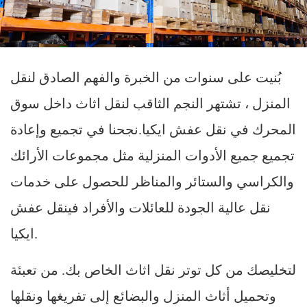
بُنيت على سنوات من الخبرة والفهم الصادق لنقل
المنزل ، تشتهر النجم الثاقب لنقل اثاث داخل سوق
المحرك في نقل عفش ايكيا.نجحنا في تجميع وإعادة
تجميع جميع الأدوات المنزلية مثل مجموعات الأرائك
والكراسي والستائر والمناظر للحصول على خدمات
نقل عالية الجودة للعائلات والأفراد فينقل عفش
ايكيا.
لتخليصك من كل توتر نقل اثاث الخاص بك. من تعبئة
وتحميل أثاث المنزل والبضائع إلى تفريغها ونقلها