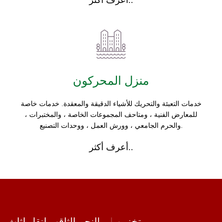
أعرف أكثر..
منزل المحركون
خدمات التعبئة والتحريك للأشياء الدقيقة والمعقدة. خدمات خاصة
للمعارض الفنية ، ومتاحف المجموعات الخاصة ، والمختبرات ،
والحرم الجامعي ، وورش العمل ، ووحدات التصنيع.
أعرف أكثر..
تخزين
النجم الثاقب لنقل اثاث