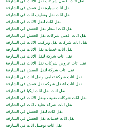
نقل اثاث افضل شركات نقل الاثاث في الشارقة
نقل اثاث سيارة نقل عفش في الشارقة
نقل اثاث نقل وتغليف اثاث في الشارقة
نقل اثاث لنقل الاثاث في الشارقة
نقل اثاث اسعار نقل العفش في الشارقة
نقل اثاث افضل شركات نقل العفش في الشارقة
نقل اثاث شركات نقل وتركيب الاثاث في الشارقة
نقل اثاث خدمات نقل الاثاث في الشارقة
نقل اثاث شركة لنقل الاثاث في الشارقة
نقل اثاث عروض شركات نقل الاثاث في الشارقة
نقل اثاث شركة لنقل العفش في الشارقة
نقل اثاث شركة تغليف ونقل اثاث في الشارقة
نقل اثاث افضل شركه نقل عفش في الشارقة
نقل اثاث نقل اثاث ايكيا في الشارقة
نقل اثاث شركات تغليف ونقل الاثاث في الشارقة
نقل اثاث شركة تغليف اثاث في الشارقة
نقل اثاث لنقل العفش في الشارقة
نقل اثاث خدمات نقل العفش في الشارقة
نقل اثاث توصيل اثاث في الشارقة