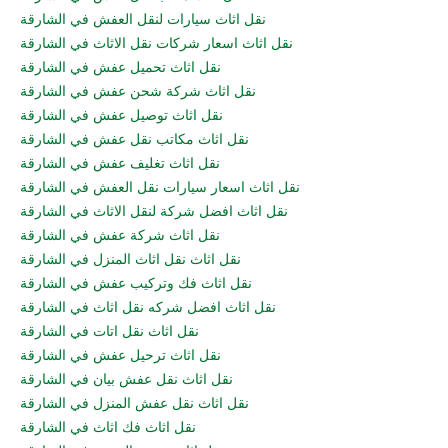
نقل اثاث سيارات لنقل العفش في الشارقة
نقل اثاث اسعار شركات نقل الاثاث في الشارقة
نقل اثاث تحميل عفش في الشارقة
نقل اثاث شركة شحن عفش في الشارقة
نقل اثاث توصيل عفش في الشارقة
نقل اثاث مكاتب نقل عفش في الشارقة
نقل اثاث تغليف عفش في الشارقة
نقل اثاث اسعار سيارات نقل العفش في الشارقة
نقل اثاث افضل شركة لنقل الاثاث في الشارقة
نقل اثاث شركة عفش في الشارقة
نقل اثاث نقل اثاث المنزل في الشارقة
نقل اثاث فك وتركيب عفش في الشارقة
نقل اثاث افضل شركه نقل اثاث في الشارقة
نقل اثاث نقل اتات في الشارقة
نقل اثاث ترحيل عفش في الشارقة
نقل اثاث نقل عفش بيان في الشارقة
نقل اثاث نقل عفش المنزل في الشارقة
نقل اثاث فك اثاث في الشارقة