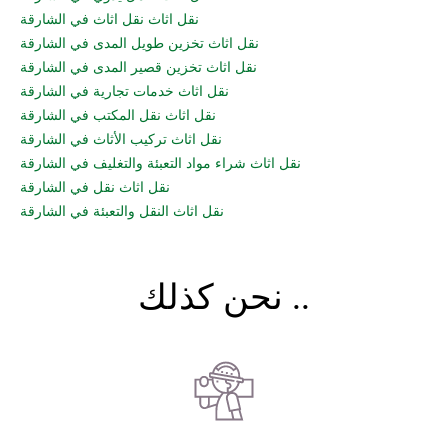
نقل اثاث نقل اثاث في الشارقة
نقل اثاث تخزين طويل المدى في الشارقة
نقل اثاث تخزين قصير المدى في الشارقة
نقل اثاث خدمات تجارية في الشارقة
نقل اثاث نقل المكتب في الشارقة
نقل اثاث تركيب الأثاث في الشارقة
نقل اثاث شراء مواد التعبئة والتغليف في الشارقة
نقل اثاث نقل في الشارقة
نقل اثاث النقل والتعبئة في الشارقة
نحن كذلك ..