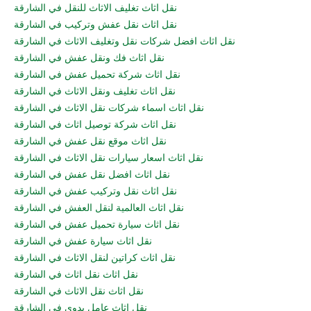
نقل اثاث تغليف الاثاث للنقل في الشارقة
نقل اثاث نقل عفش وتركيب في الشارقة
نقل اثاث افضل شركات نقل وتغليف الاثاث في الشارقة
نقل اثاث فك ونقل عفش في الشارقة
نقل اثاث شركة تحميل عفش في الشارقة
نقل اثاث تغليف ونقل الاثاث في الشارقة
نقل اثاث اسماء شركات نقل الاثاث في الشارقة
نقل اثاث شركة توصيل اثاث في الشارقة
نقل اثاث موقع نقل عفش في الشارقة
نقل اثاث اسعار سيارات نقل الاثاث في الشارقة
نقل اثاث افضل نقل عفش في الشارقة
نقل اثاث نقل وتركيب عفش في الشارقة
نقل اثاث العالمية لنقل العفش في الشارقة
نقل اثاث سيارة تحميل عفش في الشارقة
نقل اثاث سيارة عفش في الشارقة
نقل اثاث كراتين لنقل الاثاث في الشارقة
نقل اثاث نقل اثاث في الشارقة
نقل اثاث نقل الاثاث في الشارقة
نقل اثاث عامل يدوي في الشارقة