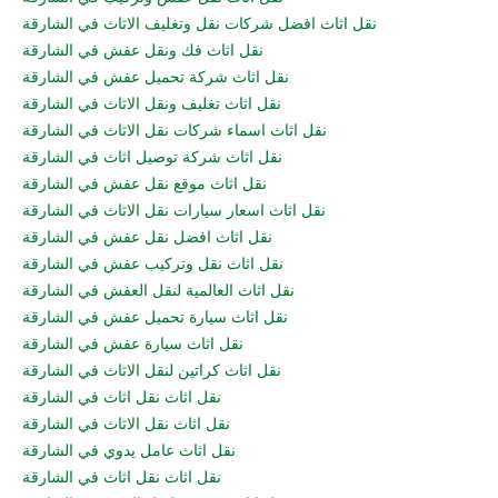
نقل اثاث افضل شركات نقل وتغليف الاثاث في الشارقة
نقل اثاث فك ونقل عفش في الشارقة
نقل اثاث شركة تحميل عفش في الشارقة
نقل اثاث تغليف ونقل الاثاث في الشارقة
نقل اثاث اسماء شركات نقل الاثاث في الشارقة
نقل اثاث شركة توصيل اثاث في الشارقة
نقل اثاث موقع نقل عفش في الشارقة
نقل اثاث اسعار سيارات نقل الاثاث في الشارقة
نقل اثاث افضل نقل عفش في الشارقة
نقل اثاث نقل وتركيب عفش في الشارقة
نقل اثاث العالمية لنقل العفش في الشارقة
نقل اثاث سيارة تحميل عفش في الشارقة
نقل اثاث سيارة عفش في الشارقة
نقل اثاث كراتين لنقل الاثاث في الشارقة
نقل اثاث نقل اثاث في الشارقة
نقل اثاث نقل الاثاث في الشارقة
نقل اثاث عامل يدوي في الشارقة
نقل اثاث نقل اثاث في الشارقة