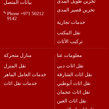
تخزين طويل المدى
بيانات المتصل
تخزين قصير المدى
Phone +971 50212
9142
خدمات تجارية
نقل المكتب
تركيب الأثاث
معلومات عنا
منازل متحركة
نقل اثاث دبي
نقل المنزل
نقل اثاث الشارقة
خدمات العامل الماهر
نقل اثاث أبوظبي
خدمات نقل اثاث
نقل اثاث عجمان
نقل اثاث العين