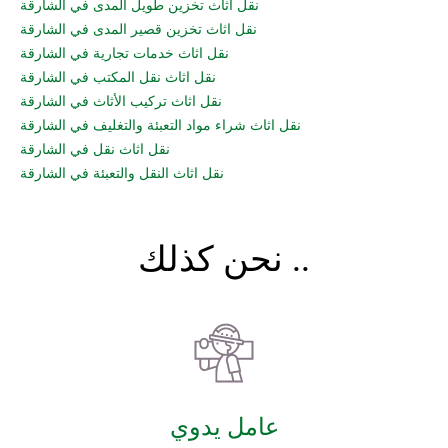
نقل اثاث تخزين طويل المدى في الشارقة
نقل اثاث تخزين قصير المدى في الشارقة
نقل اثاث خدمات تجارية في الشارقة
نقل اثاث نقل المكتب في الشارقة
نقل اثاث تركيب الأثاث في الشارقة
نقل اثاث شراء مواد التعبئة والتغليف في الشارقة
نقل اثاث نقل في الشارقة
نقل اثاث النقل والتعبئة في الشارقة
نحن كذلك ..
عامل يدوي