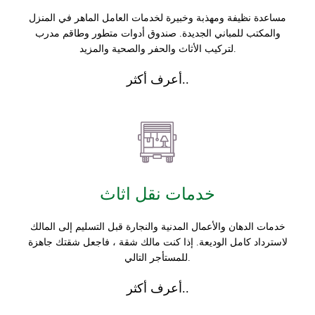
مساعدة نظيفة ومهذبة وخبيرة لخدمات العامل الماهر في المنزل
والمكتب للمباني الجديدة. صندوق أدوات متطور وطاقم مدرب
لتركيب الأثاث والحفر والصحية والمزيد.
أعرف أكثر..
خدمات نقل اثاث
خدمات الدهان والأعمال المدنية والنجارة قبل التسليم إلى المالك
لاسترداد كامل الوديعة. إذا كنت مالك شقة ، فاجعل شقتك جاهزة
للمستأجر التالي.
أعرف أكثر..