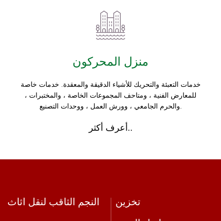
منزل المحركون
خدمات التعبئة والتحريك للأشياء الدقيقة والمعقدة. خدمات خاصة
للمعارض الفنية ، ومتاحف المجموعات الخاصة ، والمختبرات ،
والحرم الجامعي ، وورش العمل ، ووحدات التصنيع.
أعرف أكثر..
تخزين
النجم الثاقب لنقل اثاث