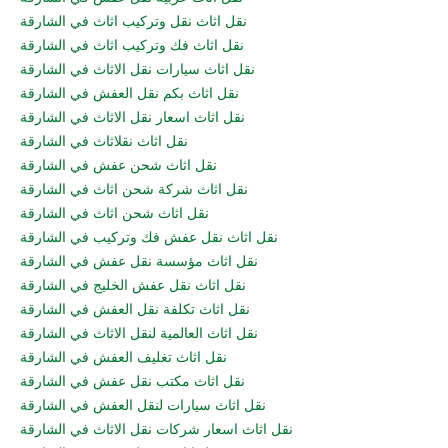
نقل اثاث نقل وتركيب اثاث في الشارقة
نقل اثاث فك وتركيب اثاث في الشارقة
نقل اثاث سيارات نقل الاثاث في الشارقة
نقل اثاث بكم نقل العفش في الشارقة
نقل اثاث اسعار نقل الاثاث في الشارقة
نقل اثاث نقلاثاث في الشارقة
نقل اثاث شحن عفش في الشارقة
نقل اثاث شركة شحن اثاث في الشارقة
نقل اثاث شحن اثاث في الشارقة
نقل اثاث نقل عفش فك وتركيب في الشارقة
نقل اثاث مؤسسة نقل عفش في الشارقة
نقل اثاث نقل عفش الخليج في الشارقة
نقل اثاث تكلفة نقل العفش في الشارقة
نقل اثاث العالمية لنقل الاثاث في الشارقة
نقل اثاث تغليف العفش في الشارقة
نقل اثاث مكتب نقل عفش في الشارقة
نقل اثاث سيارات لنقل العفش في الشارقة
نقل اثاث اسعار شركات نقل الاثاث في الشارقة