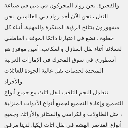
والفجيرة. نحن رواد المحركون في دبي في صناعة
النقل ، نحن الآن أحد رواد دبي العالميين. نحن
مشهورون بنتائج الرؤية المبتكرة والمهنية. أثناء كل
خطوة ، نضع في اعتبارنا دائمًا الموقف العاطفي
لعملائنا أثناء نقل المنازل والمكاتب. أمين موفرز هو
أسطوري في سوق المحرك في الإمارات العربية
المتحدة لخدمات نقل عالية الجودة للعائلات
والأفراد.
تتعامل النجم الثاقب لنقل اثاث مع جميع أنواع
التجميع وإعادة التجميع لجميع أنواع الأدوات المنزلية
، مثل الطاولات والكراسي والستائر والأرائك وجميع
أنواع العناصر الهشة في نقل اثاث ايكيا. لدينا مرفق