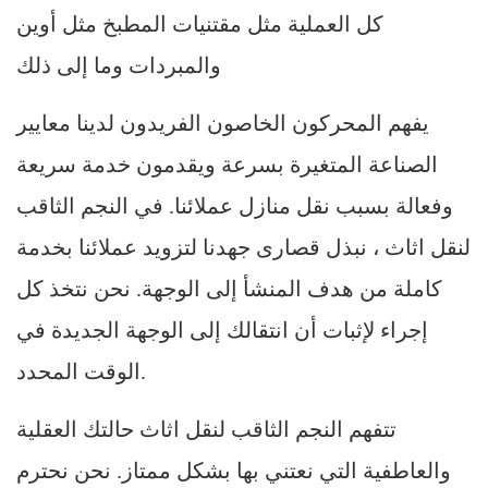
كل العملية مثل مقتنيات المطبخ مثل أوين
والمبردات وما إلى ذلك
يفهم المحركون الخاصون الفريدون لدينا معايير
الصناعة المتغيرة بسرعة ويقدمون خدمة سريعة
وفعالة بسبب نقل منازل عملائنا. في النجم الثاقب
لنقل اثاث ، نبذل قصارى جهدنا لتزويد عملائنا بخدمة
كاملة من هدف المنشأ إلى الوجهة. نحن نتخذ كل
إجراء لإثبات أن انتقالك إلى الوجهة الجديدة في
الوقت المحدد.
تتفهم النجم الثاقب لنقل اثاث حالتك العقلية
والعاطفية التي نعتني بها بشكل ممتاز. نحن نحترم