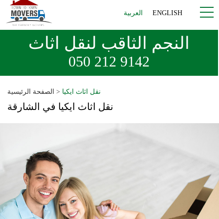
ENGLISH
العربية
النجم الثاقب لنقل اثاث
050 212 9142
نقل اثاث ايكيا
>
الصفحة الرئيسية
نقل اثاث ايكيا في الشارقة