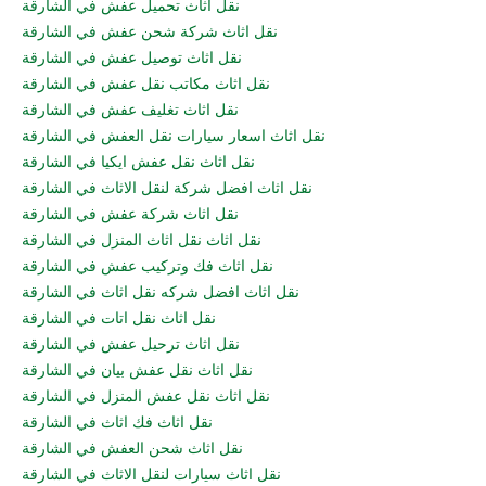
نقل اثاث تحميل عفش في الشارقة
نقل اثاث شركة شحن عفش في الشارقة
نقل اثاث توصيل عفش في الشارقة
نقل اثاث مكاتب نقل عفش في الشارقة
نقل اثاث تغليف عفش في الشارقة
نقل اثاث اسعار سيارات نقل العفش في الشارقة
نقل اثاث نقل عفش ايكيا في الشارقة
نقل اثاث افضل شركة لنقل الاثاث في الشارقة
نقل اثاث شركة عفش في الشارقة
نقل اثاث نقل اثاث المنزل في الشارقة
نقل اثاث فك وتركيب عفش في الشارقة
نقل اثاث افضل شركه نقل اثاث في الشارقة
نقل اثاث نقل اتات في الشارقة
نقل اثاث ترحيل عفش في الشارقة
نقل اثاث نقل عفش بيان في الشارقة
نقل اثاث نقل عفش المنزل في الشارقة
نقل اثاث فك اثاث في الشارقة
نقل اثاث شحن العفش في الشارقة
نقل اثاث سيارات لنقل الاثاث في الشارقة