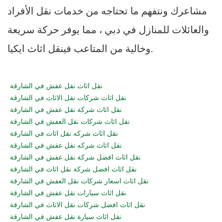
مشاعرك ونتفهم ما تحتاجه من خدمات نقل الأفراد
والعائلات للمنازل في دبي ، مما يوفر حركة سريعة
وخالية من المتاعب فينقل اثاث ايكيا.
نقل اثاث نقل عفش في الشارقة
نقل اثاث شركات نقل الاثاث في الشارقة
نقل اثاث شركة نقل عفش في الشارقة
نقل اثاث شركات نقل العفش في الشارقة
نقل اثاث شركه نقل اثاث في الشارقة
نقل اثاث شركه نقل عفش في الشارقة
نقل اثاث افضل شركة نقل عفش في الشارقة
نقل اثاث افضل شركة نقل اثاث في الشارقة
نقل اثاث اسعار شركات نقل العفش في الشارقة
نقل اثاث سيارات نقل عفش في الشارقة
نقل اثاث افضل شركات نقل الاثاث في الشارقة
نقل اثاث سيارة نقل عفش في الشارقة