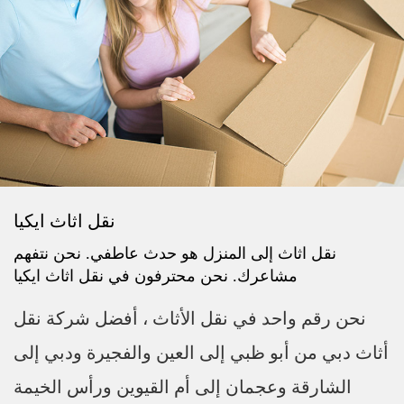
نقل اثاث ايكيا
نقل اثاث إلى المنزل هو حدث عاطفي. نحن نتفهم
مشاعرك. نحن محترفون في نقل اثاث ايكيا
نحن رقم واحد في نقل الأثاث ، أفضل شركة نقل
أثاث دبي من أبو ظبي إلى العين والفجيرة ودبي إلى
الشارقة وعجمان إلى أم القيوين ورأس الخيمة