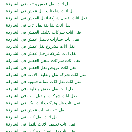
نقل اثاث نقل عفش واثاث في الشارقة
نقل اثاث شاحنات نقل عفش في الشارقة
نقل اثاث افضل شركة لنقل العفش في الشارقة
نقل اثاث شاحنة نقل اثاث في الشارقة
نقل اثاث شركات تغليف العفش في الشارقة
نقل اثاث سيارات تحميل عفش في الشارقة
نقل اثاث مشروع نقل عفش في الشارقة
نقل اثاث شركة ترحيل عفش في الشارقة
نقل اثاث شركات شحن العفش في الشارقة
نقل اثاث عروض نقل العفش في الشارقة
نقل اثاث شركة نقل وتغليف الاثاث في الشارقة
نقل اثاث نقل اثاث عمالة فلبينية في الشارقة
نقل اثاث نقل عفش وتغليف في الشارقة
نقل اثاث شركات ترحيل اثاث في الشارقة
نقل اثاث فك وتركيب اثاث ايكيا في الشارقة
نقل اثاث نقليات عفش في الشارقة
نقل اثاث نقل كنب في الشارقة
نقل اثاث تغليف الاثاث للنقل في الشارقة
نقل اثاث نقل عفش وتركيب في الشارقة