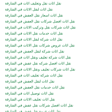
نقل اثاث نقل وتغليف اثاث في الشارقة
نقل اثاث لنقل الاثاث في الشارقة
نقل اثاث اسعار نقل العفش في الشارقة
نقل اثاث افضل شركات نقل العفش في الشارقة
نقل اثاث شركات نقل وتركيب الاثاث في الشارقة
نقل اثاث خدمات نقل الاثاث في الشارقة
نقل اثاث شركة لنقل الاثاث في الشارقة
نقل اثاث عروض شركات نقل الاثاث في الشارقة
نقل اثاث شركة لنقل العفش في الشارقة
نقل اثاث شركة تغليف ونقل اثاث في الشارقة
نقل اثاث افضل شركه نقل عفش في الشارقة
نقل اثاث شركات تغليف ونقل الاثاث في الشارقة
نقل اثاث شركة تغليف اثاث في الشارقة
نقل اثاث لنقل العفش في الشارقة
نقل اثاث خدمات نقل العفش في الشارقة
نقل اثاث توصيل اثاث في الشارقة
نقل اثاث تغليف الاثاث في الشارقة
نقل اثاث افضل شركات نقل عفش في الشارقة
نقل اثاث عربية نقل عفش في الشارقة