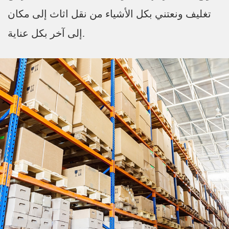
تغليف ونعتني بكل الأشياء من نقل اثاث إلى مكان
إلى آخر بكل عناية.