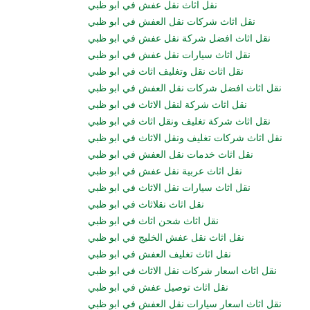
نقل اثاث نقل عفش في ابو ظبي
نقل اثاث شركات نقل العفش في ابو ظبي
نقل اثاث افضل شركة نقل عفش في ابو ظبي
نقل اثاث سيارات نقل عفش في ابو ظبي
نقل اثاث نقل وتغليف اثاث في ابو ظبي
نقل اثاث افضل شركات نقل العفش في ابو ظبي
نقل اثاث شركة لنقل الاثاث في ابو ظبي
نقل اثاث شركة تغليف ونقل اثاث في ابو ظبي
نقل اثاث شركات تغليف ونقل الاثاث في ابو ظبي
نقل اثاث خدمات نقل العفش في ابو ظبي
نقل اثاث عربية نقل عفش في ابو ظبي
نقل اثاث سيارات نقل الاثاث في ابو ظبي
نقل اثاث نقلاثاث في ابو ظبي
نقل اثاث شحن اثاث في ابو ظبي
نقل اثاث نقل عفش الخليج في ابو ظبي
نقل اثاث تغليف العفش في ابو ظبي
نقل اثاث اسعار شركات نقل الاثاث في ابو ظبي
نقل اثاث توصيل عفش في ابو ظبي
نقل اثاث اسعار سيارات نقل العفش في ابو ظبي