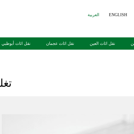
ENGLISH
العربية
ن
نقل اثاث العين
نقل اثاث عجمان
نقل اثاث أبوظبي
تغل