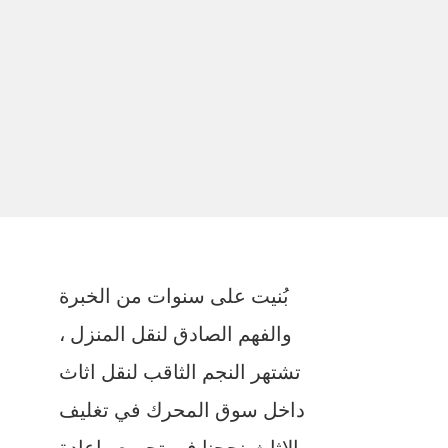
بُنيت على سنوات من الخبرة
والفهم الصادق لنقل المنزل ،
تشتهر النجم الثاقب لنقل اثاث
داخل سوق المحرك في تغليف