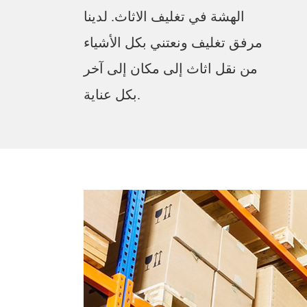
الهشة في تغليف الاثاث. لدينا
مرفق تغليف ونعتني بكل الأشياء
من نقل اثاث إلى مكان إلى آخر
بكل عناية.