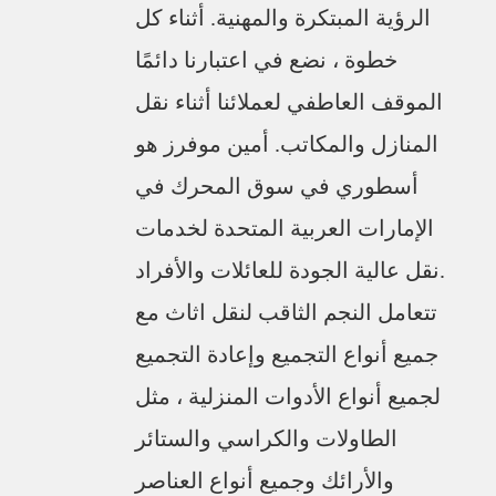
الرؤية المبتكرة والمهنية. أثناء كل
خطوة ، نضع في اعتبارنا دائمًا
الموقف العاطفي لعملائنا أثناء نقل
المنازل والمكاتب. أمين موفرز هو
أسطوري في سوق المحرك في
الإمارات العربية المتحدة لخدمات
نقل عالية الجودة للعائلات والأفراد.
تتعامل النجم الثاقب لنقل اثاث مع
جميع أنواع التجميع وإعادة التجميع
لجميع أنواع الأدوات المنزلية ، مثل
الطاولات والكراسي والستائر
والأرائك وجميع أنواع العناصر