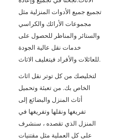
الاثاث.نجحنا في تجميع وإعادة
تجميع جميع الأدوات المنزلية مثل
مجموعات الأرائك والكراسي
والستائر والمناظر للحصول على
خدمات نقل عالية الجودة
للعائلات والأفراد فيتغليف الاثاث.
لتخليصك من كل توتر نقل اثاث
الخاص بك. من تعبئة وتحميل
أثاث المنزل والبضائع إلى
تفريغها ونقلها وتفريغها في
المنزل الذي تقصده ، سنشرف
على كل العملية مثل مقتنيات