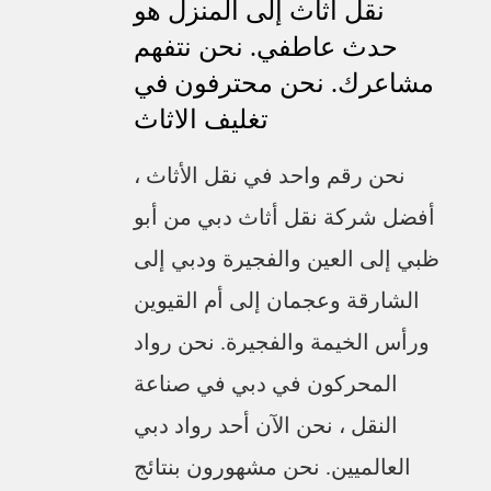
نقل اثاث إلى المنزل هو
حدث عاطفي. نحن نتفهم
مشاعرك. نحن محترفون في
تغليف الاثاث
نحن رقم واحد في نقل الأثاث ،
أفضل شركة نقل أثاث دبي من أبو
ظبي إلى العين والفجيرة ودبي إلى
الشارقة وعجمان إلى أم القيوين
ورأس الخيمة والفجيرة. نحن رواد
المحركون في دبي في صناعة
النقل ، نحن الآن أحد رواد دبي
العالميين. نحن مشهورون بنتائج