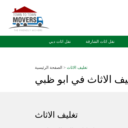
نقل اثاث الشارقة
نقل اثاث دبي
تغليف الاثاث
>
الصفحة الرئيسية
يف الاثاث في ابو ظبي
تغليف الاثاث