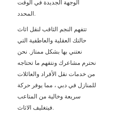
الوجهة الجديدة في الوقت
المحدد.
تتفهم النجم الثاقب لنقل اثاث
حالتك العقلية والعاطفية التي
نعتني بها بشكل ممتاز. نحن
نحترم مشاعرك ونتفهم ما تحتاجه
من خدمات نقل الأفراد والعائلات
للمنازل في دبي ، مما يوفر حركة
سريعة وخالية من المتاعب
فيتغليف الاثاث.