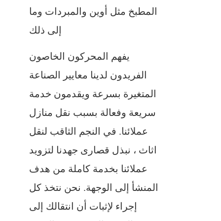
المطبخ مثل أوين والمبردات وما
إلى ذلك
يفهم المحركون الخاصون
الفريدون لدينا معايير الصناعة
المتغيرة بسرعة ويقدمون خدمة
سريعة وفعالة بسبب نقل منازل
عملائنا. في النجم الثاقب لنقل
اثاث ، نبذل قصارى جهدنا لتزويد
عملائنا بخدمة كاملة من هدف
المنشأ إلى الوجهة. نحن نتخذ كل
إجراء لإثبات أن انتقالك إلى