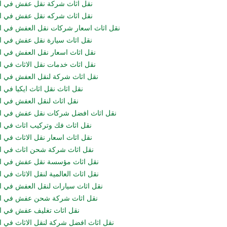
نقل اثاث شركة نقل عفش في ا
نقل اثاث شركه نقل عفش في ا
نقل اثاث اسعار شركات نقل العفش في ا
نقل اثاث سيارة نقل عفش في ا
نقل اثاث اسعار نقل العفش في ا
نقل اثاث خدمات نقل الاثاث في ا
نقل اثاث شركة لنقل العفش في ا
نقل اثاث نقل اثاث ايكيا في 
نقل اثاث لنقل العفش في ا
نقل اثاث افضل شركات نقل عفش في اب
نقل اثاث فك وتركيب اثاث في ا
نقل اثاث اسعار نقل الاثاث في ا
نقل اثاث شركة شحن اثاث في ا
نقل اثاث مؤسسة نقل عفش في اب
نقل اثاث العالمية لنقل الاثاث في 
نقل اثاث سيارات لنقل العفش في ا
نقل اثاث شركة شحن عفش في اب
نقل اثاث تغليف عفش في ا
نقل اثاث افضل شركة لنقل الاثاث في ا