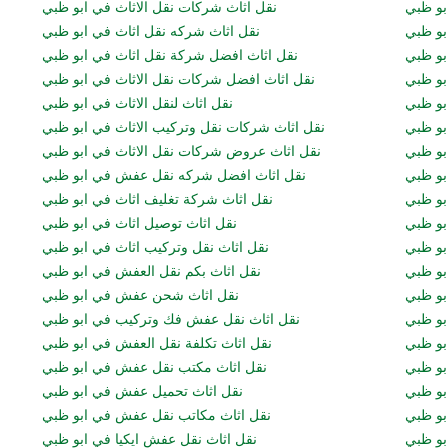
بو ظبي
نقل اثاث شركات نقل الاثاث في ابو ظبي
بو ظبي
نقل اثاث شركه نقل اثاث في ابو ظبي
بو ظبي
نقل اثاث افضل شركة نقل اثاث في ابو ظبي
بو ظبي
نقل اثاث افضل شركات نقل الاثاث في ابو ظبي
بو ظبي
نقل اثاث لنقل الاثاث في ابو ظبي
بو ظبي
نقل اثاث شركات نقل وتركيب الاثاث في ابو ظبي
بو ظبي
نقل اثاث عروض شركات نقل الاثاث في ابو ظبي
ابو ظبي
نقل اثاث افضل شركه نقل عفش في ابو ظبي
بو ظبي
نقل اثاث شركة تغليف اثاث في ابو ظبي
و ظبي
نقل اثاث توصيل اثاث في ابو ظبي
بو ظبي
نقل اثاث نقل وتركيب اثاث في ابو ظبي
بو ظبي
نقل اثاث بكم نقل العفش في ابو ظبي
بو ظبي
نقل اثاث شحن عفش في ابو ظبي
و ظبي
نقل اثاث نقل عفش فك وتركيب في ابو ظبي
ابو ظبي
نقل اثاث تكلفة نقل العفش في ابو ظبي
بو ظبي
نقل اثاث مكتب نقل عفش في ابو ظبي
و ظبي
نقل اثاث تحميل عفش في ابو ظبي
بو ظبي
نقل اثاث مكاتب نقل عفش في ابو ظبي
بو ظبي
نقل اثاث نقل عفش ايكيا في ابو ظبي