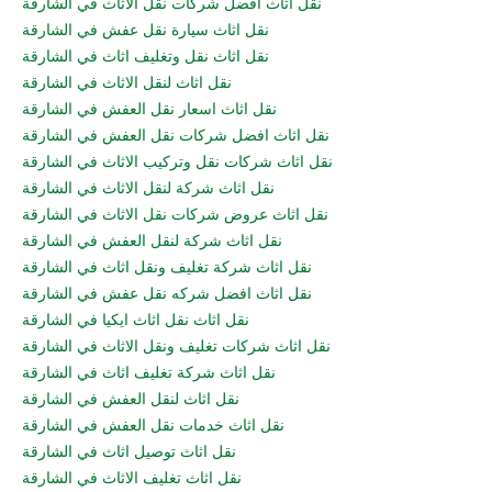
نقل اثاث افضل شركات نقل الاثاث في الشارقة
نقل اثاث سيارة نقل عفش في الشارقة
نقل اثاث نقل وتغليف اثاث في الشارقة
نقل اثاث لنقل الاثاث في الشارقة
نقل اثاث اسعار نقل العفش في الشارقة
نقل اثاث افضل شركات نقل العفش في الشارقة
نقل اثاث شركات نقل وتركيب الاثاث في الشارقة
نقل اثاث شركة لنقل الاثاث في الشارقة
نقل اثاث عروض شركات نقل الاثاث في الشارقة
نقل اثاث شركة لنقل العفش في الشارقة
نقل اثاث شركة تغليف ونقل اثاث في الشارقة
نقل اثاث افضل شركه نقل عفش في الشارقة
نقل اثاث نقل اثاث ايكيا في الشارقة
نقل اثاث شركات تغليف ونقل الاثاث في الشارقة
نقل اثاث شركة تغليف اثاث في الشارقة
نقل اثاث لنقل العفش في الشارقة
نقل اثاث خدمات نقل العفش في الشارقة
نقل اثاث توصيل اثاث في الشارقة
نقل اثاث تغليف الاثاث في الشارقة