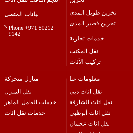
تخزين طويل المدى
بيانات المتصل
تخزين قصير المدى
Phone +971 50212
9142
خدمات تجارية
نقل المكتب
تركيب الأثاث
معلومات عنا
منازل متحركة
نقل اثاث دبي
نقل المنزل
نقل اثاث الشارقة
خدمات العامل الماهر
نقل اثاث أبوظبي
خدمات نقل اثاث
نقل اثاث عجمان