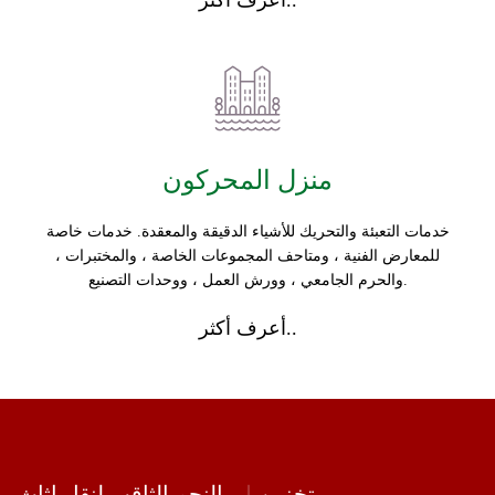
أعرف أكثر..
منزل المحركون
خدمات التعبئة والتحريك للأشياء الدقيقة والمعقدة. خدمات خاصة
للمعارض الفنية ، ومتاحف المجموعات الخاصة ، والمختبرات ،
والحرم الجامعي ، وورش العمل ، ووحدات التصنيع.
أعرف أكثر..
تخزين
النجم الثاقب لنقل اثاث