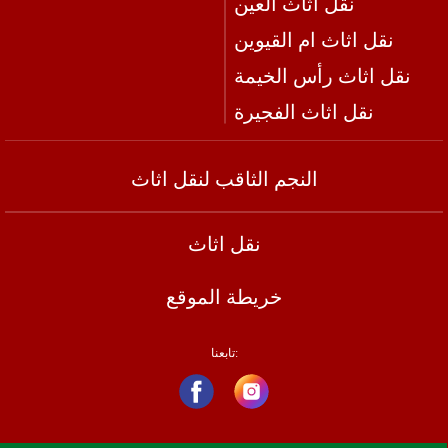
نقل اثاث العين
نقل اثاث ام القيوين
نقل اثاث رأس الخيمة
نقل اثاث الفجيرة
النجم الثاقب لنقل اثاث
نقل اثاث
خريطة الموقع
تابعنا: