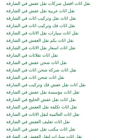
نقل اثاث افضل شركات نقل عفش في الشارقة
نقل اثاث عربية نقل عفش في الشارقة
نقل اثاث نقل وتركيب اثاث في الشارقة
نقل اثاث فك وتركيب اثاث في الشارقة
نقل اثاث سيارات نقل الاثاث في الشارقة
نقل اثاث بكم نقل العفش في الشارقة
نقل اثاث اسعار نقل الاثاث في الشارقة
نقل اثاث نقلاثاث في الشارقة
نقل اثاث شحن عفش في الشارقة
نقل اثاث شركة شحن اثاث في الشارقة
نقل اثاث شحن اثاث في الشارقة
نقل اثاث نقل عفش فك وتركيب في الشارقة
نقل اثاث مؤسسة نقل عفش في الشارقة
نقل اثاث نقل عفش الخليج في الشارقة
نقل اثاث تكلفة نقل العفش في الشارقة
نقل اثاث العالمية لنقل الاثاث في الشارقة
نقل اثاث تغليف العفش في الشارقة
نقل اثاث مكتب نقل عفش في الشارقة
نقل اثاث سيارات لنقل العفش في الشارقة