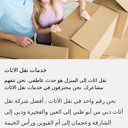
خدمات نقل الاثاث
نقل اثاث إلى المنزل هو حدث عاطفي. نحن نتفهم
مشاعرك. نحن محترفون في خدمات نقل الاثاث
نحن رقم واحد في نقل الأثاث ، أفضل شركة نقل
أثاث دبي من أبو ظبي إلى العين والفجيرة ودبي إلى
الشارقة وعجمان إلى أم القيوين ورأس الخيمة