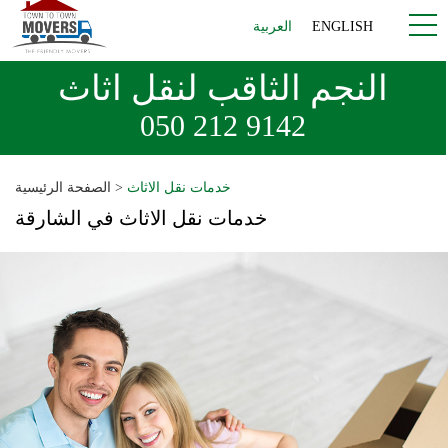
ENGLISH
العربية
النجم الثاقب لنقل اثاث
050 212 9142
خدمات نقل الاثاث
>
الصفحة الرئيسية
خدمات نقل الاثاث في الشارقة