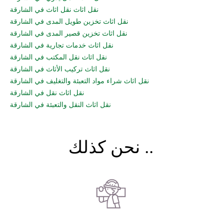
نقل اثاث نقل اثاث في الشارقة
نقل اثاث تخزين طويل المدى في الشارقة
نقل اثاث تخزين قصير المدى في الشارقة
نقل اثاث خدمات تجارية في الشارقة
نقل اثاث نقل المكتب في الشارقة
نقل اثاث تركيب الأثاث في الشارقة
نقل اثاث شراء مواد التعبئة والتغليف في الشارقة
نقل اثاث نقل في الشارقة
نقل اثاث النقل والتعبئة في الشارقة
نحن كذلك ..