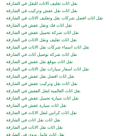
نقل اثاث تغليف الاثاث للنقل في الشارقة
نقل اثاث نقل عفش وتركيب في الشارقة
نقل اثاث افضل شركات نقل وتغليف الاثاث في الشارقة
نقل اثاث فك ونقل عفش في الشارقة
نقل اثاث شركة تحميل عفش في الشارقة
نقل اثاث تغليف ونقل الاثاث في الشارقة
نقل اثاث اسماء شركات نقل الاثاث في الشارقة
نقل اثاث شركة توصيل اثاث في الشارقة
نقل اثاث موقع نقل عفش في الشارقة
نقل اثاث اسعار سيارات نقل الاثاث في الشارقة
نقل اثاث افضل نقل عفش في الشارقة
نقل اثاث نقل وتركيب عفش في الشارقة
نقل اثاث العالمية لنقل العفش في الشارقة
نقل اثاث سيارة تحميل عفش في الشارقة
نقل اثاث سيارة عفش في الشارقة
نقل اثاث كراتين لنقل الاثاث في الشارقة
نقل اثاث نقل اثاث في الشارقة
نقل اثاث نقل الاثاث في الشارقة
نقل اثاث عامل يدوي في الشارقة