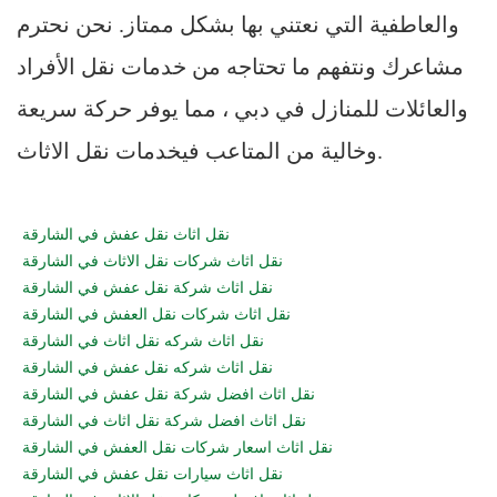
والعاطفية التي نعتني بها بشكل ممتاز. نحن نحترم
مشاعرك ونتفهم ما تحتاجه من خدمات نقل الأفراد
والعائلات للمنازل في دبي ، مما يوفر حركة سريعة
وخالية من المتاعب فيخدمات نقل الاثاث.
نقل اثاث نقل عفش في الشارقة
نقل اثاث شركات نقل الاثاث في الشارقة
نقل اثاث شركة نقل عفش في الشارقة
نقل اثاث شركات نقل العفش في الشارقة
نقل اثاث شركه نقل اثاث في الشارقة
نقل اثاث شركه نقل عفش في الشارقة
نقل اثاث افضل شركة نقل عفش في الشارقة
نقل اثاث افضل شركة نقل اثاث في الشارقة
نقل اثاث اسعار شركات نقل العفش في الشارقة
نقل اثاث سيارات نقل عفش في الشارقة