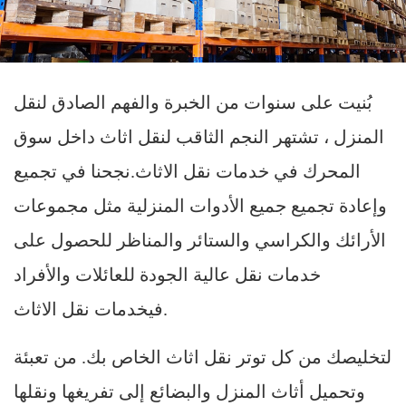
بُنيت على سنوات من الخبرة والفهم الصادق لنقل
المنزل ، تشتهر النجم الثاقب لنقل اثاث داخل سوق
المحرك في خدمات نقل الاثاث.نجحنا في تجميع
وإعادة تجميع جميع الأدوات المنزلية مثل مجموعات
الأرائك والكراسي والستائر والمناظر للحصول على
خدمات نقل عالية الجودة للعائلات والأفراد
فيخدمات نقل الاثاث.
لتخليصك من كل توتر نقل اثاث الخاص بك. من تعبئة
وتحميل أثاث المنزل والبضائع إلى تفريغها ونقلها