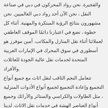
والفجيرة. نحن رواد المحركون في دبي في صناعة
النقل ، نحن الآن أحد رواد دبي العالميين. نحن
مشهورون بنتائج الرؤية المبتكرة والمهنية. أثناء كل
خطوة ، نضع في اعتبارنا دائمًا الموقف العاطفي
لعملائنا أثناء نقل المنازل والمكاتب. أمين موفرز هو
أسطوري في سوق المحرك في الإمارات العربية
المتحدة لخدمات نقل عالية الجودة للعائلات
والأفراد.
تتعامل النجم الثاقب لنقل اثاث مع جميع أنواع
التجميع وإعادة التجميع لجميع أنواع الأدوات المنزلية
، مثل الطاولات والكراسي والستائر والأرائك وجميع
أنواع العناصر الهشة في خدمات نقل الاثاث. لدينا