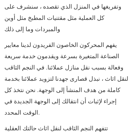
وتفريغها في المنزل الذي تقصده ، سنشرف على
كل العملية مثل مقتنيات المطبخ مثل أوين
والمبردات وما إلى ذلك
يفهم المحركون الخاصون الفريدون لدينا معايير
الصناعة المتغيرة بسرعة ويقدمون خدمة سريعة
وفعالة بسبب نقل منازل عملائنا. في النجم الثاقب
لنقل اثاث ، نبذل قصارى جهدنا لتزويد عملائنا بخدمة
كاملة من هدف المنشأ إلى الوجهة. نحن نتخذ كل
إجراء لإثبات أن انتقالك إلى الوجهة الجديدة في
الوقت المحدد.
تتفهم النجم الثاقب لنقل اثاث حالتك العقلية