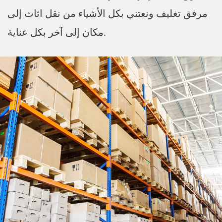
مرفق تغليف ونعتني بكل الأشياء من نقل اثاث إلى
مكان إلى آخر بكل عناية.