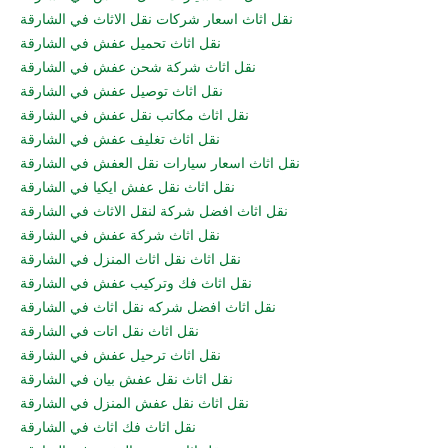
نقل اثاث اسعار شركات نقل الاثاث في الشارقة
نقل اثاث تحميل عفش في الشارقة
نقل اثاث شركة شحن عفش في الشارقة
نقل اثاث توصيل عفش في الشارقة
نقل اثاث مكاتب نقل عفش في الشارقة
نقل اثاث تغليف عفش في الشارقة
نقل اثاث اسعار سيارات نقل العفش في الشارقة
نقل اثاث نقل عفش ايكيا في الشارقة
نقل اثاث افضل شركة لنقل الاثاث في الشارقة
نقل اثاث شركة عفش في الشارقة
نقل اثاث نقل اثاث المنزل في الشارقة
نقل اثاث فك وتركيب عفش في الشارقة
نقل اثاث افضل شركه نقل اثاث في الشارقة
نقل اثاث نقل اتات في الشارقة
نقل اثاث ترحيل عفش في الشارقة
نقل اثاث نقل عفش بيان في الشارقة
نقل اثاث نقل عفش المنزل في الشارقة
نقل اثاث فك اثاث في الشارقة