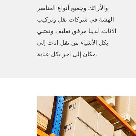
والأرائك وجميع أنواع العناصر
الهشة في شركات نقل وتركيب
الاثاث. لدينا مرفق تغليف ونعتني
بكل الأشياء من نقل اثاث إلى
مكان إلى آخر بكل عناية.