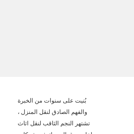
بُنيت على سنوات من الخبرة
والفهم الصادق لنقل المنزل ،
تشتهر النجم الثاقب لنقل اثاث