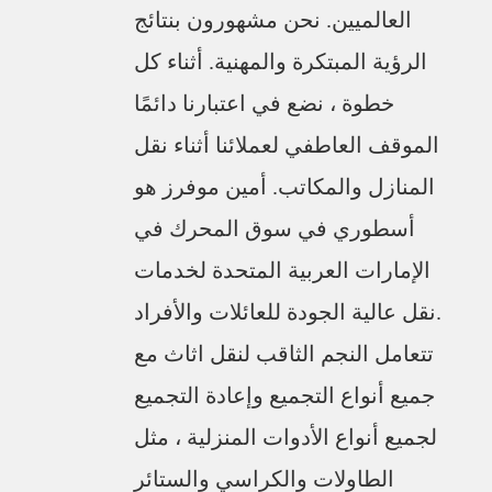
العالميين. نحن مشهورون بنتائج
الرؤية المبتكرة والمهنية. أثناء كل
خطوة ، نضع في اعتبارنا دائمًا
الموقف العاطفي لعملائنا أثناء نقل
المنازل والمكاتب. أمين موفرز هو
أسطوري في سوق المحرك في
الإمارات العربية المتحدة لخدمات
نقل عالية الجودة للعائلات والأفراد.
تتعامل النجم الثاقب لنقل اثاث مع
جميع أنواع التجميع وإعادة التجميع
لجميع أنواع الأدوات المنزلية ، مثل
الطاولات والكراسي والستائر