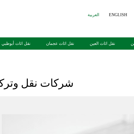
ENGLISH
العربية
ن
نقل اثاث العين
نقل اثاث عجمان
نقل اثاث أبوظبي
شركات نقل وتركي