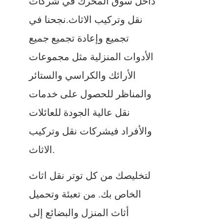
داخل سوق المحرك في شركات
نقل وتركيب الاثاث.نجحنا في
تجميع وإعادة تجميع جميع
الأدوات المنزلية مثل مجموعات
الأرائك والكراسي والستائر
والمناظر للحصول على خدمات
نقل عالية الجودة للعائلات
والأفراد فيشركات نقل وتركيب
الاثاث.
لتخليصك من كل توتر نقل اثاث
الخاص بك. من تعبئة وتحميل
أثاث المنزل والبضائع إلى