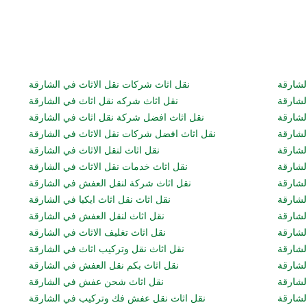
لشارقة
نقل اثاث شركات نقل الاثاث في الشارقة
لشارقة
نقل اثاث شركه نقل اثاث في الشارقة
لشارقة
نقل اثاث افضل شركة نقل اثاث في الشارقة
لشارقة
نقل اثاث افضل شركات نقل الاثاث في الشارقة
لشارقة
نقل اثاث لنقل الاثاث في الشارقة
لشارقة
نقل اثاث خدمات نقل الاثاث في الشارقة
لشارقة
نقل اثاث شركة لنقل العفش في الشارقة
لشارقة
نقل اثاث نقل اثاث ايكيا في الشارقة
لشارقة
نقل اثاث لنقل العفش في الشارقة
شارقة
نقل اثاث تغليف الاثاث في الشارقة
لشارقة
نقل اثاث نقل وتركيب اثاث في الشارقة
لشارقة
نقل اثاث بكم نقل العفش في الشارقة
لشارقة
نقل اثاث شحن عفش في الشارقة
شارقة
نقل اثاث نقل عفش فك وتركيب في الشارقة