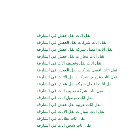
نقل اثاث نقل عفش في الشارقة
نقل اثاث شركات نقل العفش في الشارقة
نقل اثاث افضل شركة نقل عفش في الشارقة
نقل اثاث سيارات نقل عفش في الشارقة
نقل اثاث نقل وتغليف اثاث في الشارقة
نقل اثاث افضل شركات نقل العفش في الشارقة
نقل اثاث عروض شركات نقل الاثاث في الشارقة
نقل اثاث افضل شركه نقل عفش في الشارقة
نقل اثاث شركة تغليف اثاث في الشارقة
نقل اثاث توصيل اثاث في الشارقة
نقل اثاث عربية نقل عفش في الشارقة
نقل اثاث سيارات نقل الاثاث في الشارقة
نقل اثاث نقلاثاث في الشارقة
نقل اثاث شحن اثاث في الشارقة