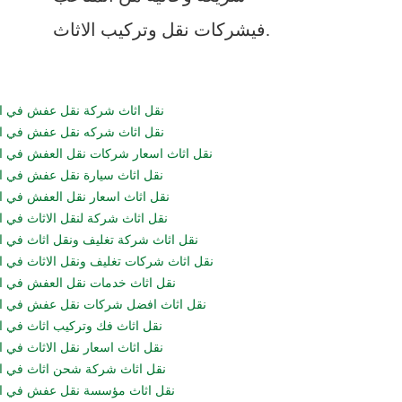
فيشركات نقل وتركيب الاثاث.
نقل اثاث شركة نقل عفش في ا
نقل اثاث شركه نقل عفش في ا
نقل اثاث اسعار شركات نقل العفش في ا
نقل اثاث سيارة نقل عفش في ا
نقل اثاث اسعار نقل العفش في ا
نقل اثاث شركة لنقل الاثاث في ا
نقل اثاث شركة تغليف ونقل اثاث في ا
نقل اثاث شركات تغليف ونقل الاثاث في ا
نقل اثاث خدمات نقل العفش في ا
نقل اثاث افضل شركات نقل عفش في ال
نقل اثاث فك وتركيب اثاث في ا
نقل اثاث اسعار نقل الاثاث في ا
نقل اثاث شركة شحن اثاث في ا
نقل اثاث مؤسسة نقل عفش في ال