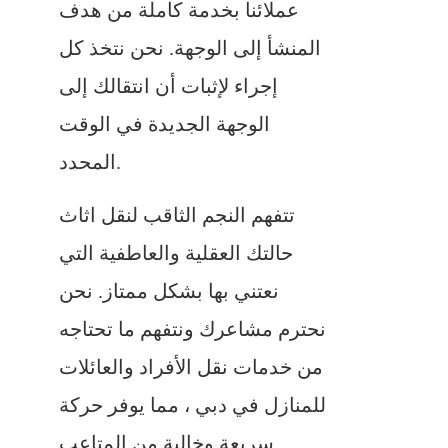
عملائنا بخدمة كاملة من هدف
المنشأ إلى الوجهة. نحن نتخذ كل
إجراء لإثبات أن انتقالك إلى
الوجهة الجديدة في الوقت
المحدد.
تتفهم النجم الثاقب لنقل اثاث
حالتك العقلية والعاطفية التي
نعتني بها بشكل ممتاز. نحن
نحترم مشاعرك ونتفهم ما تحتاجه
من خدمات نقل الأفراد والعائلات
للمنازل في دبي ، مما يوفر حركة
سريعة وخالية من المتاعب