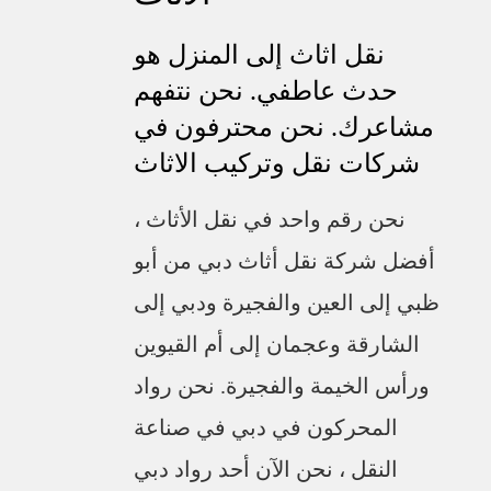
نقل اثاث إلى المنزل هو
حدث عاطفي. نحن نتفهم
مشاعرك. نحن محترفون في
شركات نقل وتركيب الاثاث
نحن رقم واحد في نقل الأثاث ،
أفضل شركة نقل أثاث دبي من أبو
ظبي إلى العين والفجيرة ودبي إلى
الشارقة وعجمان إلى أم القيوين
ورأس الخيمة والفجيرة. نحن رواد
المحركون في دبي في صناعة
النقل ، نحن الآن أحد رواد دبي