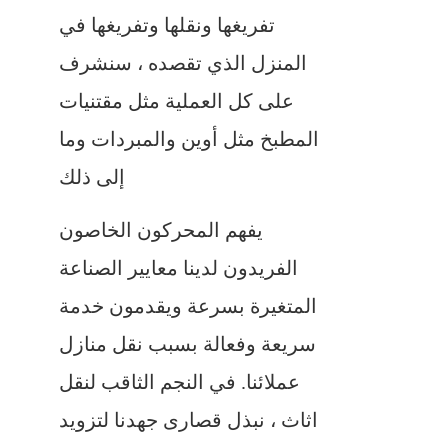
تفريغها ونقلها وتفريغها في
المنزل الذي تقصده ، سنشرف
على كل العملية مثل مقتنيات
المطبخ مثل أوين والمبردات وما
إلى ذلك
يفهم المحركون الخاصون
الفريدون لدينا معايير الصناعة
المتغيرة بسرعة ويقدمون خدمة
سريعة وفعالة بسبب نقل منازل
عملائنا. في النجم الثاقب لنقل
اثاث ، نبذل قصارى جهدنا لتزويد