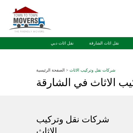
نقل اثاث الشارقة
نقل اثاث دبي
شركات نقل وتركيب الاثاث
>
الصفحة الرئيسية
ب الاثاث في الشارقة
شركات نقل وتركيب
الاثاث