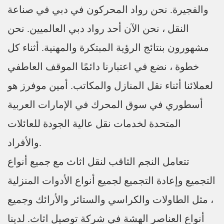
والفجيرة. نحن رواد المحركون في دبي في صناعة
النقل ، نحن الآن أحد رواد دبي العالميين. نحن
مشهورون بنتائج الرؤية المبتكرة والمهنية. أثناء كل
خطوة ، نضع في اعتبارنا دائمًا الموقف العاطفي
لعملائنا أثناء نقل المنازل والمكاتب. أمين موفرز هو
أسطوري في سوق المحرك في الإمارات العربية
المتحدة لخدمات نقل عالية الجودة للعائلات
والأفراد.
تتعامل النجم الثاقب لنقل اثاث مع جميع أنواع
التجميع وإعادة التجميع لجميع أنواع الأدوات المنزلية
، مثل الطاولات والكراسي والستائر والأرائك وجميع
أنواع العناصر الهشة في شركة توصيل اثاث. لدينا