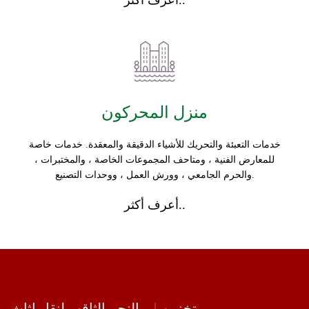
أعرف أكثر..
منزل المحركون
خدمات التعبئة والتحريك للأشياء الدقيقة والمعقدة. خدمات خاصة
للمعارض الفنية ، ومتاحف المجموعات الخاصة ، والمختبرات ،
والحرم الجامعي ، وورش العمل ، ووحدات التصنيع.
أعرف أكثر..
تخزين
النجم الثاقب لنقل اثاث