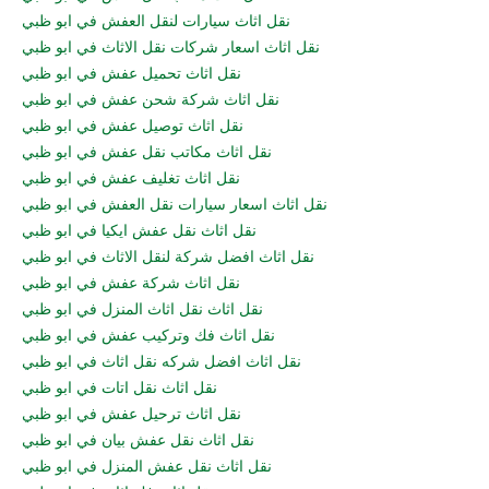
نقل اثاث سيارات لنقل العفش في ابو ظبي
نقل اثاث اسعار شركات نقل الاثاث في ابو ظبي
نقل اثاث تحميل عفش في ابو ظبي
نقل اثاث شركة شحن عفش في ابو ظبي
نقل اثاث توصيل عفش في ابو ظبي
نقل اثاث مكاتب نقل عفش في ابو ظبي
نقل اثاث تغليف عفش في ابو ظبي
نقل اثاث اسعار سيارات نقل العفش في ابو ظبي
نقل اثاث نقل عفش ايكيا في ابو ظبي
نقل اثاث افضل شركة لنقل الاثاث في ابو ظبي
نقل اثاث شركة عفش في ابو ظبي
نقل اثاث نقل اثاث المنزل في ابو ظبي
نقل اثاث فك وتركيب عفش في ابو ظبي
نقل اثاث افضل شركه نقل اثاث في ابو ظبي
نقل اثاث نقل اتات في ابو ظبي
نقل اثاث ترحيل عفش في ابو ظبي
نقل اثاث نقل عفش بيان في ابو ظبي
نقل اثاث نقل عفش المنزل في ابو ظبي