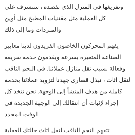
وتفريغها في المنزل الذي تقصده ، سنشرف على
كل العملية مثل مقتنيات المطبخ مثل أوين
والمبردات وما إلى ذلك
يفهم المحركون الخاصون الفريدون لدينا معايير
الصناعة المتغيرة بسرعة ويقدمون خدمة سريعة
وفعالة بسبب نقل منازل عملائنا. في النجم الثاقب
لنقل اثاث ، نبذل قصارى جهدنا لتزويد عملائنا بخدمة
كاملة من هدف المنشأ إلى الوجهة. نحن نتخذ كل
إجراء لإثبات أن انتقالك إلى الوجهة الجديدة في
الوقت المحدد.
تتفهم النجم الثاقب لنقل اثاث حالتك العقلية