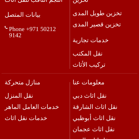
تخزين طويل المدى
بيانات المتصل
تخزين قصير المدى
Phone +971 50212
9142
خدمات تجارية
نقل المكتب
تركيب الأثاث
معلومات عنا
منازل متحركة
نقل اثاث دبي
نقل المنزل
نقل اثاث الشارقة
خدمات العامل الماهر
نقل اثاث أبوظبي
خدمات نقل اثاث
نقل اثاث عجمان