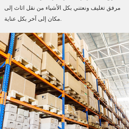
مرفق تغليف ونعتني بكل الأشياء من نقل اثاث إلى
مكان إلى آخر بكل عناية.