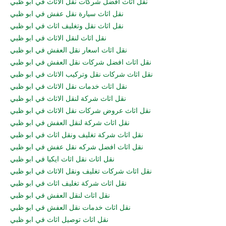
نقل اثاث افضل شركات نقل الاثاث في ابو ظبي
نقل اثاث سيارة نقل عفش في ابو ظبي
نقل اثاث نقل وتغليف اثاث في ابو ظبي
نقل اثاث لنقل الاثاث في ابو ظبي
نقل اثاث اسعار نقل العفش في ابو ظبي
نقل اثاث افضل شركات نقل العفش في ابو ظبي
نقل اثاث شركات نقل وتركيب الاثاث في ابو ظبي
نقل اثاث خدمات نقل الاثاث في ابو ظبي
نقل اثاث شركة لنقل الاثاث في ابو ظبي
نقل اثاث عروض شركات نقل الاثاث في ابو ظبي
نقل اثاث شركة لنقل العفش في ابو ظبي
نقل اثاث شركة تغليف ونقل اثاث في ابو ظبي
نقل اثاث افضل شركه نقل عفش في ابو ظبي
نقل اثاث نقل اثاث ايكيا في ابو ظبي
نقل اثاث شركات تغليف ونقل الاثاث في ابو ظبي
نقل اثاث شركة تغليف اثاث في ابو ظبي
نقل اثاث لنقل العفش في ابو ظبي
نقل اثاث خدمات نقل العفش في ابو ظبي
نقل اثاث توصيل اثاث في ابو ظبي