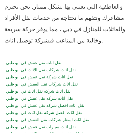
والعاطفية التي نعتني بها بشكل ممتاز. نحن نحترم
مشاعرك ونتفهم ما تحتاجه من خدمات نقل الأفراد
والعائلات للمنازل في دبي ، مما يوفر حركة سريعة
وخالية من المتاعب فيشركة توصيل اثاث.
نقل اثاث نقل عفش في ابو ظبي
نقل اثاث شركات نقل الاثاث في ابو ظبي
نقل اثاث شركة نقل عفش في ابو ظبي
نقل اثاث شركات نقل العفش في ابو ظبي
نقل اثاث شركه نقل اثاث في ابو ظبي
نقل اثاث شركه نقل عفش في ابو ظبي
نقل اثاث افضل شركة نقل عفش في ابو ظبي
نقل اثاث افضل شركة نقل اثاث في ابو ظبي
نقل اثاث اسعار شركات نقل العفش في ابو ظبي
نقل اثاث سيارات نقل عفش في ابو ظبي