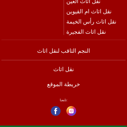
نقل اثاث العين
نقل اثاث ام القيوين
نقل اثاث رأس الخيمة
نقل اثاث الفجيرة
النجم الثاقب لنقل اثاث
نقل اثاث
خريطة الموقع
تابعنا: