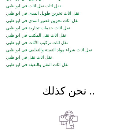
نقل اثاث نقل اثاث في ابو ظبي
نقل اثاث تخزين طويل المدى في ابو ظبي
نقل اثاث تخزين قصير المدى في ابو ظبي
نقل اثاث خدمات تجارية في ابو ظبي
نقل اثاث نقل المكتب في ابو ظبي
نقل اثاث تركيب الأثاث في ابو ظبي
نقل اثاث شراء مواد التعبئة والتغليف في ابو ظبي
نقل اثاث نقل في ابو ظبي
نقل اثاث النقل والتعبئة في ابو ظبي
نحن كذلك ..