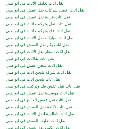
نقل اثاث تغليف الاثاث في ابو ظبي
نقل اثاث افضل شركات نقل عفش في ابو ظبي
نقل اثاث عربية نقل عفش في ابو ظبي
نقل اثاث نقل وتركيب اثاث في ابو ظبي
نقل اثاث فك وتركيب اثاث في ابو ظبي
نقل اثاث سيارات نقل الاثاث في ابو ظبي
نقل اثاث بكم نقل العفش في ابو ظبي
نقل اثاث اسعار نقل الاثاث في ابو ظبي
نقل اثاث نقلاثاث في ابو ظبي
نقل اثاث شحن عفش في ابو ظبي
نقل اثاث شركة شحن اثاث في ابو ظبي
نقل اثاث شحن اثاث في ابو ظبي
نقل اثاث نقل عفش فك وتركيب في ابو ظبي
نقل اثاث مؤسسة نقل عفش في ابو ظبي
نقل اثاث نقل عفش الخليج في ابو ظبي
نقل اثاث تكلفة نقل العفش في ابو ظبي
نقل اثاث العالمية لنقل الاثاث في ابو ظبي
نقل اثاث تغليف العفش في ابو ظبي
نقل اثاث مكتب نقل عفش في ابو ظبي