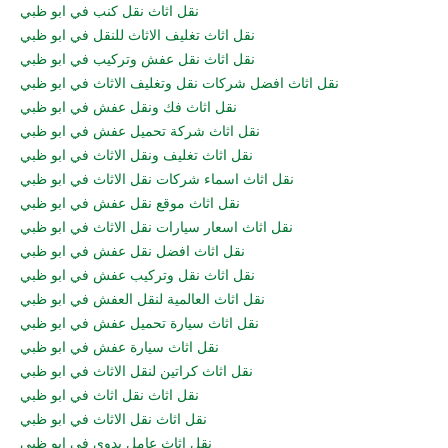
نقل اثاث نقل كنب في ابو ظبي
نقل اثاث تغليف الاثاث للنقل في ابو ظبي
نقل اثاث نقل عفش وتركيب في ابو ظبي
نقل اثاث افضل شركات نقل وتغليف الاثاث في ابو ظبي
نقل اثاث فك ونقل عفش في ابو ظبي
نقل اثاث شركة تحميل عفش في ابو ظبي
نقل اثاث تغليف ونقل الاثاث في ابو ظبي
نقل اثاث اسماء شركات نقل الاثاث في ابو ظبي
نقل اثاث موقع نقل عفش في ابو ظبي
نقل اثاث اسعار سيارات نقل الاثاث في ابو ظبي
نقل اثاث افضل نقل عفش في ابو ظبي
نقل اثاث نقل وتركيب عفش في ابو ظبي
نقل اثاث العالمية لنقل العفش في ابو ظبي
نقل اثاث سيارة تحميل عفش في ابو ظبي
نقل اثاث سيارة عفش في ابو ظبي
نقل اثاث كراتين لنقل الاثاث في ابو ظبي
نقل اثاث نقل اثاث في ابو ظبي
نقل اثاث نقل الاثاث في ابو ظبي
نقل اثاث عامل يدوي في ابو ظبي