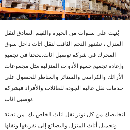
بُنيت على سنوات من الخبرة والفهم الصادق لنقل
المنزل ، تشتهر النجم الثاقب لنقل اثاث داخل سوق
المحرك في شركة توصيل اثاث.نجحنا في تجميع
وإعادة تجميع جميع الأدوات المنزلية مثل مجموعات
الأرائك والكراسي والستائر والمناظر للحصول على
خدمات نقل عالية الجودة للعائلات والأفراد فيشركة
توصيل اثاث.
لتخليصك من كل توتر نقل اثاث الخاص بك. من تعبئة
وتحميل أثاث المنزل والبضائع إلى تفريغها ونقلها