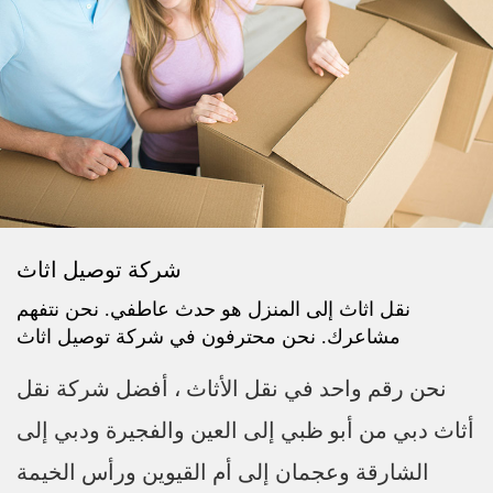
شركة توصيل اثاث
نقل اثاث إلى المنزل هو حدث عاطفي. نحن نتفهم
مشاعرك. نحن محترفون في شركة توصيل اثاث
نحن رقم واحد في نقل الأثاث ، أفضل شركة نقل
أثاث دبي من أبو ظبي إلى العين والفجيرة ودبي إلى
الشارقة وعجمان إلى أم القيوين ورأس الخيمة