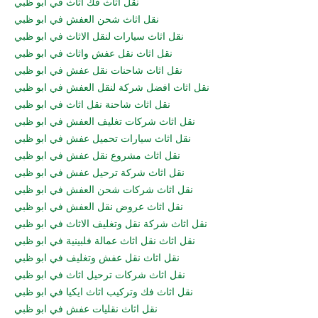
نقل اثاث فك اثاث في ابو ظبي
نقل اثاث شحن العفش في ابو ظبي
نقل اثاث سيارات لنقل الاثاث في ابو ظبي
نقل اثاث نقل عفش واثاث في ابو ظبي
نقل اثاث شاحنات نقل عفش في ابو ظبي
نقل اثاث افضل شركة لنقل العفش في ابو ظبي
نقل اثاث شاحنة نقل اثاث في ابو ظبي
نقل اثاث شركات تغليف العفش في ابو ظبي
نقل اثاث سيارات تحميل عفش في ابو ظبي
نقل اثاث مشروع نقل عفش في ابو ظبي
نقل اثاث شركة ترحيل عفش في ابو ظبي
نقل اثاث شركات شحن العفش في ابو ظبي
نقل اثاث عروض نقل العفش في ابو ظبي
نقل اثاث شركة نقل وتغليف الاثاث في ابو ظبي
نقل اثاث نقل اثاث عمالة فلبينية في ابو ظبي
نقل اثاث نقل عفش وتغليف في ابو ظبي
نقل اثاث شركات ترحيل اثاث في ابو ظبي
نقل اثاث فك وتركيب اثاث ايكيا في ابو ظبي
نقل اثاث نقليات عفش في ابو ظبي