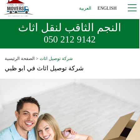
ENGLISH
العربية
النجم الثاقب لنقل اثاث
050 212 9142
شركة توصيل اثاث
>
الصفحة الرئيسية
شركة توصيل اثاث في ابو ظبي