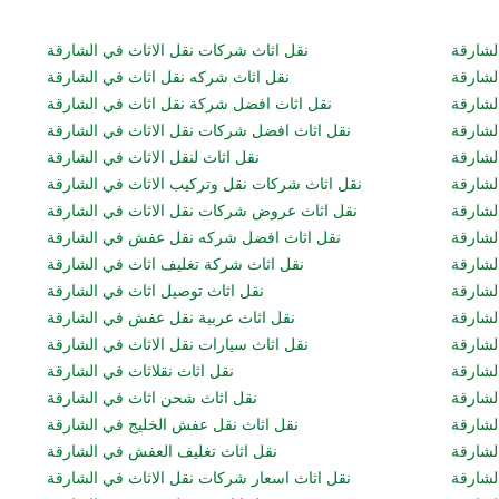
لشارقة
نقل اثاث شركات نقل الاثاث في الشارقة
لشارقة
نقل اثاث شركه نقل اثاث في الشارقة
لشارقة
نقل اثاث افضل شركة نقل اثاث في الشارقة
لشارقة
نقل اثاث افضل شركات نقل الاثاث في الشارقة
لشارقة
نقل اثاث لنقل الاثاث في الشارقة
لشارقة
نقل اثاث شركات نقل وتركيب الاثاث في الشارقة
لشارقة
نقل اثاث عروض شركات نقل الاثاث في الشارقة
الشارقة
نقل اثاث افضل شركه نقل عفش في الشارقة
لشارقة
نقل اثاث شركة تغليف اثاث في الشارقة
لشارقة
نقل اثاث توصيل اثاث في الشارقة
لشارقة
نقل اثاث عربية نقل عفش في الشارقة
لشارقة
نقل اثاث سيارات نقل الاثاث في الشارقة
شارقة
نقل اثاث نقلاثاث في الشارقة
لشارقة
نقل اثاث شحن اثاث في الشارقة
لشارقة
نقل اثاث نقل عفش الخليج في الشارقة
لشارقة
نقل اثاث تغليف العفش في الشارقة
لشارقة
نقل اثاث اسعار شركات نقل الاثاث في الشارقة