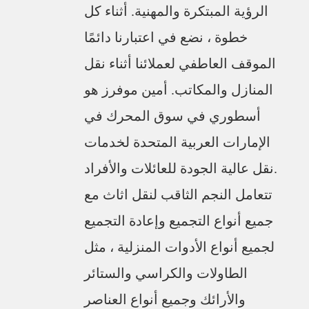
الرؤية المبتكرة والمهنية. أثناء كل
خطوة ، نضع في اعتبارنا دائمًا
الموقف العاطفي لعملائنا أثناء نقل
المنازل والمكاتب. أمين موفرز هو
أسطوري في سوق المحرك في
الإمارات العربية المتحدة لخدمات
نقل عالية الجودة للعائلات والأفراد.
تتعامل النجم الثاقب لنقل اثاث مع
جميع أنواع التجميع وإعادة التجميع
لجميع أنواع الأدوات المنزلية ، مثل
الطاولات والكراسي والستائر
والأرائك وجميع أنواع العناصر