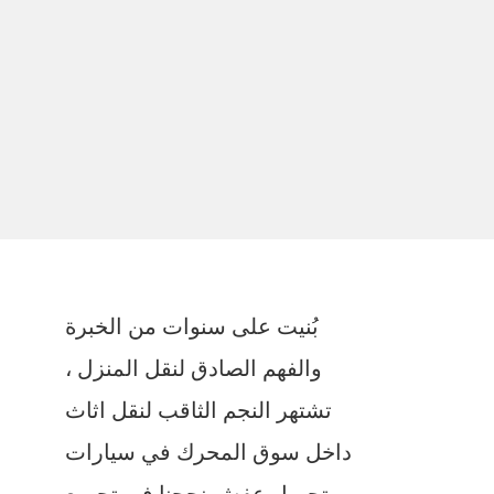
بُنيت على سنوات من الخبرة
والفهم الصادق لنقل المنزل ،
تشتهر النجم الثاقب لنقل اثاث
داخل سوق المحرك في سيارات