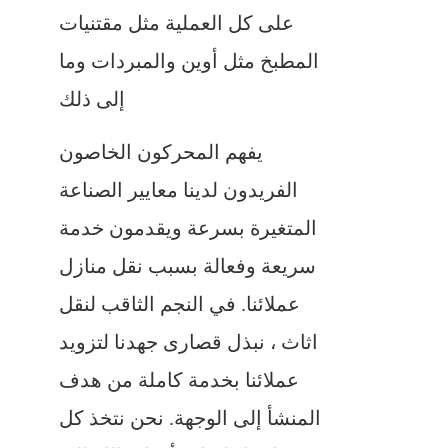
على كل العملية مثل مقتنيات
المطبخ مثل أوين والمبردات وما
إلى ذلك
يفهم المحركون الخاصون
الفريدون لدينا معايير الصناعة
المتغيرة بسرعة ويقدمون خدمة
سريعة وفعالة بسبب نقل منازل
عملائنا. في النجم الثاقب لنقل
اثاث ، نبذل قصارى جهدنا لتزويد
عملائنا بخدمة كاملة من هدف
المنشأ إلى الوجهة. نحن نتخذ كل