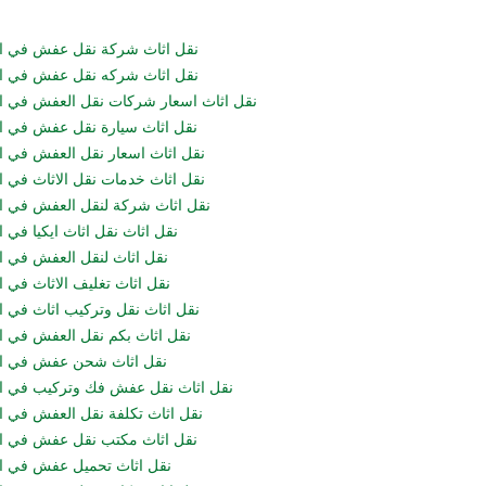
نقل اثاث شركة نقل عفش في ا
نقل اثاث شركه نقل عفش في ا
نقل اثاث اسعار شركات نقل العفش في ا
نقل اثاث سيارة نقل عفش في ا
نقل اثاث اسعار نقل العفش في ا
نقل اثاث خدمات نقل الاثاث في ا
نقل اثاث شركة لنقل العفش في ا
نقل اثاث نقل اثاث ايكيا في 
نقل اثاث لنقل العفش في ا
نقل اثاث تغليف الاثاث في ا
نقل اثاث نقل وتركيب اثاث في ا
نقل اثاث بكم نقل العفش في ا
نقل اثاث شحن عفش في ال
نقل اثاث نقل عفش فك وتركيب في ا
نقل اثاث تكلفة نقل العفش في ا
نقل اثاث مكتب نقل عفش في ا
نقل اثاث تحميل عفش في ا