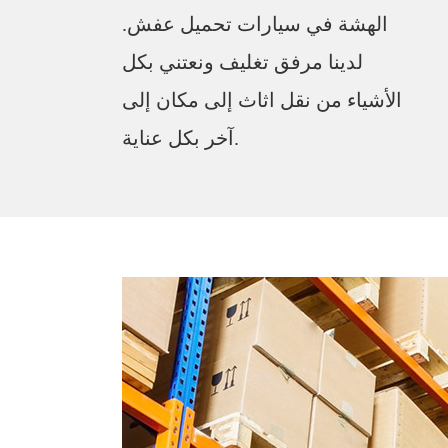
الهشة في سيارات تحميل عفش.
لدينا مرفق تغليف ونعتني بكل
الأشياء من نقل اثاث إلى مكان إلى
آخر بكل عناية.