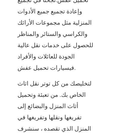
تحميل عفش.نجحنا في تجميع
وإعادة تجميع جميع الأدوات
المنزلية مثل مجموعات الأرائك
والكراسي والستائر والمناظر
للحصول على خدمات نقل عالية
الجودة للعائلات والأفراد
فيسيارات تحميل عفش.
لتخليصك من كل توتر نقل اثاث
الخاص بك. من تعبئة وتحميل
أثاث المنزل والبضائع إلى
تفريغها ونقلها وتفريغها في
المنزل الذي تقصده ، سنشرف