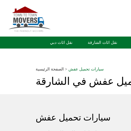
نقل اثاث الشارقة
نقل اثاث دبي
سيارات تحميل عفش
>
الصفحة الرئيسية
يل عفش في الشارقة
سيارات تحميل عفش