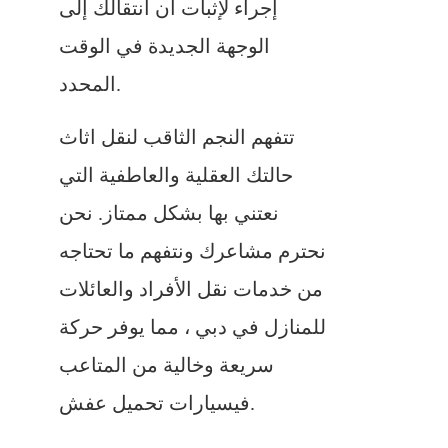
إجراء لإثبات أن انتقالك إلى
الوجهة الجديدة في الوقت
المحدد.
تتفهم النجم الثاقب لنقل اثاث
حالتك العقلية والعاطفية التي
نعتني بها بشكل ممتاز. نحن
نحترم مشاعرك ونتفهم ما تحتاجه
من خدمات نقل الأفراد والعائلات
للمنازل في دبي ، مما يوفر حركة
سريعة وخالية من المتاعب
فيسيارات تحميل عفش.