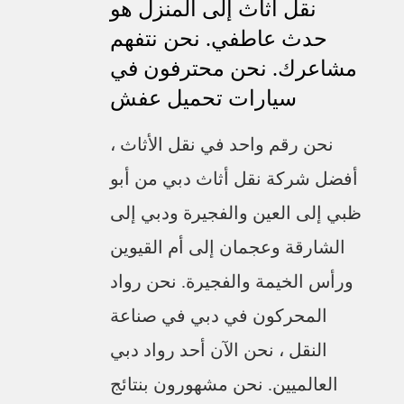
نقل اثاث إلى المنزل هو
حدث عاطفي. نحن نتفهم
مشاعرك. نحن محترفون في
سيارات تحميل عفش
نحن رقم واحد في نقل الأثاث ،
أفضل شركة نقل أثاث دبي من أبو
ظبي إلى العين والفجيرة ودبي إلى
الشارقة وعجمان إلى أم القيوين
ورأس الخيمة والفجيرة. نحن رواد
المحركون في دبي في صناعة
النقل ، نحن الآن أحد رواد دبي
العالميين. نحن مشهورون بنتائج