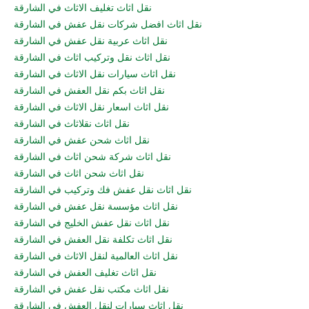
نقل اثاث تغليف الاثاث في الشارقة
نقل اثاث افضل شركات نقل عفش في الشارقة
نقل اثاث عربية نقل عفش في الشارقة
نقل اثاث نقل وتركيب اثاث في الشارقة
نقل اثاث سيارات نقل الاثاث في الشارقة
نقل اثاث بكم نقل العفش في الشارقة
نقل اثاث اسعار نقل الاثاث في الشارقة
نقل اثاث نقلاثاث في الشارقة
نقل اثاث شحن عفش في الشارقة
نقل اثاث شركة شحن اثاث في الشارقة
نقل اثاث شحن اثاث في الشارقة
نقل اثاث نقل عفش فك وتركيب في الشارقة
نقل اثاث مؤسسة نقل عفش في الشارقة
نقل اثاث نقل عفش الخليج في الشارقة
نقل اثاث تكلفة نقل العفش في الشارقة
نقل اثاث العالمية لنقل الاثاث في الشارقة
نقل اثاث تغليف العفش في الشارقة
نقل اثاث مكتب نقل عفش في الشارقة
نقل اثاث سيارات لنقل العفش في الشارقة