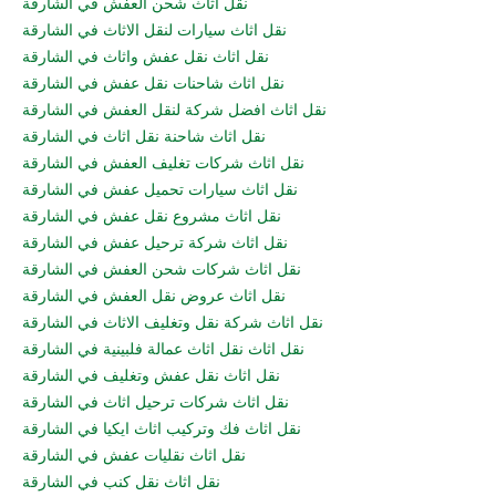
نقل اثاث شحن العفش في الشارقة
نقل اثاث سيارات لنقل الاثاث في الشارقة
نقل اثاث نقل عفش واثاث في الشارقة
نقل اثاث شاحنات نقل عفش في الشارقة
نقل اثاث افضل شركة لنقل العفش في الشارقة
نقل اثاث شاحنة نقل اثاث في الشارقة
نقل اثاث شركات تغليف العفش في الشارقة
نقل اثاث سيارات تحميل عفش في الشارقة
نقل اثاث مشروع نقل عفش في الشارقة
نقل اثاث شركة ترحيل عفش في الشارقة
نقل اثاث شركات شحن العفش في الشارقة
نقل اثاث عروض نقل العفش في الشارقة
نقل اثاث شركة نقل وتغليف الاثاث في الشارقة
نقل اثاث نقل اثاث عمالة فلبينية في الشارقة
نقل اثاث نقل عفش وتغليف في الشارقة
نقل اثاث شركات ترحيل اثاث في الشارقة
نقل اثاث فك وتركيب اثاث ايكيا في الشارقة
نقل اثاث نقليات عفش في الشارقة
نقل اثاث نقل كنب في الشارقة