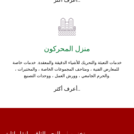
أعرف أكثر..
منزل المحركون
خدمات التعبئة والتحريك للأشياء الدقيقة والمعقدة. خدمات خاصة
للمعارض الفنية ، ومتاحف المجموعات الخاصة ، والمختبرات ،
والحرم الجامعي ، وورش العمل ، ووحدات التصنيع.
أعرف أكثر..
تخزين
النجم الثاقب لنقل اثاث