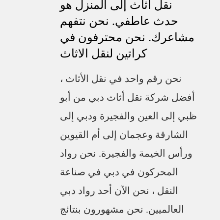
نقل اثاث إلى المنزل هو
حدث عاطفي. نحن نتفهم
مشاعرك. نحن محترفون في
كراتين لنقل الاثاث
نحن رقم واحد في نقل الأثاث ،
أفضل شركة نقل أثاث دبي من أبو
ظبي إلى العين والفجيرة ودبي إلى
الشارقة وعجمان إلى أم القيوين
ورأس الخيمة والفجيرة. نحن رواد
المحركون في دبي في صناعة
النقل ، نحن الآن أحد رواد دبي
العالميين. نحن مشهورون بنتائج