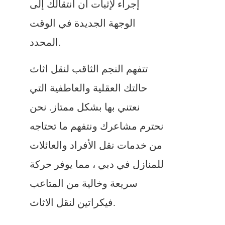
إجراء لإثبات أن انتقالك إلى
الوجهة الجديدة في الوقت
المحدد.
تتفهم النجم الثاقب لنقل اثاث
حالتك العقلية والعاطفية التي
نعتني بها بشكل ممتاز. نحن
نحترم مشاعرك ونتفهم ما تحتاجه
من خدمات نقل الأفراد والعائلات
للمنازل في دبي ، مما يوفر حركة
سريعة وخالية من المتاعب
فيكراتين لنقل الاثاث.