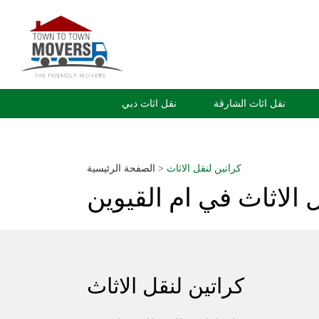
نقل اثاث الشارقة
نقل اثاث دبي
كراتين لنقل الاثاث
>
الصفحة الرئيسية
 الاثاث في ام القيوين
كراتين لنقل الاثاث