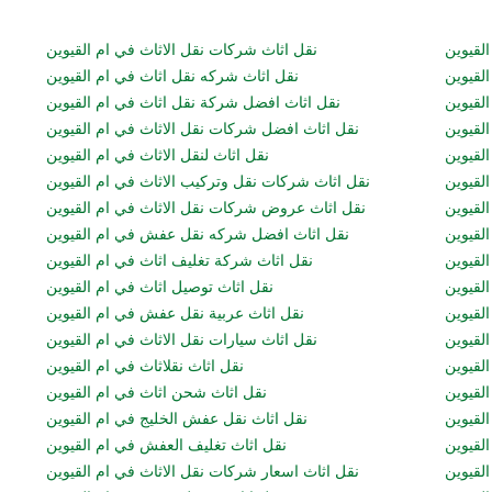
لقيوين
نقل اثاث شركات نقل الاثاث في ام القيوين
لقيوين
نقل اثاث شركه نقل اثاث في ام القيوين
لقيوين
نقل اثاث افضل شركة نقل اثاث في ام القيوين
لقيوين
نقل اثاث افضل شركات نقل الاثاث في ام القيوين
لقيوين
نقل اثاث لنقل الاثاث في ام القيوين
لقيوين
نقل اثاث شركات نقل وتركيب الاثاث في ام القيوين
لقيوين
نقل اثاث عروض شركات نقل الاثاث في ام القيوين
القيوين
نقل اثاث افضل شركه نقل عفش في ام القيوين
لقيوين
نقل اثاث شركة تغليف اثاث في ام القيوين
القيوين
نقل اثاث توصيل اثاث في ام القيوين
لقيوين
نقل اثاث عربية نقل عفش في ام القيوين
لقيوين
نقل اثاث سيارات نقل الاثاث في ام القيوين
لقيوين
نقل اثاث نقلاثاث في ام القيوين
لقيوين
نقل اثاث شحن اثاث في ام القيوين
لقيوين
نقل اثاث نقل عفش الخليج في ام القيوين
لقيوين
نقل اثاث تغليف العفش في ام القيوين
لقيوين
نقل اثاث اسعار شركات نقل الاثاث في ام القيوين