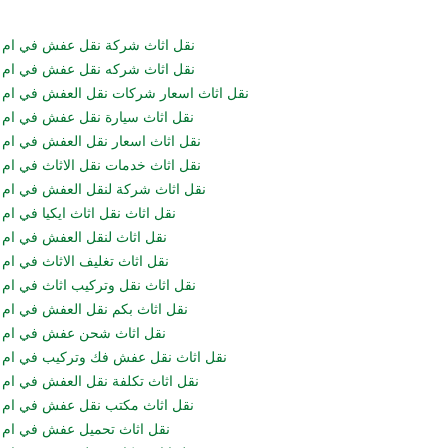
نقل اثاث شركة نقل عفش في ام ا
نقل اثاث شركه نقل عفش في ام ا
نقل اثاث اسعار شركات نقل العفش في ام ا
نقل اثاث سيارة نقل عفش في ام ا
نقل اثاث اسعار نقل العفش في ام ا
نقل اثاث خدمات نقل الاثاث في ام ا
نقل اثاث شركة لنقل العفش في ام ا
نقل اثاث نقل اثاث ايكيا في ام 
نقل اثاث لنقل العفش في ام ا
نقل اثاث تغليف الاثاث في ام 
نقل اثاث نقل وتركيب اثاث في ام ا
نقل اثاث بكم نقل العفش في ام ا
نقل اثاث شحن عفش في ام ا
نقل اثاث نقل عفش فك وتركيب في ام ا
نقل اثاث تكلفة نقل العفش في ام ا
نقل اثاث مكتب نقل عفش في ام ا
نقل اثاث تحميل عفش في ام ا