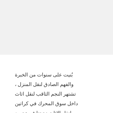
بُنيت على سنوات من الخبرة
والفهم الصادق لنقل المنزل ،
تشتهر النجم الثاقب لنقل اثاث
داخل سوق المحرك في كراتين