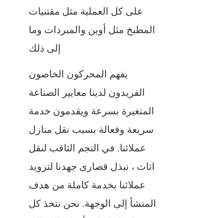
على كل العملية مثل مقتنيات
المطبخ مثل أوين والمبردات وما
إلى ذلك
يفهم المحركون الخاصون
الفريدون لدينا معايير الصناعة
المتغيرة بسرعة ويقدمون خدمة
سريعة وفعالة بسبب نقل منازل
عملائنا. في النجم الثاقب لنقل
اثاث ، نبذل قصارى جهدنا لتزويد
عملائنا بخدمة كاملة من هدف
المنشأ إلى الوجهة. نحن نتخذ كل