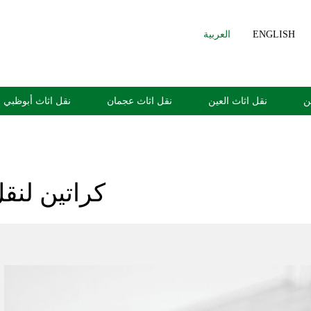
ENGLISH
العربية
ن
نقل اثاث العين
نقل اثاث عجمان
نقل اثاث أبوظبي
كراتين لنقل