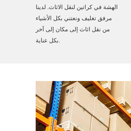
الهشة في كراتين لنقل الاثاث. لدينا
مرفق تغليف ونعتني بكل الأشياء
من نقل اثاث إلى مكان إلى آخر
بكل عناية.