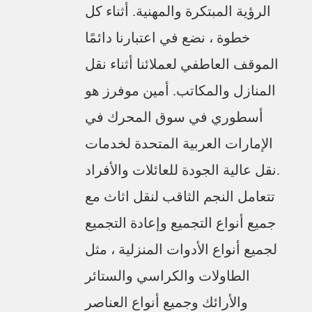
الرؤية المبتكرة والمهنية. أثناء كل
خطوة ، نضع في اعتبارنا دائمًا
الموقف العاطفي لعملائنا أثناء نقل
المنازل والمكاتب. أمين موفرز هو
أسطوري في سوق المحرك في
الإمارات العربية المتحدة لخدمات
نقل عالية الجودة للعائلات والأفراد.
تتعامل النجم الثاقب لنقل اثاث مع
جميع أنواع التجميع وإعادة التجميع
لجميع أنواع الأدوات المنزلية ، مثل
الطاولات والكراسي والستائر
والأرائك وجميع أنواع العناصر