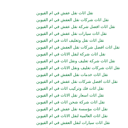
نقل اثاث نقل عفش في ام القيوين
نقل اثاث شركات نقل العفش في ام القيوين
نقل اثاث افضل شركة نقل عفش في ام القيوين
نقل اثاث سيارات نقل عفش في ام القيوين
نقل اثاث نقل وتغليف اثاث في ام القيوين
نقل اثاث افضل شركات نقل العفش في ام القيوين
نقل اثاث شركة لنقل الاثاث في ام القيوين
نقل اثاث شركة تغليف ونقل اثاث في ام القيوين
نقل اثاث شركات تغليف ونقل الاثاث في ام القيوين
نقل اثاث خدمات نقل العفش في ام القيوين
نقل اثاث افضل شركات نقل عفش في ام القيوين
نقل اثاث فك وتركيب اثاث في ام القيوين
نقل اثاث اسعار نقل الاثاث في ام القيوين
نقل اثاث شركة شحن اثاث في ام القيوين
نقل اثاث مؤسسة نقل عفش في ام القيوين
نقل اثاث العالمية لنقل الاثاث في ام القيوين
نقل اثاث سيارات لنقل العفش في ام القيوين