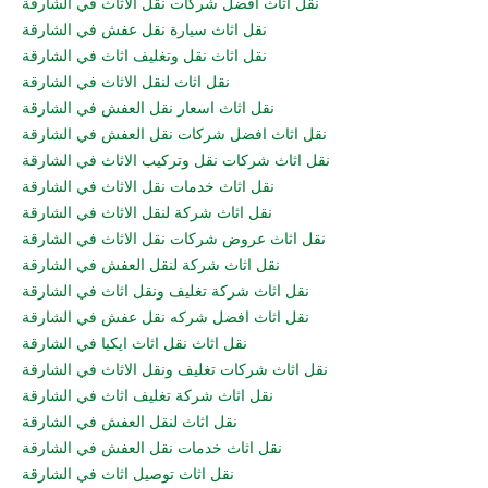
نقل اثاث افضل شركات نقل الاثاث في الشارقة
نقل اثاث سيارة نقل عفش في الشارقة
نقل اثاث نقل وتغليف اثاث في الشارقة
نقل اثاث لنقل الاثاث في الشارقة
نقل اثاث اسعار نقل العفش في الشارقة
نقل اثاث افضل شركات نقل العفش في الشارقة
نقل اثاث شركات نقل وتركيب الاثاث في الشارقة
نقل اثاث خدمات نقل الاثاث في الشارقة
نقل اثاث شركة لنقل الاثاث في الشارقة
نقل اثاث عروض شركات نقل الاثاث في الشارقة
نقل اثاث شركة لنقل العفش في الشارقة
نقل اثاث شركة تغليف ونقل اثاث في الشارقة
نقل اثاث افضل شركه نقل عفش في الشارقة
نقل اثاث نقل اثاث ايكيا في الشارقة
نقل اثاث شركات تغليف ونقل الاثاث في الشارقة
نقل اثاث شركة تغليف اثاث في الشارقة
نقل اثاث لنقل العفش في الشارقة
نقل اثاث خدمات نقل العفش في الشارقة
نقل اثاث توصيل اثاث في الشارقة