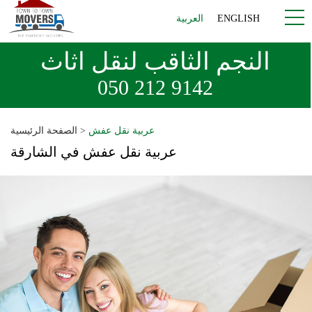
ENGLISH
العربية
النجم الثاقب لنقل اثاث
050 212 9142
عربية نقل عفش
>
الصفحة الرئيسية
عربية نقل عفش في الشارقة