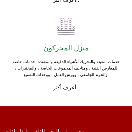
أعرف أكثر..
منزل المحركون
خدمات التعبئة والتحريك للأشياء الدقيقة والمعقدة. خدمات خاصة
للمعارض الفنية ، ومتاحف المجموعات الخاصة ، والمختبرات ،
والحرم الجامعي ، وورش العمل ، ووحدات التصنيع.
أعرف أكثر..
تخزين
النجم الثاقب لنقل اثاث