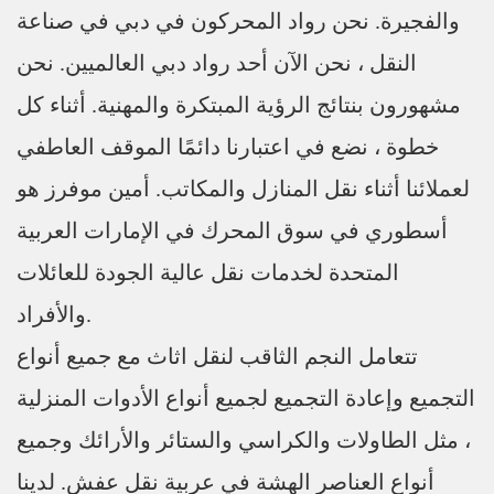
والفجيرة. نحن رواد المحركون في دبي في صناعة
النقل ، نحن الآن أحد رواد دبي العالميين. نحن
مشهورون بنتائج الرؤية المبتكرة والمهنية. أثناء كل
خطوة ، نضع في اعتبارنا دائمًا الموقف العاطفي
لعملائنا أثناء نقل المنازل والمكاتب. أمين موفرز هو
أسطوري في سوق المحرك في الإمارات العربية
المتحدة لخدمات نقل عالية الجودة للعائلات
والأفراد.
تتعامل النجم الثاقب لنقل اثاث مع جميع أنواع
التجميع وإعادة التجميع لجميع أنواع الأدوات المنزلية
، مثل الطاولات والكراسي والستائر والأرائك وجميع
أنواع العناصر الهشة في عربية نقل عفش. لدينا