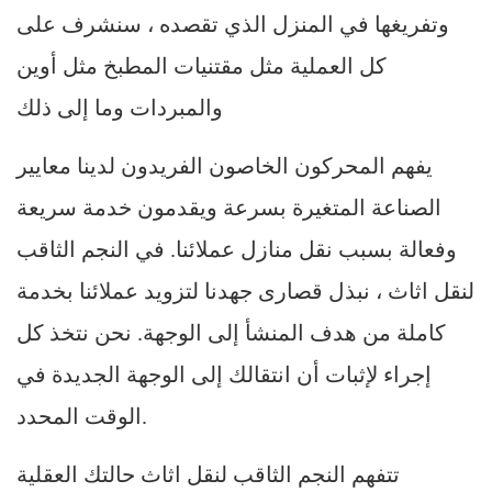
وتفريغها في المنزل الذي تقصده ، سنشرف على
كل العملية مثل مقتنيات المطبخ مثل أوين
والمبردات وما إلى ذلك
يفهم المحركون الخاصون الفريدون لدينا معايير
الصناعة المتغيرة بسرعة ويقدمون خدمة سريعة
وفعالة بسبب نقل منازل عملائنا. في النجم الثاقب
لنقل اثاث ، نبذل قصارى جهدنا لتزويد عملائنا بخدمة
كاملة من هدف المنشأ إلى الوجهة. نحن نتخذ كل
إجراء لإثبات أن انتقالك إلى الوجهة الجديدة في
الوقت المحدد.
تتفهم النجم الثاقب لنقل اثاث حالتك العقلية