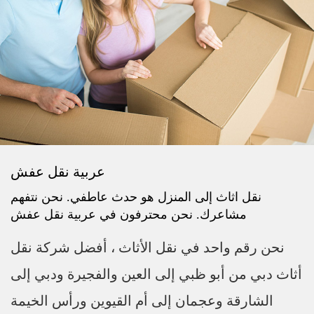
عربية نقل عفش
نقل اثاث إلى المنزل هو حدث عاطفي. نحن نتفهم
مشاعرك. نحن محترفون في عربية نقل عفش
نحن رقم واحد في نقل الأثاث ، أفضل شركة نقل
أثاث دبي من أبو ظبي إلى العين والفجيرة ودبي إلى
الشارقة وعجمان إلى أم القيوين ورأس الخيمة