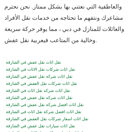
والعاطفية التي نعتني بها بشكل ممتاز. نحن نحترم
مشاعرك ونتفهم ما تحتاجه من خدمات نقل الأفراد
والعائلات للمنازل في دبي ، مما يوفر حركة سريعة
وخالية من المتاعب فيعربية نقل عفش.
نقل اثاث نقل عفش في الشارقة
نقل اثاث شركات نقل الاثاث في الشارقة
نقل اثاث شركة نقل عفش في الشارقة
نقل اثاث شركات نقل العفش في الشارقة
نقل اثاث شركه نقل اثاث في الشارقة
نقل اثاث شركه نقل عفش في الشارقة
نقل اثاث افضل شركة نقل عفش في الشارقة
نقل اثاث افضل شركة نقل اثاث في الشارقة
نقل اثاث اسعار شركات نقل العفش في الشارقة
نقل اثاث سيارات نقل عفش في الشارقة