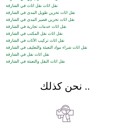
نقل اثاث نقل اثاث في الشارقة
نقل اثاث تخزين طويل المدى في الشارقة
نقل اثاث تخزين قصير المدى في الشارقة
نقل اثاث خدمات تجارية في الشارقة
نقل اثاث نقل المكتب في الشارقة
نقل اثاث تركيب الأثاث في الشارقة
نقل اثاث شراء مواد التعبئة والتغليف في الشارقة
نقل اثاث نقل في الشارقة
نقل اثاث النقل والتعبئة في الشارقة
نحن كذلك ..