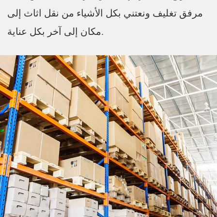
مرفق تغليف ونعتني بكل الأشياء من نقل اثاث إلى
مكان إلى آخر بكل عناية.