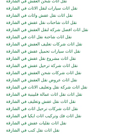
نقل اثاث شحن العفش في الشارقة
نقل اثاث سيارات لنقل الاثاث في الشارقة
نقل اثاث نقل عفش واثاث في الشارقة
نقل اثاث شاحنات نقل عفش في الشارقة
نقل اثاث افضل شركة لنقل العفش في الشارقة
نقل اثاث شاحنة نقل اثاث في الشارقة
نقل اثاث شركات تغليف العفش في الشارقة
نقل اثاث سيارات تحميل عفش في الشارقة
نقل اثاث مشروع نقل عفش في الشارقة
نقل اثاث شركة ترحيل عفش في الشارقة
نقل اثاث شركات شحن العفش في الشارقة
نقل اثاث عروض نقل العفش في الشارقة
نقل اثاث شركة نقل وتغليف الاثاث في الشارقة
نقل اثاث نقل اثاث عمالة فلبينية في الشارقة
نقل اثاث نقل عفش وتغليف في الشارقة
نقل اثاث شركات ترحيل اثاث في الشارقة
نقل اثاث فك وتركيب اثاث ايكيا في الشارقة
نقل اثاث نقليات عفش في الشارقة
نقل اثاث نقل كنب في الشارقة