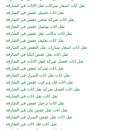
نقل اثاث اسعار شركات نقل الاثاث في الشارقة
نقل اثاث تحميل عفش في الشارقة
نقل اثاث شركة شحن عفش في الشارقة
نقل اثاث توصيل عفش في الشارقة
نقل اثاث مكاتب نقل عفش في الشارقة
نقل اثاث تغليف عفش في الشارقة
نقل اثاث اسعار سيارات نقل العفش في الشارقة
نقل اثاث نقل عفش ايكيا في الشارقة
نقل اثاث افضل شركة لنقل الاثاث في الشارقة
نقل اثاث شركة عفش في الشارقة
نقل اثاث نقل اثاث المنزل في الشارقة
نقل اثاث فك وتركيب عفش في الشارقة
نقل اثاث افضل شركه نقل اثاث في الشارقة
نقل اثاث نقل اتات في الشارقة
نقل اثاث ترحيل عفش في الشارقة
نقل اثاث نقل عفش بيان في الشارقة
نقل اثاث نقل عفش المنزل في الشارقة
نقل اثاث فك اثاث في الشارقة