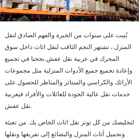
بُنيت على سنوات من الخبرة والفهم الصادق لنقل
المنزل ، تشتهر النجم الثاقب لنقل اثاث داخل سوق
المحرك في عربية نقل عفش.نجحنا في تجميع
وإعادة تجميع جميع الأدوات المنزلية مثل مجموعات
الأرائك والكراسي والستائر والمناظر للحصول على
خدمات نقل عالية الجودة للعائلات والأفراد فيعربية
نقل عفش.
لتخليصك من كل توتر نقل اثاث الخاص بك. من تعبئة
وتحميل أثاث المنزل والبضائع إلى تفريغها ونقلها