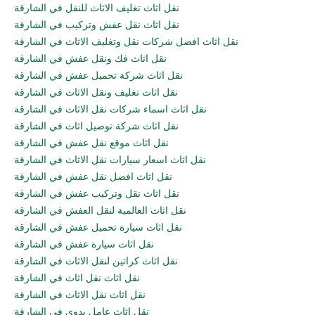
نقل اثاث تغليف الاثاث للنقل في الشارقة
نقل اثاث نقل عفش وتركيب في الشارقة
نقل اثاث افضل شركات نقل وتغليف الاثاث في الشارقة
نقل اثاث فك ونقل عفش في الشارقة
نقل اثاث شركة تحميل عفش في الشارقة
نقل اثاث تغليف ونقل الاثاث في الشارقة
نقل اثاث اسماء شركات نقل الاثاث في الشارقة
نقل اثاث شركة توصيل اثاث في الشارقة
نقل اثاث موقع نقل عفش في الشارقة
نقل اثاث اسعار سيارات نقل الاثاث في الشارقة
نقل اثاث افضل نقل عفش في الشارقة
نقل اثاث نقل وتركيب عفش في الشارقة
نقل اثاث العالمية لنقل العفش في الشارقة
نقل اثاث سيارة تحميل عفش في الشارقة
نقل اثاث سيارة عفش في الشارقة
نقل اثاث كراتين لنقل الاثاث في الشارقة
نقل اثاث نقل اثاث في الشارقة
نقل اثاث نقل الاثاث في الشارقة
نقل اثاث عامل يدوي في الشارقة