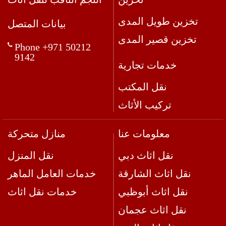
تخزين طويل المدى
بيانات المتصل
تخزين قصير المدى
Phone +971 50212
9142
خدمات تجارية
نقل المكتب
تركيب الأثاث
معلومات عنا
منازل متحركة
نقل اثاث دبي
نقل المنزل
نقل اثاث الشارقة
خدمات العامل الماهر
نقل اثاث أبوظبي
خدمات نقل اثاث
نقل اثاث عجمان