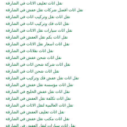
نقل اثاث تغليف الاثاث في الشارقة
نقل اثاث افضل شركات نقل عفش في الشارقة
نقل اثاث نقل وتركيب اثاث في الشارقة
نقل اثاث فك وتركيب اثاث في الشارقة
نقل اثاث سيارات نقل الاثاث في الشارقة
نقل اثاث بكم نقل العفش في الشارقة
نقل اثاث اسعار نقل الاثاث في الشارقة
نقل اثاث نقلاثاث في الشارقة
نقل اثاث شحن عفش في الشارقة
نقل اثاث شركة شحن اثاث في الشارقة
نقل اثاث شحن اثاث في الشارقة
نقل اثاث نقل عفش فك وتركيب في الشارقة
نقل اثاث مؤسسة نقل عفش في الشارقة
نقل اثاث نقل عفش الخليج في الشارقة
نقل اثاث تكلفة نقل العفش في الشارقة
نقل اثاث العالمية لنقل الاثاث في الشارقة
نقل اثاث تغليف العفش في الشارقة
نقل اثاث مكتب نقل عفش في الشارقة
نقل اثاث سيارات لنقل العفش في الشارقة