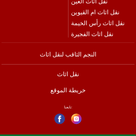
نقل اثاث العين
نقل اثاث ام القيوين
نقل اثاث رأس الخيمة
نقل اثاث الفجيرة
النجم الثاقب لنقل اثاث
نقل اثاث
خريطة الموقع
تابعنا: