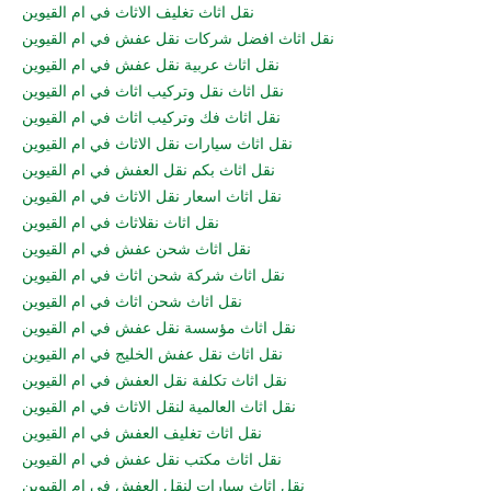
نقل اثاث تغليف الاثاث في ام القيوين
نقل اثاث افضل شركات نقل عفش في ام القيوين
نقل اثاث عربية نقل عفش في ام القيوين
نقل اثاث نقل وتركيب اثاث في ام القيوين
نقل اثاث فك وتركيب اثاث في ام القيوين
نقل اثاث سيارات نقل الاثاث في ام القيوين
نقل اثاث بكم نقل العفش في ام القيوين
نقل اثاث اسعار نقل الاثاث في ام القيوين
نقل اثاث نقلاثاث في ام القيوين
نقل اثاث شحن عفش في ام القيوين
نقل اثاث شركة شحن اثاث في ام القيوين
نقل اثاث شحن اثاث في ام القيوين
نقل اثاث مؤسسة نقل عفش في ام القيوين
نقل اثاث نقل عفش الخليج في ام القيوين
نقل اثاث تكلفة نقل العفش في ام القيوين
نقل اثاث العالمية لنقل الاثاث في ام القيوين
نقل اثاث تغليف العفش في ام القيوين
نقل اثاث مكتب نقل عفش في ام القيوين
نقل اثاث سيارات لنقل العفش في ام القيوين