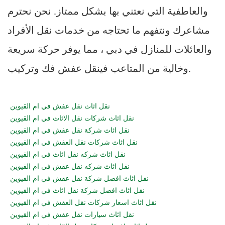
والعاطفية التي نعتني بها بشكل ممتاز. نحن نحترم
مشاعرك ونتفهم ما تحتاجه من خدمات نقل الأفراد
والعائلات للمنازل في دبي ، مما يوفر حركة سريعة
وخالية من المتاعب فينقل عفش فك وتركيب.
نقل اثاث نقل عفش في ام القيوين
نقل اثاث شركات نقل الاثاث في ام القيوين
نقل اثاث شركة نقل عفش في ام القيوين
نقل اثاث شركات نقل العفش في ام القيوين
نقل اثاث شركه نقل اثاث في ام القيوين
نقل اثاث شركه نقل عفش في ام القيوين
نقل اثاث افضل شركة نقل عفش في ام القيوين
نقل اثاث افضل شركة نقل اثاث في ام القيوين
نقل اثاث اسعار شركات نقل العفش في ام القيوين
نقل اثاث سيارات نقل عفش في ام القيوين