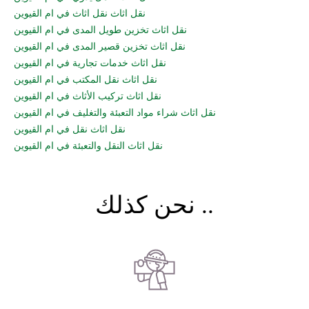
نقل اثاث نقل اثاث في ام القيوين
نقل اثاث تخزين طويل المدى في ام القيوين
نقل اثاث تخزين قصير المدى في ام القيوين
نقل اثاث خدمات تجارية في ام القيوين
نقل اثاث نقل المكتب في ام القيوين
نقل اثاث تركيب الأثاث في ام القيوين
نقل اثاث شراء مواد التعبئة والتغليف في ام القيوين
نقل اثاث نقل في ام القيوين
نقل اثاث النقل والتعبئة في ام القيوين
نحن كذلك ..