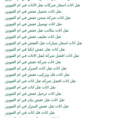
نقل اثاث اسعار شركات نقل الاثاث في ام القيوين
نقل اثاث تحميل عفش في ام القيوين
نقل اثاث شركة شحن عفش في ام القيوين
نقل اثاث توصيل عفش في ام القيوين
نقل اثاث مكاتب نقل عفش في ام القيوين
نقل اثاث تغليف عفش في ام القيوين
نقل اثاث اسعار سيارات نقل العفش في ام القيوين
نقل اثاث نقل عفش ايكيا في ام القيوين
نقل اثاث افضل شركة لنقل الاثاث في ام القيوين
نقل اثاث شركة عفش في ام القيوين
نقل اثاث نقل اثاث المنزل في ام القيوين
نقل اثاث فك وتركيب عفش في ام القيوين
نقل اثاث افضل شركه نقل اثاث في ام القيوين
نقل اثاث نقل اتات في ام القيوين
نقل اثاث ترحيل عفش في ام القيوين
نقل اثاث نقل عفش بيان في ام القيوين
نقل اثاث نقل عفش المنزل في ام القيوين
نقل اثاث فك اثاث في ام القيوين