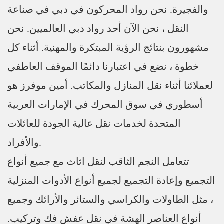
والفجيرة. نحن رواد المحركون في دبي في صناعة
النقل ، نحن الآن أحد رواد دبي العالميين. نحن
مشهورون بنتائج الرؤية المبتكرة والمهنية. أثناء كل
خطوة ، نضع في اعتبارنا دائمًا الموقف العاطفي
لعملائنا أثناء نقل المنازل والمكاتب. أمين موفرز هو
أسطوري في سوق المحرك في الإمارات العربية
المتحدة لخدمات نقل عالية الجودة للعائلات
والأفراد.
تتعامل النجم الثاقب لنقل اثاث مع جميع أنواع
التجميع وإعادة التجميع لجميع أنواع الأدوات المنزلية
، مثل الطاولات والكراسي والستائر والأرائك وجميع
أنواع العناصر الهشة في نقل عفش فك وتركيب.