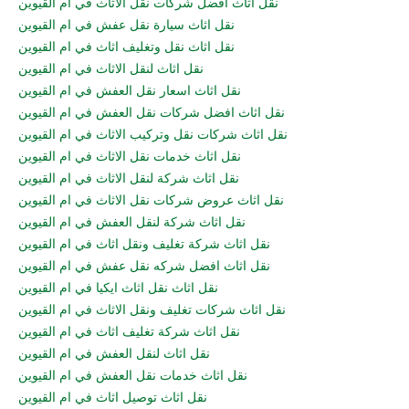
نقل اثاث افضل شركات نقل الاثاث في ام القيوين
نقل اثاث سيارة نقل عفش في ام القيوين
نقل اثاث نقل وتغليف اثاث في ام القيوين
نقل اثاث لنقل الاثاث في ام القيوين
نقل اثاث اسعار نقل العفش في ام القيوين
نقل اثاث افضل شركات نقل العفش في ام القيوين
نقل اثاث شركات نقل وتركيب الاثاث في ام القيوين
نقل اثاث خدمات نقل الاثاث في ام القيوين
نقل اثاث شركة لنقل الاثاث في ام القيوين
نقل اثاث عروض شركات نقل الاثاث في ام القيوين
نقل اثاث شركة لنقل العفش في ام القيوين
نقل اثاث شركة تغليف ونقل اثاث في ام القيوين
نقل اثاث افضل شركه نقل عفش في ام القيوين
نقل اثاث نقل اثاث ايكيا في ام القيوين
نقل اثاث شركات تغليف ونقل الاثاث في ام القيوين
نقل اثاث شركة تغليف اثاث في ام القيوين
نقل اثاث لنقل العفش في ام القيوين
نقل اثاث خدمات نقل العفش في ام القيوين
نقل اثاث توصيل اثاث في ام القيوين