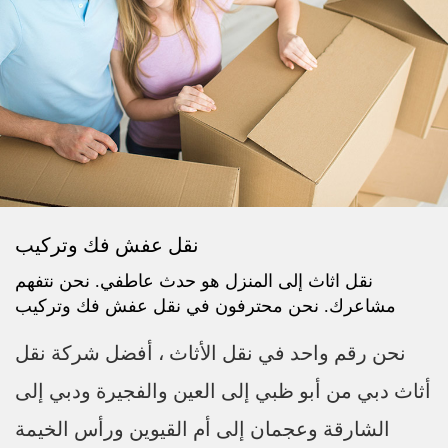
نقل عفش فك وتركيب
نقل اثاث إلى المنزل هو حدث عاطفي. نحن نتفهم
مشاعرك. نحن محترفون في نقل عفش فك وتركيب
نحن رقم واحد في نقل الأثاث ، أفضل شركة نقل
أثاث دبي من أبو ظبي إلى العين والفجيرة ودبي إلى
الشارقة وعجمان إلى أم القيوين ورأس الخيمة