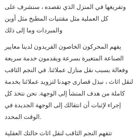
وتفريغها في المنزل الذي تقصده ، سنشرف على
كل العملية مثل مقتنيات المطبخ مثل أوين
والمبردات وما إلى ذلك
يفهم المحركون الخاصون الفريدون لدينا معايير
الصناعة المتغيرة بسرعة ويقدمون خدمة سريعة
وفعالة بسبب نقل منازل عملائنا. في النجم الثاقب
لنقل اثاث ، نبذل قصارى جهدنا لتزويد عملائنا بخدمة
كاملة من هدف المنشأ إلى الوجهة. نحن نتخذ كل
إجراء لإثبات أن انتقالك إلى الوجهة الجديدة في
الوقت المحدد.
تتفهم النجم الثاقب لنقل اثاث حالتك العقلية