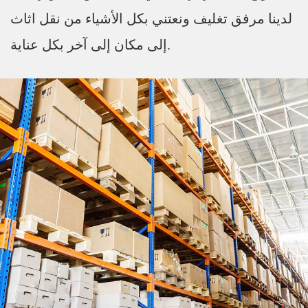
لدينا مرفق تغليف ونعتني بكل الأشياء من نقل اثاث
إلى مكان إلى آخر بكل عناية.