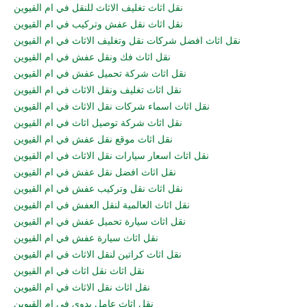
نقل اثاث تغليف الاثاث للنقل في ام القيوين
نقل اثاث نقل عفش وتركيب في ام القيوين
نقل اثاث افضل شركات نقل وتغليف الاثاث في ام القيوين
نقل اثاث فك ونقل عفش في ام القيوين
نقل اثاث شركة تحميل عفش في ام القيوين
نقل اثاث تغليف ونقل الاثاث في ام القيوين
نقل اثاث اسماء شركات نقل الاثاث في ام القيوين
نقل اثاث شركة توصيل اثاث في ام القيوين
نقل اثاث موقع نقل عفش في ام القيوين
نقل اثاث اسعار سيارات نقل الاثاث في ام القيوين
نقل اثاث افضل نقل عفش في ام القيوين
نقل اثاث نقل وتركيب عفش في ام القيوين
نقل اثاث العالمية لنقل العفش في ام القيوين
نقل اثاث سيارة تحميل عفش في ام القيوين
نقل اثاث سيارة عفش في ام القيوين
نقل اثاث كراتين لنقل الاثاث في ام القيوين
نقل اثاث نقل اثاث في ام القيوين
نقل اثاث نقل الاثاث في ام القيوين
نقل اثاث عامل يدوي في ام القيوين