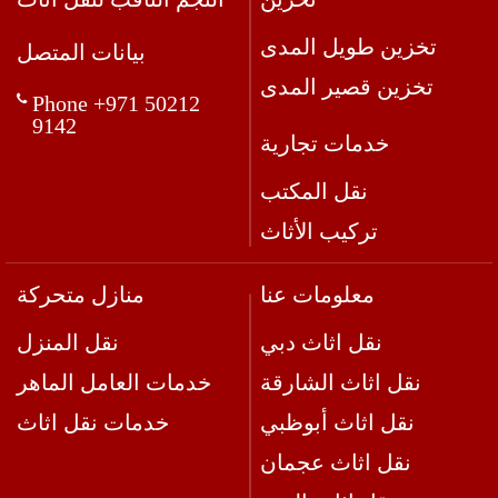
تخزين طويل المدى
بيانات المتصل
تخزين قصير المدى
Phone +971 50212
9142
خدمات تجارية
نقل المكتب
تركيب الأثاث
معلومات عنا
منازل متحركة
نقل اثاث دبي
نقل المنزل
نقل اثاث الشارقة
خدمات العامل الماهر
نقل اثاث أبوظبي
خدمات نقل اثاث
نقل اثاث عجمان