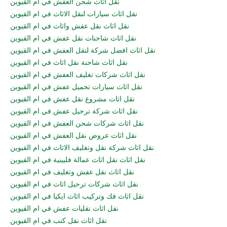
نقل اثاث شحن العفش في ام القيوين
نقل اثاث سيارات لنقل الاثاث في ام القيوين
نقل اثاث نقل عفش واثاث في ام القيوين
نقل اثاث شاحنات نقل عفش في ام القيوين
نقل اثاث افضل شركة لنقل العفش في ام القيوين
نقل اثاث شاحنة نقل اثاث في ام القيوين
نقل اثاث شركات تغليف العفش في ام القيوين
نقل اثاث سيارات تحميل عفش في ام القيوين
نقل اثاث مشروع نقل عفش في ام القيوين
نقل اثاث شركة ترحيل عفش في ام القيوين
نقل اثاث شركات شحن العفش في ام القيوين
نقل اثاث عروض نقل العفش في ام القيوين
نقل اثاث شركة نقل وتغليف الاثاث في ام القيوين
نقل اثاث نقل اثاث عمالة فلبينية في ام القيوين
نقل اثاث نقل عفش وتغليف في ام القيوين
نقل اثاث شركات ترحيل اثاث في ام القيوين
نقل اثاث فك وتركيب اثاث ايكيا في ام القيوين
نقل اثاث نقليات عفش في ام القيوين
نقل اثاث نقل كنب في ام القيوين