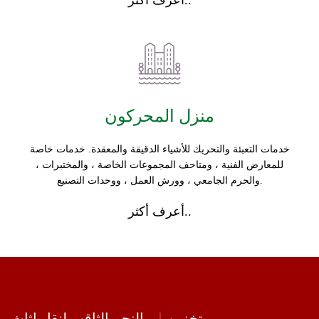
أعرف أكثر..
منزل المحركون
خدمات التعبئة والتحريك للأشياء الدقيقة والمعقدة. خدمات خاصة
للمعارض الفنية ، ومتاحف المجموعات الخاصة ، والمختبرات ،
والحرم الجامعي ، وورش العمل ، ووحدات التصنيع.
أعرف أكثر..
تخزين
النجم الثاقب لنقل اثاث