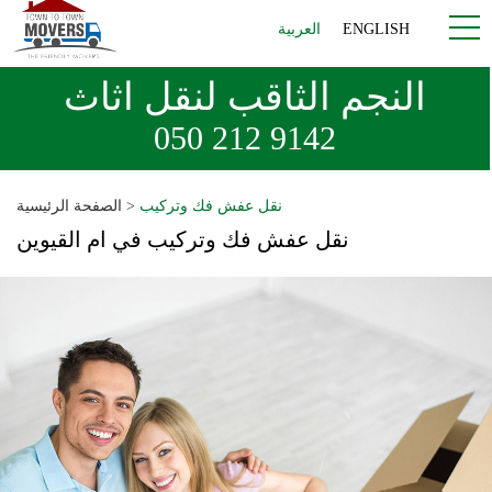
ENGLISH
العربية
النجم الثاقب لنقل اثاث
050 212 9142
نقل عفش فك وتركيب
>
الصفحة الرئيسية
نقل عفش فك وتركيب في ام القيوين