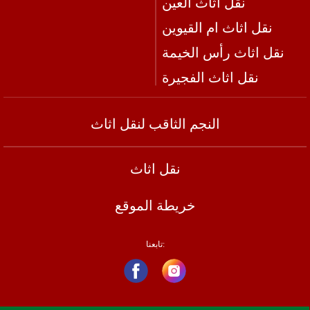
نقل اثاث العين
نقل اثاث ام القيوين
نقل اثاث رأس الخيمة
نقل اثاث الفجيرة
النجم الثاقب لنقل اثاث
نقل اثاث
خريطة الموقع
تابعنا: