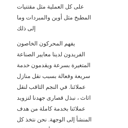
على كل العملية مثل مقتنيات
المطبخ مثل أوين والمبردات وما
إلى ذلك
يفهم المحركون الخاصون
الفريدون لدينا معايير الصناعة
المتغيرة بسرعة ويقدمون خدمة
سريعة وفعالة بسبب نقل منازل
عملائنا. في النجم الثاقب لنقل
اثاث ، نبذل قصارى جهدنا لتزويد
عملائنا بخدمة كاملة من هدف
المنشأ إلى الوجهة. نحن نتخذ كل