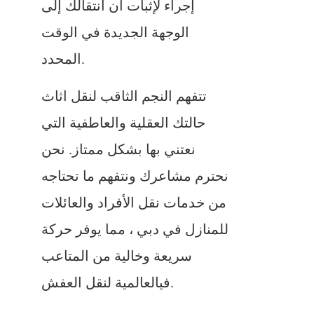
إجراء لإثبات أن انتقالك إلى
الوجهة الجديدة في الوقت
المحدد.
تتفهم النجم الثاقب لنقل اثاث
حالتك العقلية والعاطفية التي
نعتني بها بشكل ممتاز. نحن
نحترم مشاعرك ونتفهم ما تحتاجه
من خدمات نقل الأفراد والعائلات
للمنازل في دبي ، مما يوفر حركة
سريعة وخالية من المتاعب
فيالعالمية لنقل العفش.