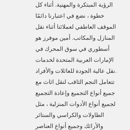
الرؤية المبتكرة والمهنية. أثناء كل
خطوة ، نضع في اعتبارنا دائمًا
الموقف العاطفي لعملائنا أثناء نقل
المنازل والمكاتب. أمين موفرز هو
أسطوري في سوق المحرك في
الإمارات العربية المتحدة لخدمات
نقل عالية الجودة للعائلات والأفراد.
تتعامل النجم الثاقب لنقل اثاث مع
جميع أنواع التجميع وإعادة التجميع
لجميع أنواع الأدوات المنزلية ، مثل
الطاولات والكراسي والستائر
والأرائك وجميع أنواع العناصر