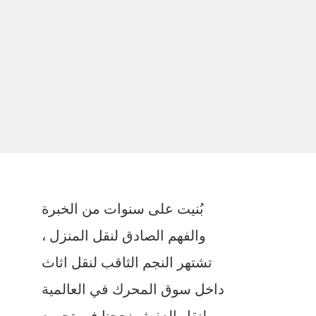
بُنيت على سنوات من الخبرة
والفهم الصادق لنقل المنزل ،
تشتهر النجم الثاقب لنقل اثاث
داخل سوق المحرك في العالمية