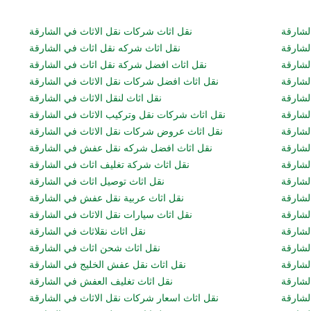
لشارقة
نقل اثاث شركات نقل الاثاث في الشارقة
لشارقة
نقل اثاث شركه نقل اثاث في الشارقة
لشارقة
نقل اثاث افضل شركة نقل اثاث في الشارقة
لشارقة
نقل اثاث افضل شركات نقل الاثاث في الشارقة
لشارقة
نقل اثاث لنقل الاثاث في الشارقة
لشارقة
نقل اثاث شركات نقل وتركيب الاثاث في الشارقة
لشارقة
نقل اثاث عروض شركات نقل الاثاث في الشارقة
الشارقة
نقل اثاث افضل شركه نقل عفش في الشارقة
لشارقة
نقل اثاث شركة تغليف اثاث في الشارقة
لشارقة
نقل اثاث توصيل اثاث في الشارقة
لشارقة
نقل اثاث عربية نقل عفش في الشارقة
لشارقة
نقل اثاث سيارات نقل الاثاث في الشارقة
شارقة
نقل اثاث نقلاثاث في الشارقة
لشارقة
نقل اثاث شحن اثاث في الشارقة
لشارقة
نقل اثاث نقل عفش الخليج في الشارقة
لشارقة
نقل اثاث تغليف العفش في الشارقة
لشارقة
نقل اثاث اسعار شركات نقل الاثاث في الشارقة