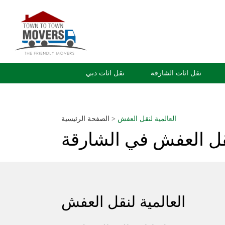
نقل اثاث الشارقة
نقل اثاث دبي
العالمية لنقل العفش
>
الصفحة الرئيسية
نقل العفش في الشارقة
العالمية لنقل العفش