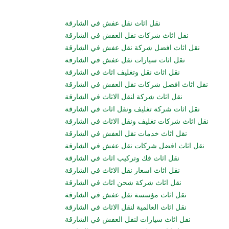
نقل اثاث نقل عفش في الشارقة
نقل اثاث شركات نقل العفش في الشارقة
نقل اثاث افضل شركة نقل عفش في الشارقة
نقل اثاث سيارات نقل عفش في الشارقة
نقل اثاث نقل وتغليف اثاث في الشارقة
نقل اثاث افضل شركات نقل العفش في الشارقة
نقل اثاث شركة لنقل الاثاث في الشارقة
نقل اثاث شركة تغليف ونقل اثاث في الشارقة
نقل اثاث شركات تغليف ونقل الاثاث في الشارقة
نقل اثاث خدمات نقل العفش في الشارقة
نقل اثاث افضل شركات نقل عفش في الشارقة
نقل اثاث فك وتركيب اثاث في الشارقة
نقل اثاث اسعار نقل الاثاث في الشارقة
نقل اثاث شركة شحن اثاث في الشارقة
نقل اثاث مؤسسة نقل عفش في الشارقة
نقل اثاث العالمية لنقل الاثاث في الشارقة
نقل اثاث سيارات لنقل العفش في الشارقة