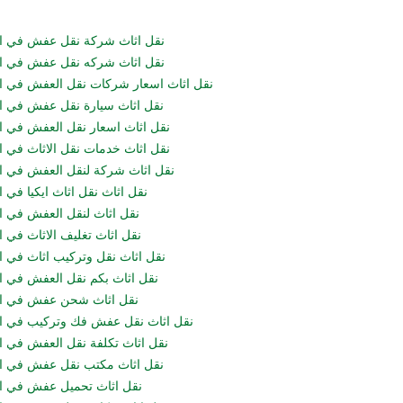
نقل اثاث شركة نقل عفش في ا
نقل اثاث شركه نقل عفش في ا
نقل اثاث اسعار شركات نقل العفش في ا
نقل اثاث سيارة نقل عفش في ا
نقل اثاث اسعار نقل العفش في ا
نقل اثاث خدمات نقل الاثاث في ا
نقل اثاث شركة لنقل العفش في ا
نقل اثاث نقل اثاث ايكيا في 
نقل اثاث لنقل العفش في ا
نقل اثاث تغليف الاثاث في ا
نقل اثاث نقل وتركيب اثاث في ا
نقل اثاث بكم نقل العفش في ا
نقل اثاث شحن عفش في ال
نقل اثاث نقل عفش فك وتركيب في ا
نقل اثاث تكلفة نقل العفش في ا
نقل اثاث مكتب نقل عفش في ا
نقل اثاث تحميل عفش في ا