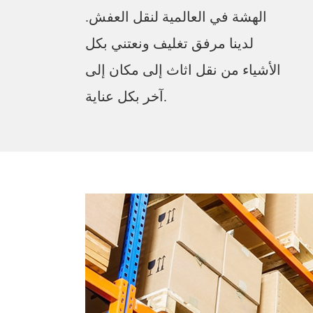
الهشة في العالمية لنقل العفش.
لدينا مرفق تغليف ونعتني بكل
الأشياء من نقل اثاث إلى مكان إلى
آخر بكل عناية.