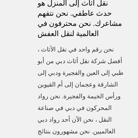
نقل اثاث إلى المنزل هو
حدث عاطفي. نحن نتفهم
مشاعرك. نحن محترفون في
العالمية لنقل العفش
نحن رقم واحد في نقل الأثاث ،
أفضل شركة نقل أثاث دبي من أبو
ظبي إلى العين والفجيرة ودبي إلى
الشارقة وعجمان إلى أم القيوين
ورأس الخيمة والفجيرة. نحن رواد
المحركون في دبي في صناعة
النقل ، نحن الآن أحد رواد دبي
العالميين. نحن مشهورون بنتائج