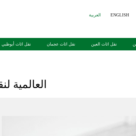
ENGLISH
العربية
ن
نقل اثاث العين
نقل اثاث عجمان
نقل اثاث أبوظبي
العالمية ل